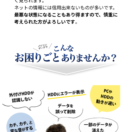
く見られます。
ネットの情報には信用出来ないものが多いです。
最悪な状態になることもあり得ますので、慎重に
考えられた方がよろしいです
。