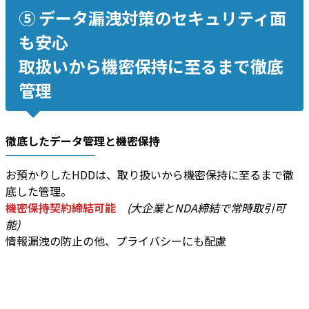
⑤ データ漏洩対策のセキュリティ面
も安心
取扱いから機密保持に至るまで徹底
管理
徹底したデータ管理と機密保持
お預かりしたHDDは、取り扱いから機密保持に至るまで徹
底した管理。
機密保持契約締結可能
(大企業とNDA締結で常時取引可
能)
情報漏洩の防止の他、プライバシーにも配慮