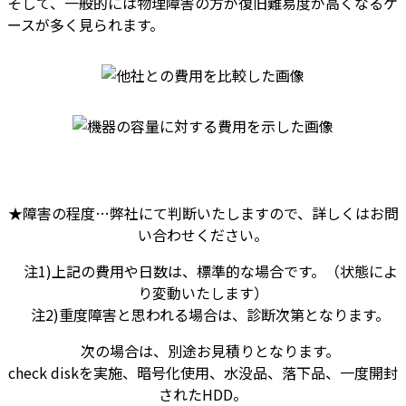
そして、一般的には物理障害の方が復旧難易度が高くなるケ
ースが多く見られます。
★障害の程度…弊社にて判断いたしますので、詳しくはお問
い合わせください。
注1)上記の費用や日数は、標準的な場合です。（状態によ
り変動いたします）
注2)重度障害と思われる場合は、診断次第となります。
次の場合は、別途お見積りとなります。
check diskを実施、暗号化使用、水没品、落下品、一度開封
されたHDD。