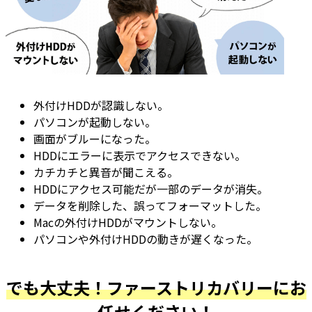
外付けHDDが認識しない。
パソコンが起動しない。
画面がブルーになった。
HDDにエラーに表示でアクセスできない。
カチカチと異音が聞こえる。
HDDにアクセス可能だが一部のデータが消失。
データを削除した、誤ってフォーマットした。
Macの外付けHDDがマウントしない。
パソコンや外付けHDDの動きが遅くなった。
でも大丈夫！ファーストリカバリーにお
任せください！