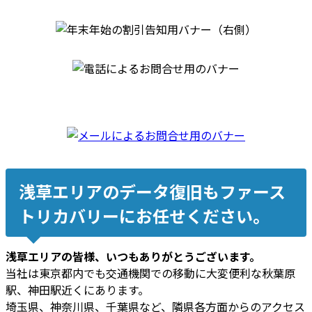
浅草エリアのデータ復旧もファース
トリカバリーにお任せください。
浅草エリアの皆様、いつもありがとうございます。
当社は東京都内でも交通機関での移動に大変便利な秋葉原
駅、神田駅近くにあります。
埼玉県、神奈川県、千葉県など、隣県各方面からのアクセス