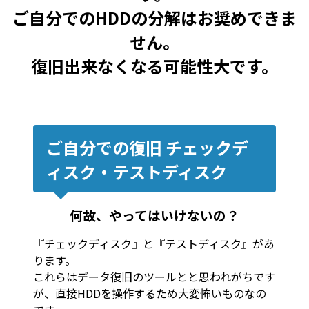
ご自分でのHDDの分解はお奨めできま
せん。
復旧出来なくなる可能性大です。
ご自分での復旧 チェックデ
ィスク・テストディスク
何故、やってはいけないの？
『チェックディスク』と『テストディスク』があ
ります。
これらはデータ復旧のツールとと思われがちです
が、直接HDDを操作するため大変怖いものなの