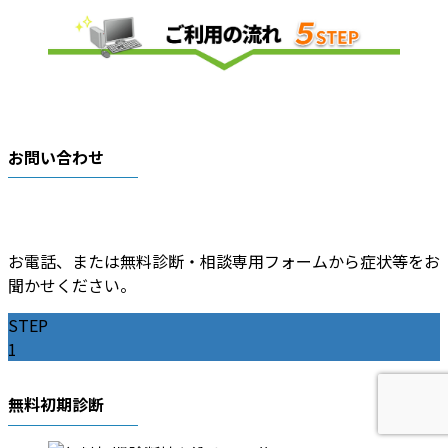
お問い合わせ
お電話、または無料診断・相談専用フォームから症状等をお
聞かせください。
STEP
1
無料初期診断