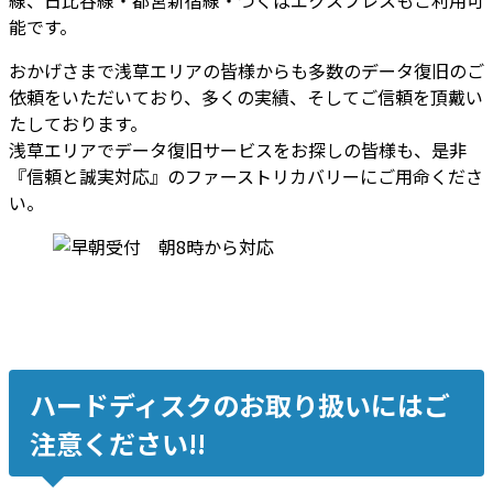
能です。
おかげさまで浅草エリアの皆様からも多数のデータ復旧のご
依頼をいただいており、多くの実績、そしてご信頼を頂戴い
たしております。
浅草エリアでデータ復旧サービスをお探しの皆様も、是非
『信頼と誠実対応』のファーストリカバリーにご用命くださ
い。
ハードディスクのお取り扱いにはご
注意ください!!