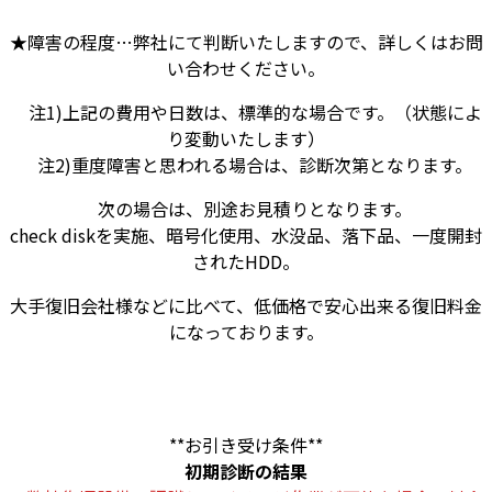
★障害の程度…弊社にて判断いたしますので、詳しくはお問
い合わせください。
注1)上記の費用や日数は、標準的な場合です。（状態によ
り変動いたします）
注2)重度障害と思われる場合は、診断次第となります。
次の場合は、別途お見積りとなります。
check diskを実施、暗号化使用、水没品、落下品、一度開封
されたHDD。
大手復旧会社様などに比べて、低価格で安心出来る復旧料金
になっております。
**お引き受け条件**
初期診断の結果