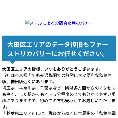
大田区エリアのデータ復旧もファー
ストリカバリーにお任せください。
大田区エリアの皆様、いつもありがとうございます。
当社は東京都内でも交通機関での移動に大変便利な秋葉原
駅、神田駅近くにあります。
埼玉県、神奈川県、千葉県など、隣県各方面からのアクセス
も良く、また駅からも４～５分程度のとても分かりやすい場
所にありますので、初めての方も安心してお越しいただけま
す。
『秋葉原エリア』には、戦後から続く日本屈指の『秋葉原電