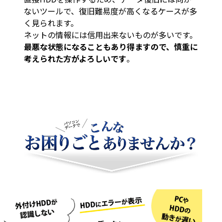
ないツールで、復旧難易度が高くなるケースが多
く見られます。
ネットの情報には信用出来ないものが多いです。
最悪な状態になることもあり得ますので、慎重に
考えられた方がよろしいです
。