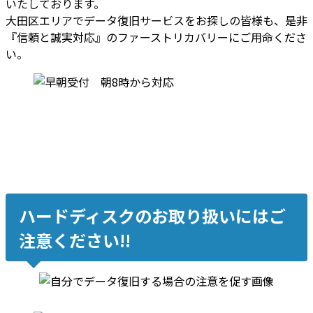
いたしております。
大田区エリアでデータ復旧サービスをお探しの皆様も、是非
『信頼と誠実対応』のファーストリカバリーにご用命くださ
い。
ハードディスクのお取り扱いにはご
注意ください!!