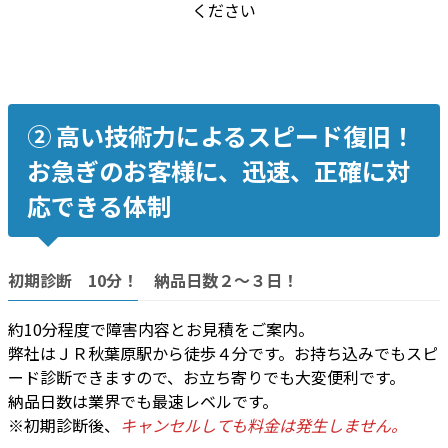
ください
② 高い技術力によるスピード復旧！
お急ぎのお客様に、迅速、正確に対
応できる体制
初期診断 10分！ 納品日数２〜３日！
約10分程度で障害内容とお見積をご案内。
弊社はＪＲ秋葉原駅から徒歩４分です。お持ち込みでもスピ
ード診断できますので、お立ち寄りでも大変便利です。
納品日数は業界でも最速レベルです。
※初期診断後、
キャンセルしても料金は発生しません。