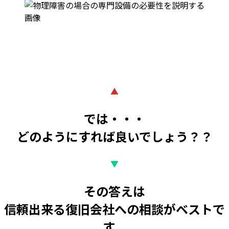
▲
では・・・
どのようにすれば良いでしょう？？
▼
その答えは
信頼出来る復旧会社への相談がベストで
す。