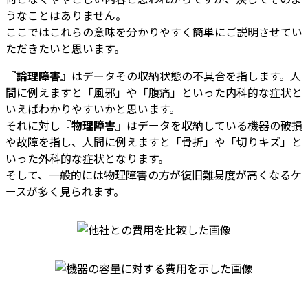
うなことはありません。
ここではこれらの意味を分かりやすく簡単にご説明させてい
ただきたいと思います。
『論理障害』
はデータその収納状態の不具合を指します。人
間に例えますと「風邪」や「腹痛」といった内科的な症状と
いえばわかりやすいかと思います。
それに対し
『物理障害』
はデータを収納している機器の破損
や故障を指し、人間に例えますと「骨折」や「切りキズ」と
いった外科的な症状となります。
そして、一般的には物理障害の方が復旧難易度が高くなるケ
ースが多く見られます。