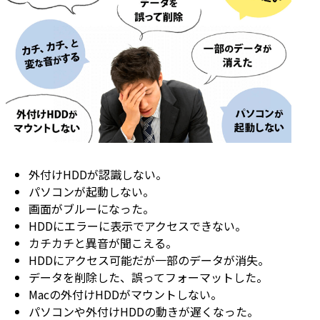
外付けHDDが認識しない。
パソコンが起動しない。
画面がブルーになった。
HDDにエラーに表示でアクセスできない。
カチカチと異音が聞こえる。
HDDにアクセス可能だが一部のデータが消失。
データを削除した、誤ってフォーマットした。
Macの外付けHDDがマウントしない。
パソコンや外付けHDDの動きが遅くなった。