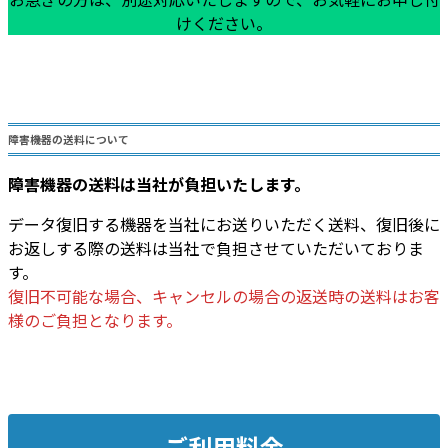
けください。
障害機器の送料について
障害機器の送料は当社が負担いたします。
データ復旧する機器を当社にお送りいただく送料、復旧後に
お返しする際の送料は当社で負担させていただいておりま
す。
復旧不可能な場合、キャンセルの場合の返送時の送料はお客
様のご負担となります。
ご利用料金