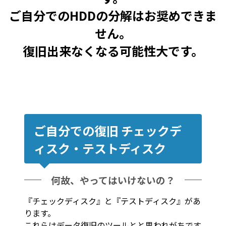
ご自分でのHDDの分解はお奨めできま
せん。
復旧出来なくなる可能性大です。
ご自分での復旧 チェックデ
ィスク・テストディスク
何故、やってはいけないの？
『チェックディスク』と『テストディスク』があ
ります。
これらはデータ復旧のツールとと思われがちです