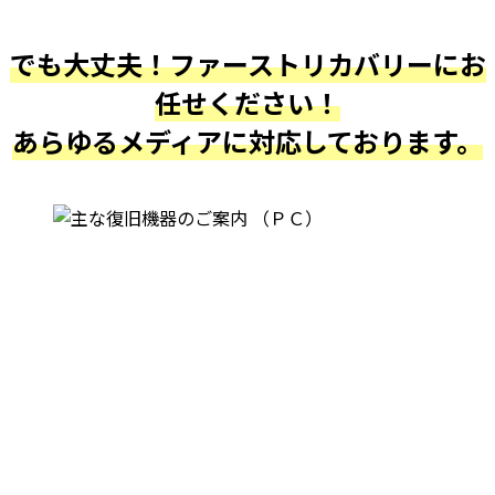
でも大丈夫！ファーストリカバリーにお
任せください！
あらゆるメディアに対応しております。
最近復旧しました実績です。