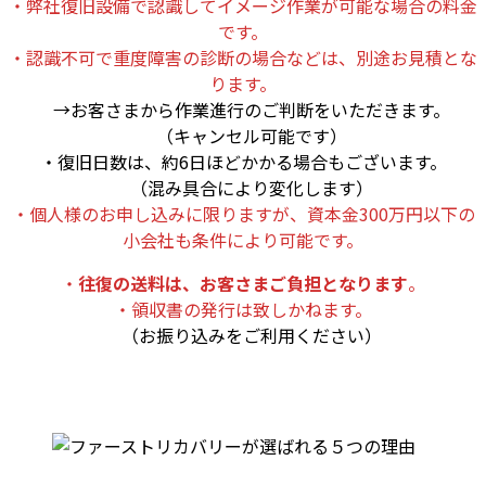
・弊社復旧設備で認識してイメージ作業が可能な場合の料金
です。
・認識不可で重度障害の診断の場合などは、別途お見積とな
ります。
→お客さまから作業進行のご判断をいただきます。
（キャンセル可能です）
・復旧日数は、約6日ほどかかる場合もございます。
（混み具合により変化します）
・個人様のお申し込みに限りますが、資本金300万円以下の
小会社も条件により可能です。
・
往復の送料は、お客さまご負担となります
。
・領収書の発行は致しかねます。
（お振り込みをご利用ください）