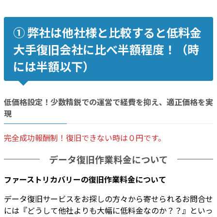
➀ 弊社は他社様と比較すると低料金
大手復旧会社に比べ半額程度！（時
には半額以下）
低価格設定！少数精鋭での運営で
経費を抑え
、適正価格を実
現
完全成功報酬制！復旧できない時は０円です。
データ復旧作業料金について
ファーストリカバリーの復旧作業料金について
データ復旧サービスをお探しの方々から寄せられるお問合せ
には『どうして他社よりも大幅に低料金なのか？？』といっ