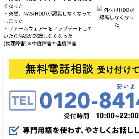
くなった
・突然、NAS(HDD)が認識しなくなって
しまった
・ファームウェアーをアップデートして
いたらNASが認識しなくなった
(物理障害)※中度障害か重度障害