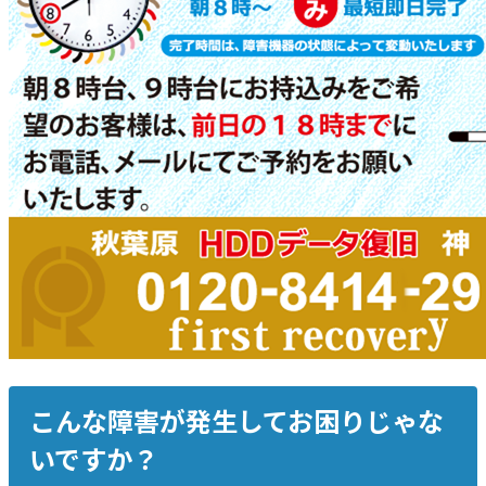
こんな障害が発生してお困りじゃな
いですか？