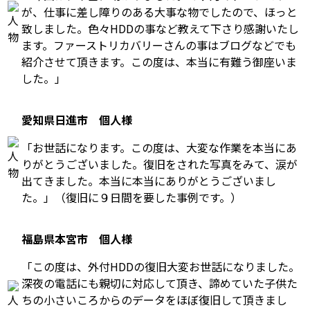
が、仕事に差し障りのある大事な物でしたので、ほっと
致しました。色々HDDの事など教えて下さり感謝いたし
ます。ファーストリカバリーさんの事はブログなどでも
紹介させて頂きます。この度は、本当に有難う御座いま
した。」
愛知県日進市 個人様
「お世話になります。この度は、大変な作業を本当にあ
りがとうございました。復旧をされた写真をみて、涙が
出てきました。本当に本当にありがとうございまし
た。」（復旧に９日間を要した事例です。）
福島県本宮市 個人様
「この度は、外付HDDの復旧大変お世話になりました。
深夜の電話にも親切に対応して頂き、諦めていた子供た
ちの小さいころからのデータをほぼ復旧して頂きまし