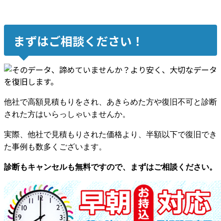
まずはご相談ください！
他社で高額見積もりをされ、あきらめた方や復旧不可と診断
された方はいらっしゃいませんか。
実際、他社で見積もりされた価格より、半額以下で復旧でき
た事例も数多くございます。
診断もキャンセルも無料ですので、まずはご相談ください。