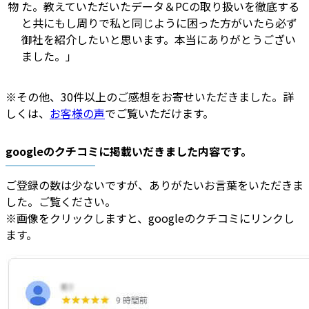
た。教えていただいたデータ＆PCの取り扱いを徹底する
と共にもし周りで私と同じように困った方がいたら必ず
御社を紹介したいと思います。本当にありがとうござい
ました。」
※その他、30件以上のご感想をお寄せいただきました。詳
しくは、
お客様の声
でご覧いただけます。
googleのクチコミに掲載いだきました内容です。
ご登録の数は少ないですが、ありがたいお言葉をいただきま
した。ご覧ください。
※画像をクリックしますと、googleのクチコミにリンクし
ます。