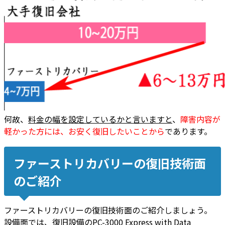
何故、
料金の幅を設定しているかと言いますと
、
障害内容が
軽かった方には、お安く復旧したいことから
であります。
ファーストリカバリーの復旧技術面
のご紹介
ファーストリカバリーの復旧技術面のご紹介しましょう。
設備面では、復旧設備のPC-3000 Express with Data