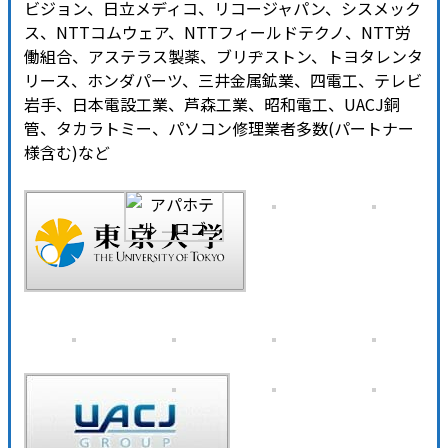
ビジョン、日立メディコ、リコージャパン、シスメック
ス、NTTコムウェア、NTTフィールドテクノ、NTT労
働組合、アステラス製薬、ブリヂストン、トヨタレンタ
リース、ホンダパーツ、三井金属鉱業、四電工、テレビ
岩手、日本電設工業、芦森工業、昭和電工、UACJ銅
管、タカラトミー、パソコン修理業者多数(パートナー
様含む)など