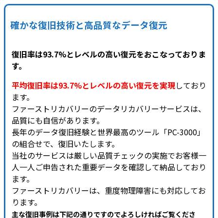
確かな復旧技術と高品質なデータ復元
復旧率は93.7%とレベルの高い復元をおこなっておりま
す。
平均復旧率は93.7%とレベルの高い復元を実現
しており
ます。
ファーストリカバリーのデータリカバリーサービスは、
品質にも自信があります。
長年のデータ復旧経験と世界最高のツール「PC-3000」
の組合せで、復旧いたします。
当社のサービスは厳しい品質チェックの実施でお客様一
人一人ご申告された重要データを確認して納品しており
ます。
ファーストリカバリーは、重度物理障害にも対応してお
ります。
主な復旧事例は下記の通りですのでよろしければご覧くださ