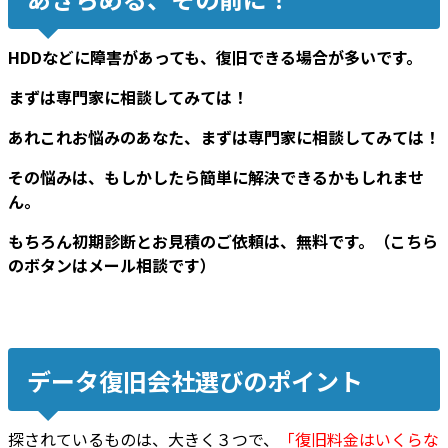
HDDなどに障害があっても、復旧できる場合が多いです。
まずは専門家に相談してみては！
あれこれお悩みのあなた、まずは専門家に相談してみては！
その悩みは、もしかしたら簡単に解決できるかもしれませ
ん。
もちろん初期診断とお見積のご依頼は、無料です。（こちら
のボタンはメール相談です）
データ復旧会社選びのポイント
探されているものは、大きく３つで、
「
復旧料金はいくらな