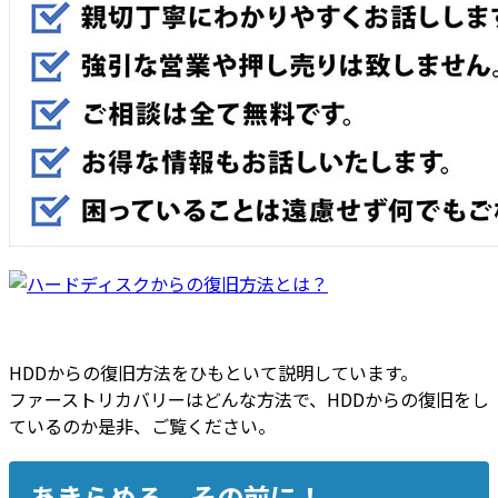
HDDからの復旧方法をひもといて説明しています。
ファーストリカバリーはどんな方法で、HDDからの復旧をし
ているのか是非、ご覧ください。
あきらめる、その前に！