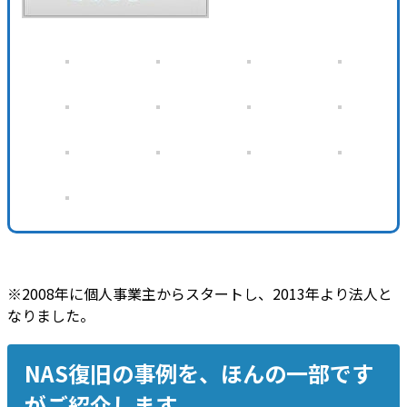
※2008年に個人事業主からスタートし、2013年より法人と
なりました。
NAS復旧の事例を、ほんの一部です
がご紹介します。