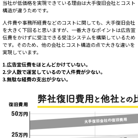
当社が低価格を実現できている理由は大手復旧会社とコスト
構造が違うためです。
人件費や事務所経費などのコストに関しても、大手復旧会社
を大きく下回ると思いますが、一番大きなポイントは広告宣
伝費をかけずに受注できる受注システムを構築しているため
です。そのため、他の会社とコスト構造の点で大きな違いを
実現しています。
1.広告宣伝費をほとんどかけていない。
2.少人数で運営しているので人件費が少ない。
3.無駄な経費の支出が少ない。