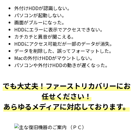
外付けHDDが認識しない。
パソコンが起動しない。
画面がブルーになった。
HDDにエラーに表示でアクセスできない。
カチカチと異音が聞こえる。
HDDにアクセス可能だが一部のデータが消失。
データを削除した、誤ってフォーマットした。
Macの外付けHDDがマウントしない。
パソコンや外付けHDDの動きが遅くなった。
でも大丈夫！ファーストリカバリーにお
任せください！
あらゆるメディアに対応しております。