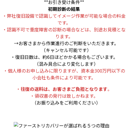
**お引き受け条件**
初期診断の結果
・弊社復旧設備で認識してイメージ作業が可能な場合の料金
です。
・認識不可で重度障害の診断の場合などは、別途お見積とな
ります。
→お客さまから作業進行のご判断をいただきます。
（キャンセル可能です）
・復旧日数は、約6日ほどかかる場合もございます。
（混み具合により変化します）
・個人様のお申し込みに限りますが、資本金300万円以下の
小会社も条件により可能です。
・
往復の送料は、お客さまご負担となります
。
・領収書の発行は致しかねます。
（お振り込みをご利用ください）