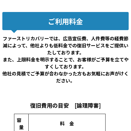
ご利用料金
ファーストリカバリーでは、広告宣伝費、人件費等の経費節
減によって、他社よりも低料金での復旧サービスをご提供い
たしております。
また、上限料金を明示することで、お客様がご予算を立てや
すくしております。
他社の見積でご予算が合わなかった方もお気軽にお声がけく
ださい。
復旧費用の目安 [論理障害]
容
料 金
量