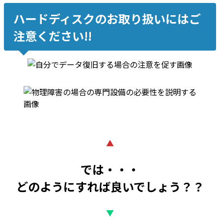
ハードディスクのお取り扱いにはご
注意ください!!
▲
では・・・
どのようにすれば良いでしょう？？
▼