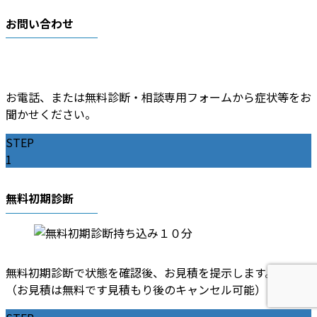
お問い合わせ
お電話、または無料診断・相談専用フォームから症状等をお
聞かせください。
STEP
1
無料初期診断
無料初期診断で状態を確認後、お見積を提示します。
（お見積は無料です見積もり後のキャンセル可能）