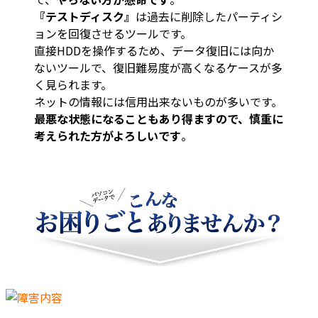
『テストディスク』
は過去に削除したパーティシ
ョンを回復させるツールです。
直接HDDを操作するため、データ復旧には向か
ないツールで、復旧難易度が高くなるケースが多
く見られます。
ネットの情報には信用出来ないものが多いです。
最悪な状態になることもあり得ますので、慎重に
考えられた方がよろしいです
。