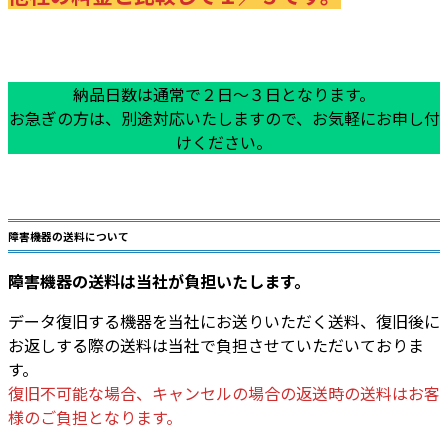
納品日数は通常で２日～３日となります。
お急ぎの方は、別途対応いたしますので、お気軽にお申し付
けください。
障害機器の送料について
障害機器の送料は当社が負担いたします。
データ復旧する機器を当社にお送りいただく送料、復旧後に
お返しする際の送料は当社で負担させていただいておりま
す。
復旧不可能な場合、キャンセルの場合の返送時の送料はお客
様のご負担となります。