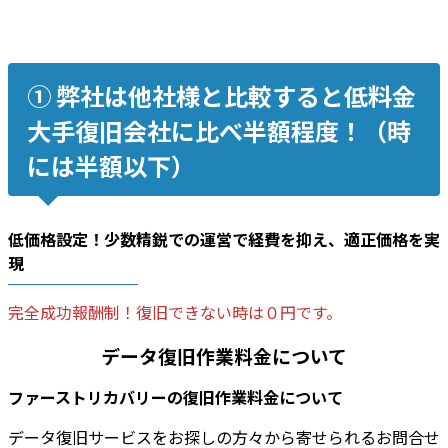
➀ 弊社は他社様と比較すると低料金
大手復旧会社に比べ半額程度！（時
には半額以下）
低価格設定！少数精鋭での運営で
経費を抑え
、適正価格を実
現
完全成功報酬制！復旧できない時は０円です。
データ復旧作業料金について
ファーストリカバリーの復旧作業料金について
データ復旧サービスをお探しの方々から寄せられるお問合せ