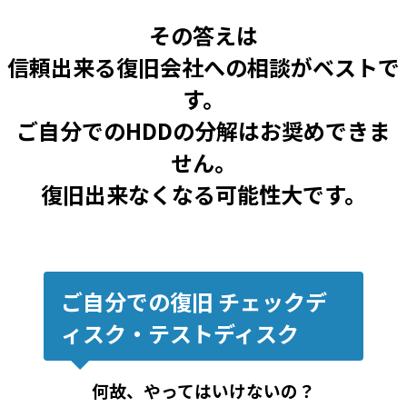
その答えは
信頼出来る復旧会社への相談がベストで
す。
ご自分でのHDDの分解はお奨めできま
せん。
復旧出来なくなる可能性大です。
ご自分での復旧 チェックデ
ィスク・テストディスク
何故、やってはいけないの？