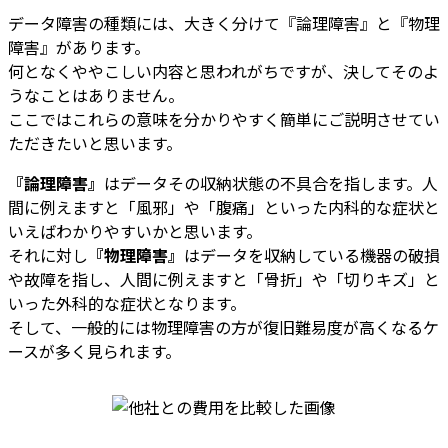
データ障害の種類には、大きく分けて『論理障害』と『物理
障害』があります。
何となくややこしい内容と思われがちですが、決してそのよ
うなことはありません。
ここではこれらの意味を分かりやすく簡単にご説明させてい
ただきたいと思います。
『論理障害』
はデータその収納状態の不具合を指します。人
間に例えますと「風邪」や「腹痛」といった内科的な症状と
いえばわかりやすいかと思います。
それに対し
『物理障害』
はデータを収納している機器の破損
や故障を指し、人間に例えますと「骨折」や「切りキズ」と
いった外科的な症状となります。
そして、一般的には物理障害の方が復旧難易度が高くなるケ
ースが多く見られます。