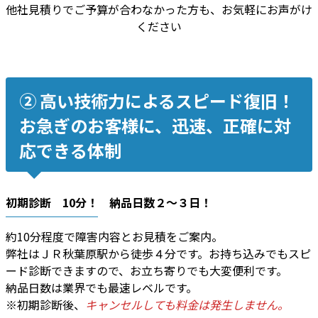
他社見積りでご予算が合わなかった方も、お気軽にお声がけ
ください
② 高い技術力によるスピード復旧！
お急ぎのお客様に、迅速、正確に対
応できる体制
初期診断 10分！ 納品日数２〜３日！
約10分程度で障害内容とお見積をご案内。
弊社はＪＲ秋葉原駅から徒歩４分です。お持ち込みでもスピ
ード診断できますので、お立ち寄りでも大変便利です。
納品日数は業界でも最速レベルです。
※初期診断後、
キャンセルしても料金は発生しません。