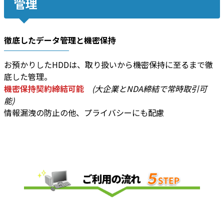
管理
徹底したデータ管理と機密保持
お預かりしたHDDは、取り扱いから機密保持に至るまで徹
底した管理。
機密保持契約締結可能
(大企業とNDA締結で常時取引可
能)
情報漏洩の防止の他、プライバシーにも配慮