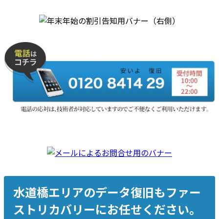
水道橋エリアのデータ復旧もファー
ストリカバリーにお任せください。