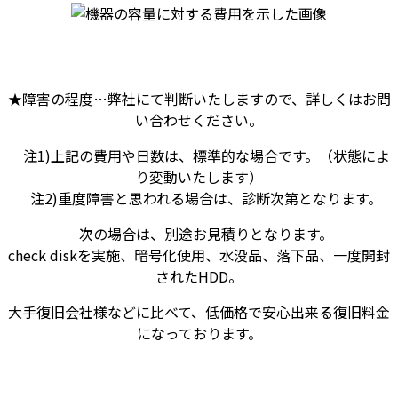
★障害の程度…弊社にて判断いたしますので、詳しくはお問
い合わせください。
注1)上記の費用や日数は、標準的な場合です。（状態によ
り変動いたします）
注2)重度障害と思われる場合は、診断次第となります。
次の場合は、別途お見積りとなります。
check diskを実施、暗号化使用、水没品、落下品、一度開封
されたHDD。
大手復旧会社様などに比べて、低価格で安心出来る復旧料金
になっております。