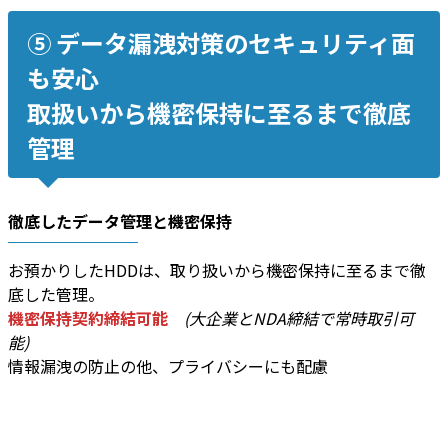
⑤ データ漏洩対策のセキュリティ面
も安心
取扱いから機密保持に至るまで徹底
管理
徹底したデータ管理と機密保持
お預かりしたHDDは、取り扱いから機密保持に至るまで徹
底した管理。
機密保持契約締結可能
(大企業とNDA締結で常時取引可
能)
情報漏洩の防止の他、プライバシーにも配慮