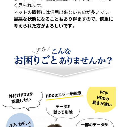
く見られます。
ネットの情報には信用出来ないものが多いです。
最悪な状態になることもあり得ますので、慎重に
考えられた方がよろしいです
。