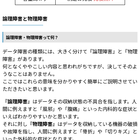
論理障害と物理障害
論理障害・物理障害って何？
データ障害の種類には、大きく分けて『論理障害』と『物理
障害』があります。
何となくややこしい内容と思われがちですが、決してそのよ
うなことはありません。
ここではこれらの意味を分かりやすく簡単にご説明させてい
ただきたいと思います。
『論理障害』
はデータその収納状態の不具合を指します。人
間に例えますと「風邪」や「腹痛」といった内科的な症状と
いえばわかりやすいかと思います。
それに対し
『物理障害』
はデータを収納している機器の破損
や故障を指し、人間に例えますと「骨折」や「切りキズ」と
いった外科的な症状となります。