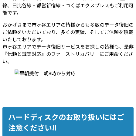
線、日比谷線・都営新宿線・つくばエクスプレスもご利用可
能です。
おかげさまで市ヶ谷エリアの皆様からも多数のデータ復旧の
ご依頼をいただいており、多くの実績、そしてご信頼を頂戴
いたしております。
市ヶ谷エリアでデータ復旧サービスをお探しの皆様も、是非
『信頼と誠実対応』のファーストリカバリーにご用命くださ
い。
ハードディスクのお取り扱いにはご
注意ください!!