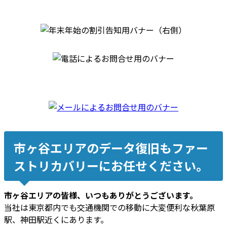
市ヶ谷エリアのデータ復旧もファー
ストリカバリーにお任せください。
市ヶ谷エリアの皆様、いつもありがとうございます。
当社は東京都内でも交通機関での移動に大変便利な秋葉原
駅、神田駅近くにあります。