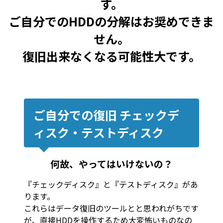
す。
ご自分でのHDDの分解はお奨めできま
せん。
復旧出来なくなる可能性大です。
ご自分での復旧 チェックデ
ィスク・テストディスク
何故、やってはいけないの？
『チェックディスク』と『テストディスク』があ
ります。
これらはデータ復旧のツールとと思われがちです
が、直接HDDを操作するため大変怖いものなの