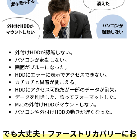
外付けHDDが認識しない。
パソコンが起動しない。
画面がブルーになった。
HDDにエラーに表示でアクセスできない。
カチカチと異音が聞こえる。
HDDにアクセス可能だが一部のデータが消失。
データを削除した、誤ってフォーマットした。
Macの外付けHDDがマウントしない。
パソコンや外付けHDDの動きが遅くなった。
でも大丈夫！ファーストリカバリーにお