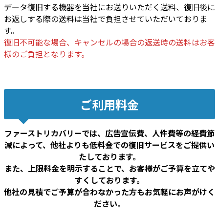
データ復旧する機器を当社にお送りいただく送料、復旧後に
お返しする際の送料は当社で負担させていただいておりま
す。
復旧不可能な場合、キャンセルの場合の返送時の送料はお客
様のご負担となります。
ご利用料金
ファーストリカバリーでは、広告宣伝費、人件費等の経費節
減によって、他社よりも低料金での復旧サービスをご提供い
たしております。
また、上限料金を明示することで、お客様がご予算を立てや
すくしております。
他社の見積でご予算が合わなかった方もお気軽にお声がけく
ださい。