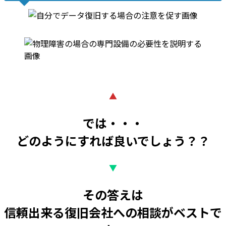
▲
では・・・
どのようにすれば良いでしょう？？
▼
その答えは
信頼出来る復旧会社への相談がベストで