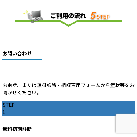
お問い合わせ
お電話、または無料診断・相談専用フォームから症状等をお
聞かせください。
STEP
1
無料初期診断