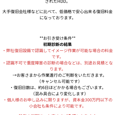
されたHDD。
大手復旧会社様などに比べて、低価格で安心出来る復旧料金
になっております。
**お引き受け条件**
初期診断の結果
・弊社復旧設備で認識してイメージ作業が可能な場合の料金
です。
・認識不可で重度障害の診断の場合などは、別途お見積とな
ります。
→お客さまから作業進行のご判断をいただきます。
（キャンセル可能です）
・復旧日数は、約6日ほどかかる場合もございます。
（混み具合により変化します）
・個人様のお申し込みに限りますが、資本金300万円以下の
小会社も条件により可能です。