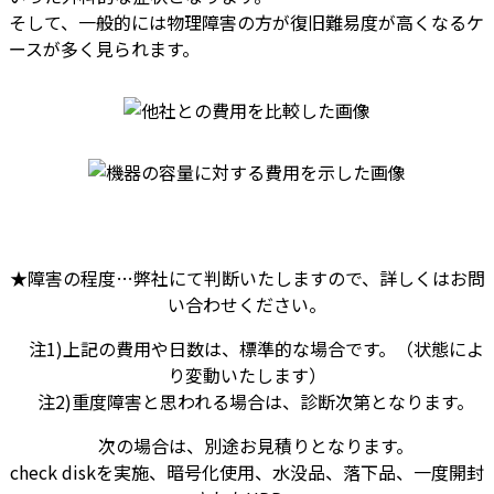
そして、一般的には物理障害の方が復旧難易度が高くなるケ
ースが多く見られます。
★障害の程度…弊社にて判断いたしますので、詳しくはお問
い合わせください。
注1)上記の費用や日数は、標準的な場合です。（状態によ
り変動いたします）
注2)重度障害と思われる場合は、診断次第となります。
次の場合は、別途お見積りとなります。
check diskを実施、暗号化使用、水没品、落下品、一度開封