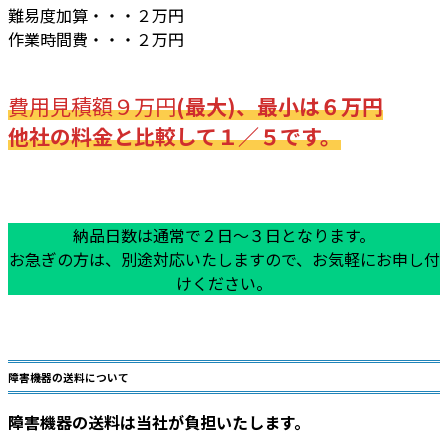
難易度加算・・・２万円
作業時間費・・・２万円
費用見積額９万円
(最大)、最小は６万円
他社の料金と比較して１／５です。
納品日数は通常で２日～３日となります。
お急ぎの方は、別途対応いたしますので、お気軽にお申し付
けください。
障害機器の送料について
障害機器の送料は当社が負担いたします。