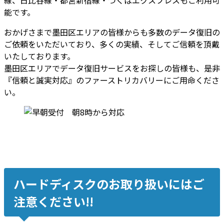
能です。
おかげさまで墨田区エリアの皆様からも多数のデータ復旧の
ご依頼をいただいており、多くの実績、そしてご信頼を頂戴
いたしております。
墨田区エリアでデータ復旧サービスをお探しの皆様も、是非
『信頼と誠実対応』のファーストリカバリーにご用命くださ
い。
ハードディスクのお取り扱いにはご
注意ください!!