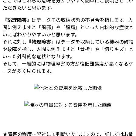
ここではこれらの意味を分かりやすく簡単にご説明させてい
ただきたいと思います。
『論理障害』
はデータその収納状態の不具合を指します。人
間に例えますと「風邪」や「腹痛」といった内科的な症状と
いえばわかりやすいかと思います。
それに対し
『物理障害』
はデータを収納している機器の破損
や故障を指し、人間に例えますと「骨折」や「切りキズ」と
いった外科的な症状となります。
そして、一般的には物理障害の方が復旧難易度が高くなるケ
ースが多く見られます。
★障害の程度…弊社にて判断いたしますので、詳しくはお問