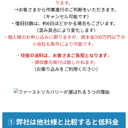
ります。
→お客さまから作業進行のご判断をいただきます。
（キャンセル可能です）
・復旧日数は、約6日ほどかかる場合もございます。
（混み具合により変化します）
・個人様のお申し込みに限りますが、資本金300万円以下の
小会社も条件により可能です。
・
往復の送料は、お客さまご負担となります
。
・領収書の発行は致しかねます。
（お振り込みをご利用ください）
➀ 弊社は他社様と比較すると低料金