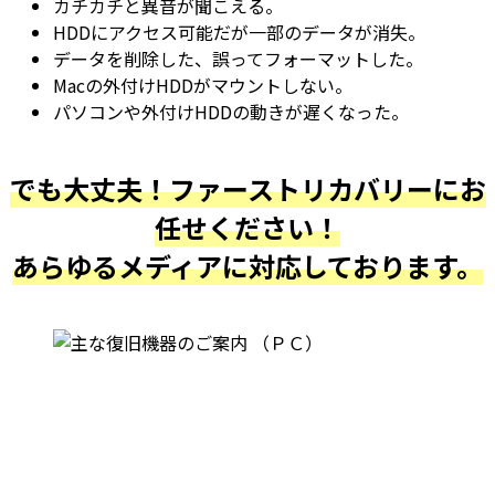
カチカチと異音が聞こえる。
HDDにアクセス可能だが一部のデータが消失。
データを削除した、誤ってフォーマットした。
Macの外付けHDDがマウントしない。
パソコンや外付けHDDの動きが遅くなった。
でも大丈夫！ファーストリカバリーにお
任せください！
あらゆるメディアに対応しております。
最近復旧しました実績です。