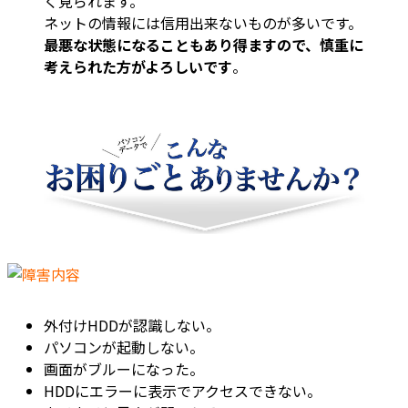
く見られます。
ネットの情報には信用出来ないものが多いです。
最悪な状態になることもあり得ますので、慎重に
考えられた方がよろしいです
。
外付けHDDが認識しない。
パソコンが起動しない。
画面がブルーになった。
HDDにエラーに表示でアクセスできない。