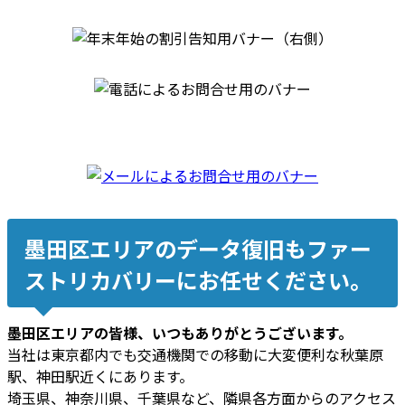
墨田区エリアのデータ復旧もファー
ストリカバリーにお任せください。
墨田区エリアの皆様、いつもありがとうございます。
当社は東京都内でも交通機関での移動に大変便利な秋葉原
駅、神田駅近くにあります。
埼玉県、神奈川県、千葉県など、隣県各方面からのアクセス