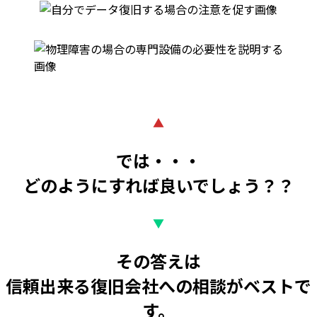
▲
では・・・
どのようにすれば良いでしょう？？
▼
その答えは
信頼出来る復旧会社への相談がベストで
す。