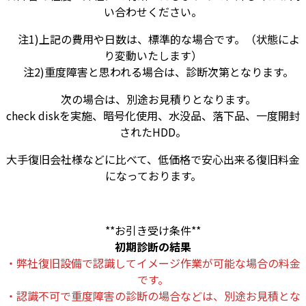
い合わせください。
注1)上記の費用や日数は、標準的な場合です。（状態によ
り変動いたします）
注2)重度障害と思われる場合は、診断次第となります。
次の場合は、別途お見積りとなります。
check diskを実施、暗号化使用、水没品、落下品、一度開封
されたHDD。
大手復旧会社様などに比べて、低価格で安心出来る復旧料金
になっております。
**お引き受け条件**
初期診断の結果
・弊社復旧設備で認識してイメージ作業が可能な場合の料金
です。
・認識不可で重度障害の診断の場合などは、別途お見積とな