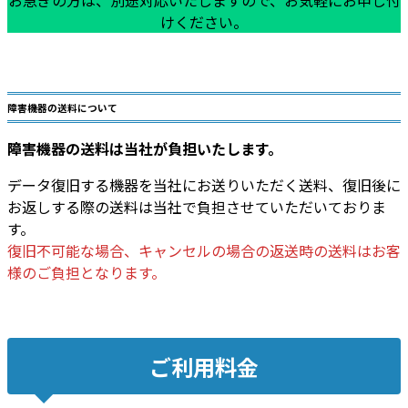
お急ぎの方は、別途対応いたしますので、お気軽にお申し付
けください。
障害機器の送料について
障害機器の送料は当社が負担いたします。
データ復旧する機器を当社にお送りいただく送料、復旧後に
お返しする際の送料は当社で負担させていただいておりま
す。
復旧不可能な場合、キャンセルの場合の返送時の送料はお客
様のご負担となります。
ご利用料金