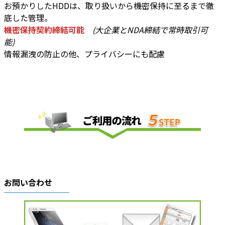
お預かりしたHDDは、取り扱いから機密保持に至るまで徹
底した管理。
機密保持契約締結可能
(大企業とNDA締結で常時取引可
能)
情報漏洩の防止の他、プライバシーにも配慮
お問い合わせ