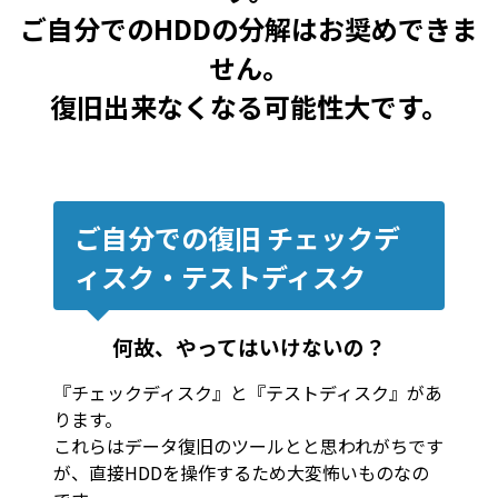
ご自分でのHDDの分解はお奨めできま
せん。
復旧出来なくなる可能性大です。
ご自分での復旧 チェックデ
ィスク・テストディスク
何故、やってはいけないの？
『チェックディスク』と『テストディスク』があ
ります。
これらはデータ復旧のツールとと思われがちです
が、直接HDDを操作するため大変怖いものなの