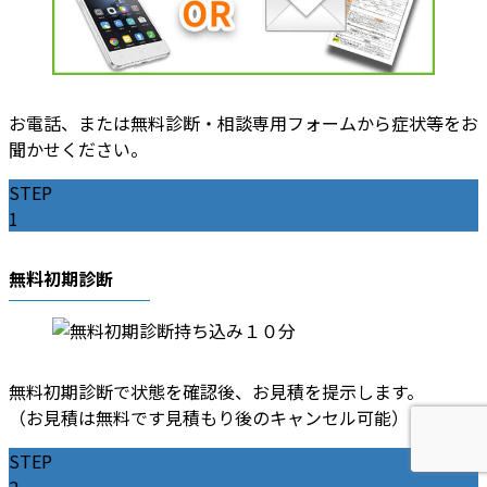
お電話、または無料診断・相談専用フォームから症状等をお
聞かせください。
STEP
1
無料初期診断
無料初期診断で状態を確認後、お見積を提示します。
（お見積は無料です見積もり後のキャンセル可能）
STEP