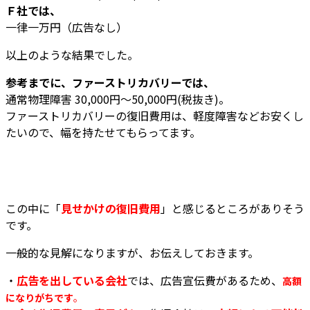
Ｆ社では、
一律一万円（広告なし）
以上のような結果でした。
参考までに、ファーストリカバリーでは、
通常物理障害 30,000円～50,000円(税抜き)。
ファーストリカバリーの復旧費用は、軽度障害などお安くし
たいので、幅を持たせてもらってます。
この中に「
見せかけの復旧費用
」と感じるところがありそう
です。
一般的な見解になりますが、お伝えしておきます。
・
広告を出している会社
では、広告宣伝費があるため、
高額
になりがちです
。