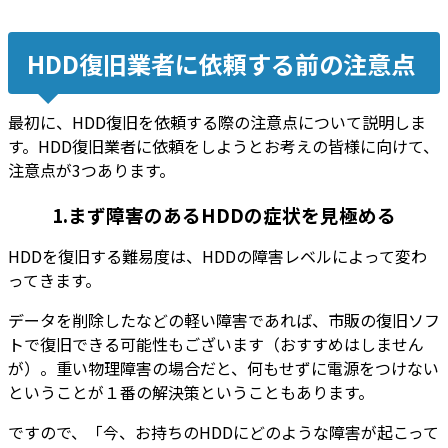
HDD復旧業者に依頼する前の注意点
最初に、HDD復旧を依頼する際の注意点について説明しま
す。HDD復旧業者に依頼をしようとお考えの皆様に向けて、
注意点が3つあります。
1.まず障害のあるHDDの症状を見極める
HDDを復旧する難易度は、HDDの障害レベルによって変わ
ってきます。
データを削除したなどの軽い障害であれば、市販の復旧ソフ
トで復旧できる可能性もございます（おすすめはしません
が）。重い物理障害の場合だと、何もせずに電源をつけない
ということが１番の解決策ということもあります。
ですので、「今、お持ちのHDDにどのような障害が起こって