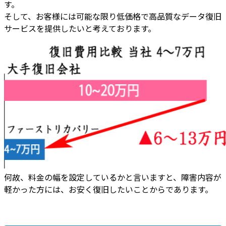
す。
そして、
お客様には
可能な限り低価格で高品質なデータ復旧
サービスを提供
したいと考えております。
何故、
料金の幅を設定しているかと言いますと
、
障害内容が
軽かった方には、お安く復旧したいことから
であります。