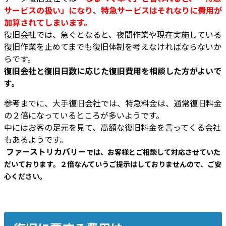
サービスの扱い」になり
、
特急サービスはそれなりに費用が
加算されてしまいます。
復旧会社では、急ぐとなると、夜間作業や現在実施している
復旧作業を止めてまでも復旧体制を考えなければならないか
らです。
復旧会社と復旧日数に応じた復旧費用を相談した方がよいで
す。
参考までに、大手復旧会社では、特急料金は、通常復旧料金
の２倍になっているところが多いようです。
中にはお客の足元を見て、高額な復旧料金を言ってくる会社
もあるようです。
ファーストリカバリー
では、お客様とご相談して対応させていた
だいております。２倍なんていうご提示はしておりませんので、ご安
心ください。