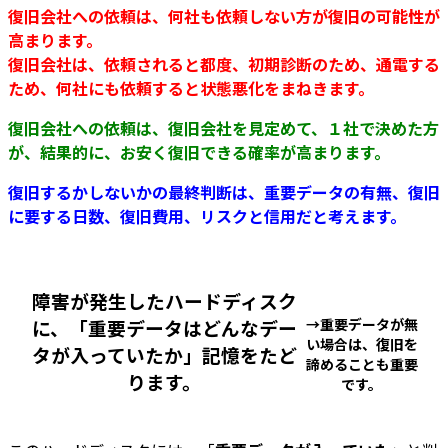
復旧会社への依頼は、何社も依頼しない方が復旧の可能性が
高まります。
復旧会社は、依頼されると都度、初期診断のため、通電する
ため、何社にも依頼すると状態悪化をまねきます。
復旧会社への依頼は、復旧会社を見定めて、１社で決めた方
が、結果的に、お安く復旧できる確率が高まります。
復旧するかしないかの最終判断は、重要データの有無、復旧
に要する日数、復旧費用、リスクと信用だと考えます。
障害が発生したハードディスク
に、「重要データはどんなデー
→重要データが無
い場合は、復旧を
タが入っていたか」記憶をたど
諦めることも重要
ります。
です。