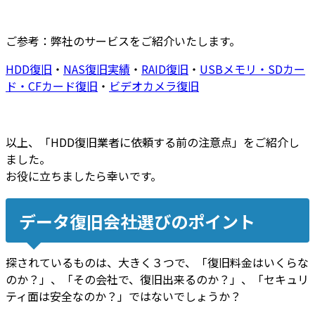
ご参考：弊社のサービスをご紹介いたします。
HDD復旧
・
NAS復旧実績
・
RAID復旧
・
USBメモリ・SDカー
ド・CFカード復旧
・
ビデオカメラ復旧
以上、「HDD復旧業者に依頼する前の注意点」をご紹介し
ました。
お役に立ちましたら幸いです。
データ復旧会社選びのポイント
探されているものは、大きく３つで、「
復旧料金はいくらな
のか？
」、「
その会社で、復旧出来るのか？
」、「
セキュリ
ティ面は安全なのか？
」ではないでしょうか？