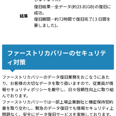
復旧結果…全データ(約23.81GB)の復旧に
成功。
結果
復旧期間…約72時間で復旧完了(３日間を
要しました)。
ファーストリカバリーのセキュリテ
ィ対策
ファーストリカバリーのデータ復旧業務をおこなうにあた
り、お客様の大切なデータを取り扱いますので、従業員が情
報セキュリティポリシーを厳守し、日々信頼性向上に取り組
んでおります。
ファーストリカバリーでは一部上場企業数社と機密保持契約
書を取り交わし、緊急のデータ復旧でも情報セキュリティ上
問題なく、安全にデータ復旧サービスを実施しております。