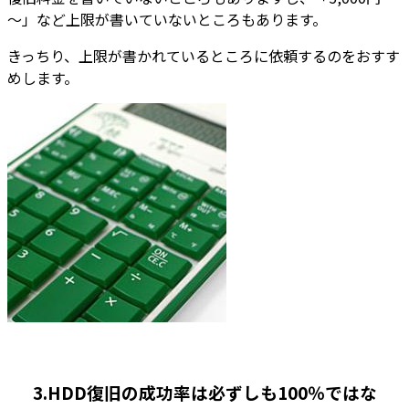
～」など上限が書いていないところもあります。
きっちり、上限が書かれているところに依頼するのをおすす
めします。
3.HDD復旧の成功率は必ずしも100％ではな