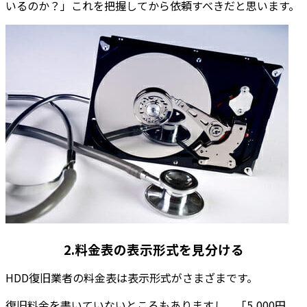
いるのか？」これを把握してから依頼すべきだと思います。
2.料金表の表示形式を見分ける
HDD復旧業者の料金表は表示形式がさまざまです。
復旧料金を書いていないところもありますし、「5,000円