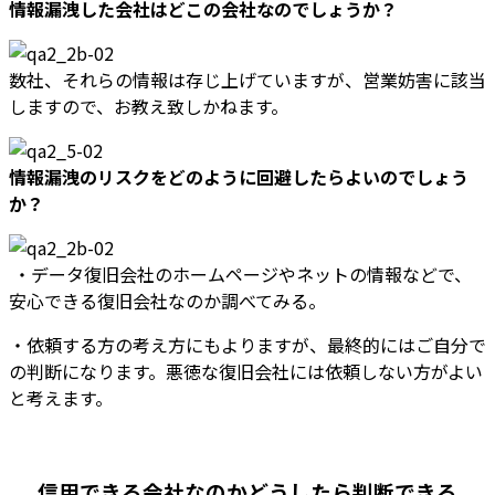
情報漏洩した会社はどこの会社なのでしょうか？
数社、それらの情報は存じ上げていますが、営業妨害に該当
しますので、お教え致しかねます。
情報漏洩のリスクをどのように回避したらよいのでしょう
か？
・データ復旧会社のホームページやネットの情報などで、
安心できる復旧会社なのか調べてみる。
・依頼する方の考え方にもよりますが、最終的にはご自分で
の判断になります。悪徳な復旧会社には依頼しない方がよい
と考えます。
信用できる会社なのかどうしたら判断できる