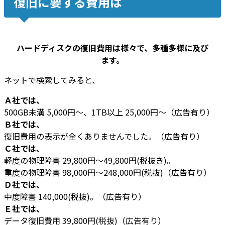
復旧に要する費用は
ハードディスクの復旧費用は様々で、多種多様に及び
ます。
ネットで検索してみると、
Ａ社では、
500GB未満 5,000円～、1TB以上 25,000円～（広告有り）
Ｂ社では、
復旧費用の表示が全くありませんでした。（広告有り）
Ｃ社では、
軽度の物理障害 29,800円～49,800円(税抜き)。
重度の物理障害 98,000円～248,000円(税抜)（広告有り）
Ｄ社では、
中度障害 140,000(税抜)。（広告有り）
Ｅ社では、
データ復旧費用 39,800円(税抜)（広告有り）