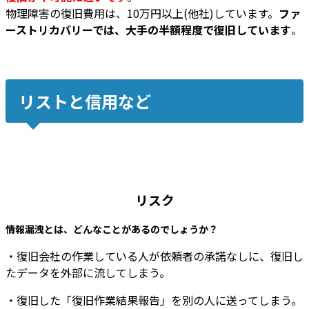
物理障害の復旧費用は、10万円以上(他社)しています。
ファ
ーストリカバリーでは、大手の半額程度で復旧しています
。
リストと信用など
リスク
情報漏洩とは、どんなことがあるのでしょうか？
・復旧会社の作業している人が依頼者の承諾なしに、復旧し
たデータを外部に流してしまう。
・復旧した「復旧作業結果報告」を別の人に送ってしまう。