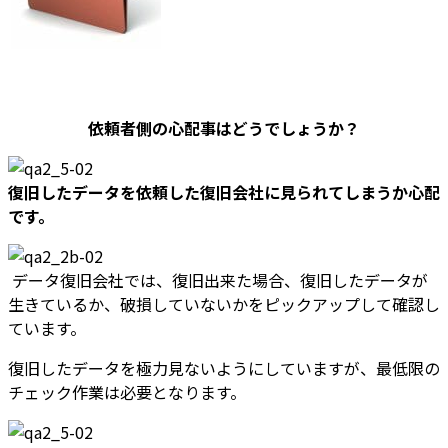
依頼者側の心配事はどうでしょうか？
復旧したデータを依頼した復旧会社に見られてしまうか心配
です。
データ復旧会社では、復旧出来た場合、復旧したデータが
生きているか、破損していないかをピックアップして確認し
ています。
復旧したデータを極力見ないようにしていますが、最低限の
チェック作業は必要となります。