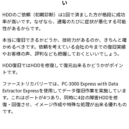
い
HDDのご依頼（初期診断）は1回で済ました方が格段に成功
率が高いです。なぜなら、通電のたびに症状が悪化する可能
性があるからです。
本当に復旧できるかどうか、技術力があるのか、きちんと確
かめるべきです。依頼を考えている会社の今までの復旧実績
やお客様の声、評判なども把握しておくといいでしょう。
HDD復旧ではHDDを修復して復元出来るかどうかがポイン
トです。
ファーストリカバリーでは、PC-3000 Express with Data
Extractor Expressを使用してデータ復旧作業を実施していま
す。これはポートが4つあり、同時に4台の障害HDDを修
復・回復させ、イメージ作成や特殊な処理が出来る優れもの
です。