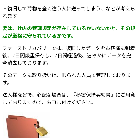
・復旧して荷物を全く違う人に送ってしまう、などが考えら
れます。
要は、社内の管理規定が存在しているかいないかと、その規
定が厳格に守られているかです。
ファーストリカバリーでは、復旧したデータをお客様に到着
後、7日間厳重保存し、7日間経過後、速やかにデータを完
全消去しております。
そのデータに取り扱いは、限られた人員で管理しておりま
す。
法人様などで、心配な場合は、『秘密保持契約書』にご用意
しておりますので、お申し付けください。