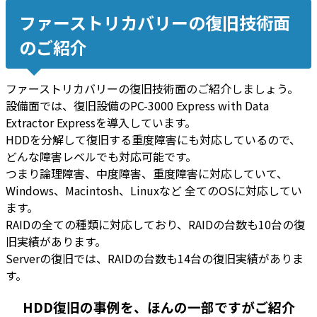
ファーストリカバリーの復旧技術面
のご紹介
ファーストリカバリーの復旧技術面のご紹介しましょう。
設備面では、復旧設備のPC-3000 Express with Data
Extractor Expressを導入しています。
HDDを分解して復旧する重度障害にも対応
しているので、
どんな障害レベルでも対応可能
です。
つまり論理障害、中度障害、重度障害に対応していて、
Windows、Macintosh、Linuxなど 全てのOSに対応してい
ます。
RAIDの全ての種類に対応しており、RAIDの台数も10台の復
旧実績があります。
Serverの復旧では、RAIDの台数も14台の復旧実績がありま
す。
HDD復旧の事例を、ほんの一部ですがご紹介