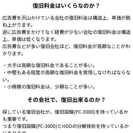
復旧料金はいくらなのか？
広告費を沢山かけている会社の復旧料金は構造上、単価が跳
ね上がります
。
逆に広告費をかけてなく経費が少ない会社の復旧料金は構造
上、単価は低くなります
。
広告費などが多い復旧会社ほど、復旧料金が高額なことがわ
かります。
・大手は高額な復旧料金であることが多い。
・中堅もある程度の高額な復旧料金を覚悟しなければならな
い。
・
小規模の復旧料金は、少額なことが多い
。
その会社で、復旧出来るのか？
探している復旧会社が、復旧設備(PC-3000)を持っているか
も重要です。
つまり
復旧設備(PC-3000)とHDDの分解技術を持っているか