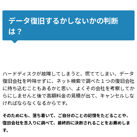
データ復旧するかしないかの判断
は？
ハードディスクが故障してしまうと、慌ててしまい、データ
復旧会社を吟味せずに、ネット検索で調べた１つの復旧会社
に持ち込むこともあるかと思い、よくその会社を考察してか
らにしませんと後で高額料金の見積が出て、キャンセルしな
ければならなくなるからです。
そのためにも、落ち着いて、ご自分のことの記憶をたどることや、
復旧会社を念入りに調べて、最終的に決断されることをお薦めしま
す。