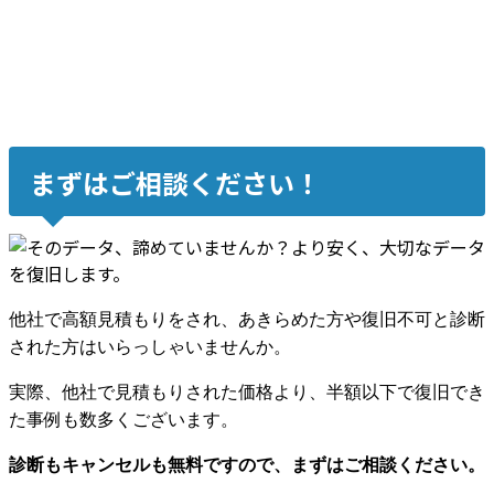
まずはご相談ください！
他社で高額見積もりをされ、あきらめた方や復旧不可と診断
された方はいらっしゃいませんか。
実際、他社で見積もりされた価格より、半額以下で復旧でき
た事例も数多くございます。
診断もキャンセルも無料ですので、まずはご相談ください。