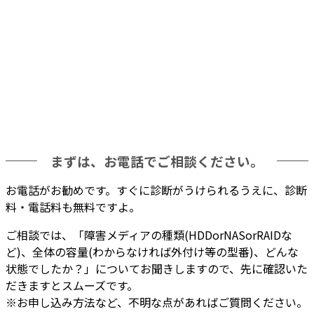
まずは、お電話でご相談ください。
お電話がお勧めです。
すぐに診断がうけられるうえに、診断
料・電話料も無料
ですよ。
ご相談では、「障害メディアの種類(HDDorNASorRAIDな
ど)、全体の容量(わからなければ外付け等の型番)、どんな
状態でしたか？」についてお聞きしますので、先に確認いた
だきますとスムーズです。
※お申し込み方法など、不明な点があればご質問ください。