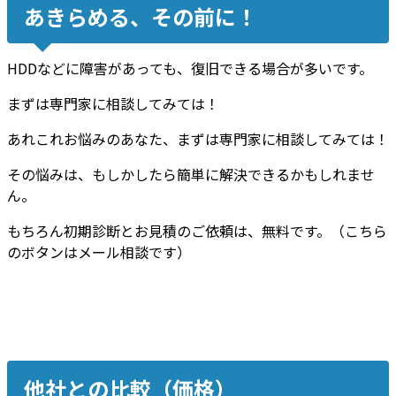
あきらめる、その前に！
HDDなどに障害があっても、復旧できる場合が多いです。
まずは専門家に相談してみては！
あれこれお悩みのあなた、まずは専門家に相談してみては！
その悩みは、もしかしたら簡単に解決できるかもしれませ
ん。
もちろん初期診断とお見積のご依頼は、無料です。（こちら
のボタンはメール相談です）
他社との比較（価格）