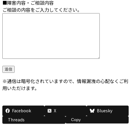
■障害内容・ご相談内容
ご相談の内容をご入力してください。
※通信は暗号化されていますので、情報漏洩の心配なくご利
用いただけます。
Facebook
X
Bluesky
Threads
Copy