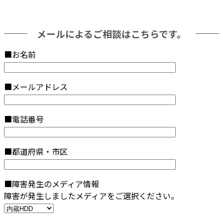
メールによるご相談はこちらです。
■お名前
■メールアドレス
■電話番号
■都道府県・市区
■障害発生のメディア情報
障害が発生しましたメディアをご選択ください。