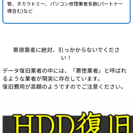
管、タカラトミー、パソコン修理業者多数(パートナー
様含む)など
悪徳業者に絶対、引っかからないでくださ
い！
データ復旧業者の中には、「悪徳業者」と呼ばれ
るような業者が現実に存在しています。
復旧費用が高額のようですのでご注意ください。