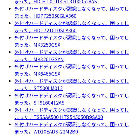
まった。HD-H1.0TU3 ST31000528AS
外付けハードディスクが認識しなくなって、困ってし
まった。HDP725050GLA360
外付けハードディスクが認識しなくなって、困ってし
まった。HDT721010SLA360
外付けハードディスクが認識しなくなって、困ってし
まった。MK3259GSX
外付けハードディスクが認識しなくなって、困ってし
まった。MK3261GSYN
外付けハードディスクが認識しなくなって、困ってし
まった。MK6465GSX
外付けハードディスクが認識しなくなって、困ってし
まった。ST500LM012
外付けハードディスクが認識しなくなって、困ってし
まった。ST9160412AS
外付けハードディスクが認識しなくなって、困ってし
まった。TS5SAA500 HTS545050B9SA00
外付けハードディスクが認識しなくなって、困ってし
まった。WD10EADS-22M2B0