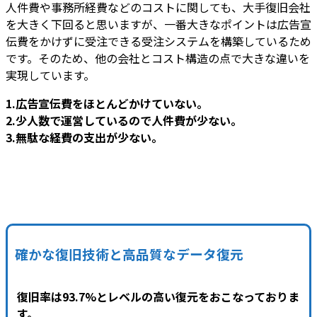
人件費や事務所経費などのコストに関しても、大手復旧会社
を大きく下回ると思いますが、一番大きなポイントは広告宣
伝費をかけずに受注できる受注システムを構築しているため
です。そのため、他の会社とコスト構造の点で大きな違いを
実現しています。
1.広告宣伝費をほとんどかけていない。
2.少人数で運営しているので人件費が少ない。
3.無駄な経費の支出が少ない。
確かな復旧技術と高品質なデータ復元
復旧率は93.7%とレベルの高い復元をおこなっておりま
す。