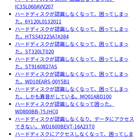
IC35L060AVV207
ハードディスクが認識しなくなって、困ってしまっ
た。6Y120L0132011
ハードディスクが認識しなくなって、困ってしまっ
た。HTS543225A7A384
ハードディスクが認識しなくなって、困ってしまっ
た。ST320LT020
ハードディスクが認識しなくなって、困ってしまっ
た。ST9160827AS
ハードディスクが認識しなくなって、困ってしまっ
た。WD10EARS-00Y5B1
ハードディスクが認識しなくなって、困ってしまっ
た。しかも異音がしている。MQ01ABD100
ハードディスクが認識しなくなって困った。
WD800BB-75JHC0
ハードディスクが認識しなくなり、データにアクセス
できない。 WD1600BEVT-16A23T0
ハードディスクにアクセスしなくなって、困ってしま