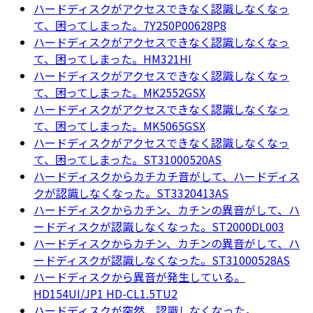
ハードディスクがアクセスできなく認識しなくなっ
て、困ってしまった。7Y250P00628P8
ハードディスクがアクセスできなく認識しなくなっ
て、困ってしまった。HM321HI
ハードディスクがアクセスできなく認識しなくなっ
て、困ってしまった。MK2552GSX
ハードディスクがアクセスできなく認識しなくなっ
て、困ってしまった。MK5065GSX
ハードディスクがアクセスできなく認識しなくなっ
て、困ってしまった。ST31000520AS
ハードディスクからカチカチ音がして、ハードディス
クが認識しなくなった。ST3320413AS
ハードディスクからカチン、カチンの異音がして、ハ
ードディスクが認識しなくなった。ST2000DL003
ハードディスクからカチン、カチンの異音がして、ハ
ードディスクが認識しなくなった。ST31000528AS
ハードディスクから異音が発生している。
HD154UI/JP1 HD-CL1.5TU2
ハードディスクが突然、認識しなくなった。