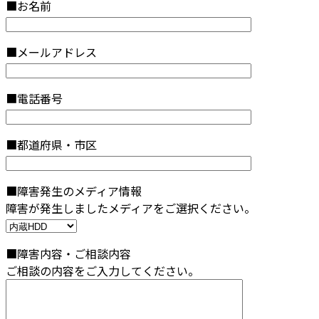
■お名前
■メールアドレス
■電話番号
■都道府県・市区
■障害発生のメディア情報
障害が発生しましたメディアをご選択ください。
■障害内容・ご相談内容
ご相談の内容をご入力してください。