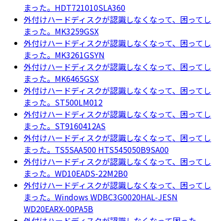
まった。HDT721010SLA360
外付けハードディスクが認識しなくなって、困ってし
まった。MK3259GSX
外付けハードディスクが認識しなくなって、困ってし
まった。MK3261GSYN
外付けハードディスクが認識しなくなって、困ってし
まった。MK6465GSX
外付けハードディスクが認識しなくなって、困ってし
まった。ST500LM012
外付けハードディスクが認識しなくなって、困ってし
まった。ST9160412AS
外付けハードディスクが認識しなくなって、困ってし
まった。TS5SAA500 HTS545050B9SA00
外付けハードディスクが認識しなくなって、困ってし
まった。WD10EADS-22M2B0
外付けハードディスクが認識しなくなって、困ってし
まった。Windows WDBC3G0020HAL-JESN
WD20EARX-00PA5B
外付けハードディスクが認識しなくなって困った。