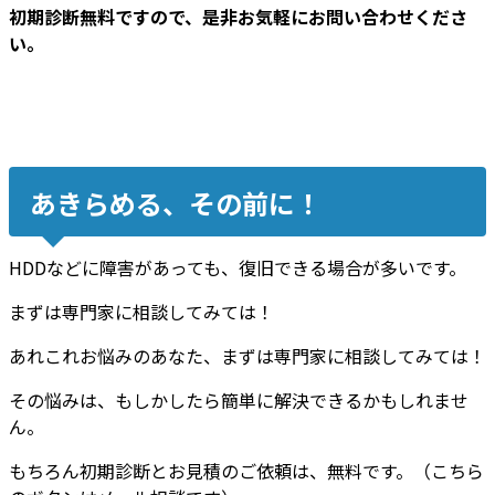
初期診断無料ですので、是非お気軽にお問い合わせくださ
い。
あきらめる、その前に！
HDDなどに障害があっても、復旧できる場合が多いです。
まずは専門家に相談してみては！
あれこれお悩みのあなた、まずは専門家に相談してみては！
その悩みは、もしかしたら簡単に解決できるかもしれませ
ん。
もちろん初期診断とお見積のご依頼は、無料です。（こちら