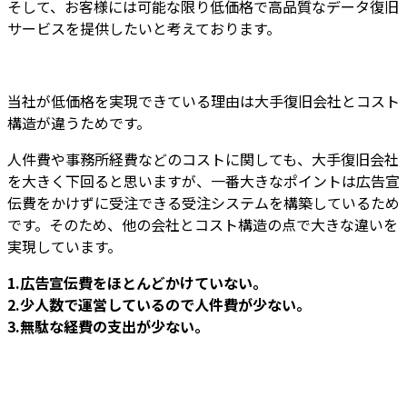
そして、
お客様には
可能な限り低価格で高品質なデータ復旧
サービスを提供
したいと考えております。
当社が低価格を実現できている理由は大手復旧会社とコスト
構造が違うためです。
人件費や事務所経費などのコストに関しても、大手復旧会社
を大きく下回ると思いますが、一番大きなポイントは広告宣
伝費をかけずに受注できる受注システムを構築しているため
です。そのため、他の会社とコスト構造の点で大きな違いを
実現しています。
1.広告宣伝費をほとんどかけていない。
2.少人数で運営しているので人件費が少ない。
3.無駄な経費の支出が少ない。