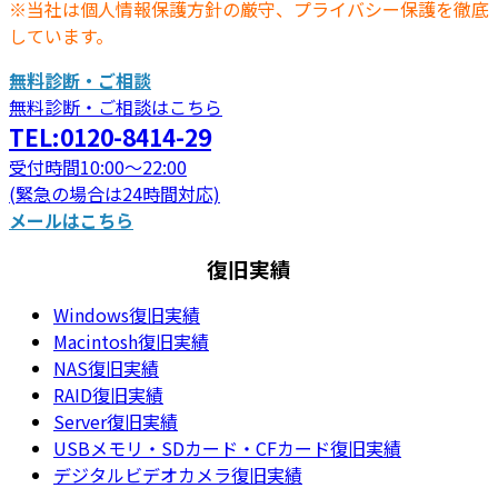
※当社は個人情報保護方針の厳守、プライバシー保護を徹底
しています。
無料診断・ご相談
無料診断・ご相談はこちら
TEL:0120-8414-29
受付時間10:00～22:00
(緊急の場合は24時間対応)
メールはこちら
復旧実績
Windows復旧実績
Macintosh復旧実績
NAS復旧実績
RAID復旧実績
Server復旧実績
USBメモリ・SDカード・CFカード復旧実績
デジタルビデオカメラ復旧実績