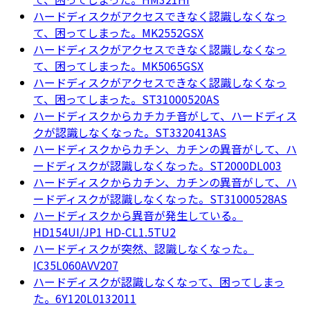
ハードディスクがアクセスできなく認識しなくなっ
て、困ってしまった。MK2552GSX
ハードディスクがアクセスできなく認識しなくなっ
て、困ってしまった。MK5065GSX
ハードディスクがアクセスできなく認識しなくなっ
て、困ってしまった。ST31000520AS
ハードディスクからカチカチ音がして、ハードディス
クが認識しなくなった。ST3320413AS
ハードディスクからカチン、カチンの異音がして、ハ
ードディスクが認識しなくなった。ST2000DL003
ハードディスクからカチン、カチンの異音がして、ハ
ードディスクが認識しなくなった。ST31000528AS
ハードディスクから異音が発生している。
HD154UI/JP1 HD-CL1.5TU2
ハードディスクが突然、認識しなくなった。
IC35L060AVV207
ハードディスクが認識しなくなって、困ってしまっ
た。6Y120L0132011