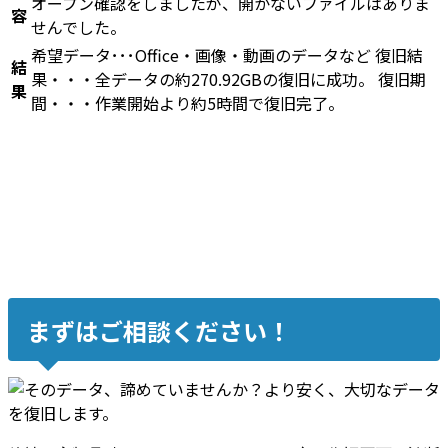
オープン確認をしましたが、開かないファイルはありま
容
せんでした。
希望データ･･･Office・画像・動画のデータなど 復旧結
結
果・・・全データの約270.92GBの復旧に成功。 復旧期
果
間・・・作業開始より約5時間で復旧完了。
まずはご相談ください！