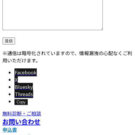
※通信は暗号化されていますので、情報漏洩の心配なくご利
用いただけます。
Facebook
X
Bluesky
Threads
Copy
無料診断・ご相談
お問い合わせ
申込書