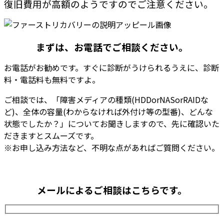
復旧費用が高額のようですのでご注意ください。
まずは、お電話でご相談ください。
お電話がお勧めです。
すぐに診断がうけられるうえに、診断
料・電話料も無料
ですよ。
ご相談では、「障害メディアの種類(HDDorNASorRAIDな
ど)、全体の容量(わからなければ外付け等の型番)、どんな
状態でしたか？」についてお聞きしますので、先に確認いた
だきますとスムーズです。
※お申し込み方法など、不明な点があればご質問ください。
メールによるご相談はこちらです。