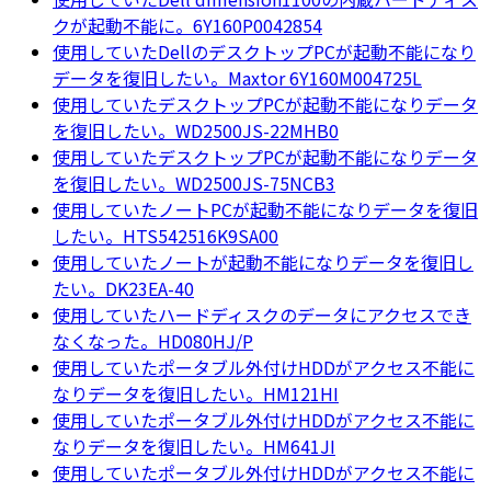
クが起動不能に。6Y160P0042854
使用していたDellのデスクトップPCが起動不能になり
データを復旧したい。Maxtor 6Y160M004725L
使用していたデスクトップPCが起動不能になりデータ
を復旧したい。WD2500JS-22MHB0
使用していたデスクトップPCが起動不能になりデータ
を復旧したい。WD2500JS-75NCB3
使用していたノートPCが起動不能になりデータを復旧
したい。HTS542516K9SA00
使用していたノートが起動不能になりデータを復旧し
たい。DK23EA-40
使用していたハードディスクのデータにアクセスでき
なくなった。HD080HJ/P
使用していたポータブル外付けHDDがアクセス不能に
なりデータを復旧したい。HM121HI
使用していたポータブル外付けHDDがアクセス不能に
なりデータを復旧したい。HM641JI
使用していたポータブル外付けHDDがアクセス不能に