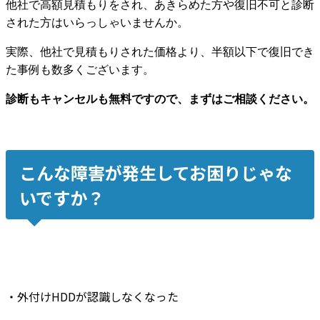
他社で高額見積もりをされ、あきらめた方や復旧不可と診断
された方はいらっしゃいませんか。
実際、他社で見積もりされた価格より、半額以下で復旧でき
た事例も数多くございます。
診断もキャンセルも無料ですので、まずはご相談ください。
こんな障害が発生してお困りじゃな
いですか？
・
外付けHDDが認識しなくなった