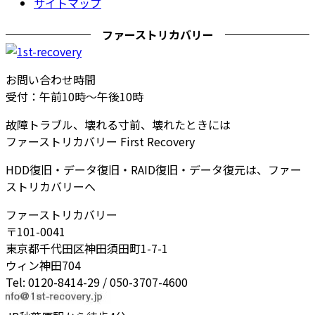
サイトマップ
ファーストリカバリー
お問い合わせ時間
受付：午前10時～午後10時
故障トラブル、壊れる寸前、壊れたときには
ファーストリカバリー First Recovery
HDD復旧・データ復旧・RAID復旧・データ復元は、ファー
ストリカバリーへ
ファーストリカバリー
〒101-0041
東京都千代田区神田須田町1-7-1
ウィン神田704
Tel: 0120-8414-29 / 050-3707-4600