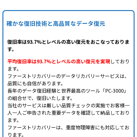
確かな復旧技術と高品質なデータ復元
復旧率は93.7%とレベルの高い復元をおこなっておりま
す。
平均復旧率は93.7%とレベルの高い復元を実現
しており
ます。
ファーストリカバリーのデータリカバリーサービスは、
品質にも自信があります。
長年のデータ復旧経験と世界最高のツール「PC-3000」
の組合せで、復旧いたします。
当社のサービスは厳しい品質チェックの実施でお客様一
人一人ご申告された重要データを確認して納品しており
ます。
ファーストリカバリーは、重度物理障害にも対応してお
ります。