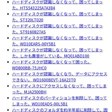
ハードディスクが認識しなくなって、困ってしまっ
た。HTS543225A7A384
ハードディスクが認識しなくなって、困ってしまっ
た。ST320LT020
ハードディスクが認識しなくなって、困ってしまっ
た。ST9160827AS
ハードディスクが認識しなくなって、困ってしまっ
た。WD10EARS-00Y5B1
ハードディスクが認識しなくなって、困ってしまっ
た。しかも異音がしている。MQ01ABD100
ハードディスクが認識しなくなって困った。
WD800BB-75JHC0
ハードディスクが認識しなくなり、データにアクセス
できない。 WD1600BEVT-16A23T0
ハードディスクにアクセスしなくなって、困ってしま
った。MJA2500BH
ハードディスクのパーティションを削除して、困って
しまった。WD10EADS-00L5B1
ハードディスクのフォルダを約半年前に削除して、困