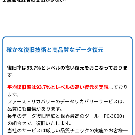
確かな復旧技術と高品質なデータ復元
復旧率は93.7%とレベルの高い復元をおこなっておりま
す。
平均復旧率は93.7%とレベルの高い復元を実現
しており
ます。
ファーストリカバリーのデータリカバリーサービスは、
品質にも自信があります。
長年のデータ復旧経験と世界最高のツール「PC-3000」
の組合せで、復旧いたします。
当社のサービスは厳しい品質チェックの実施でお客様一