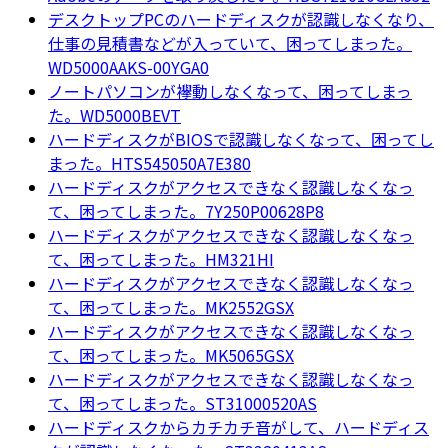
デスクトップPCのハードディスクが認識しなくなり、
仕事の見積書などが入っていて、困ってしまった。
WD5000AAKS-00YGA0
ノートパソコンが襷動しなくなって、困ってしまっ
た。WD5000BEVT
ハードディスクがBIOSで認識しなくなって、困ってし
まった。HTS545050A7E380
ハードディスクがアクセスできなく認識しなくなっ
て、困ってしまった。7Y250P00628P8
ハードディスクがアクセスできなく認識しなくなっ
て、困ってしまった。HM321HI
ハードディスクがアクセスできなく認識しなくなっ
て、困ってしまった。MK2552GSX
ハードディスクがアクセスできなく認識しなくなっ
て、困ってしまった。MK5065GSX
ハードディスクがアクセスできなく認識しなくなっ
て、困ってしまった。ST31000520AS
ハードディスクからカチカチ音がして、ハードディス