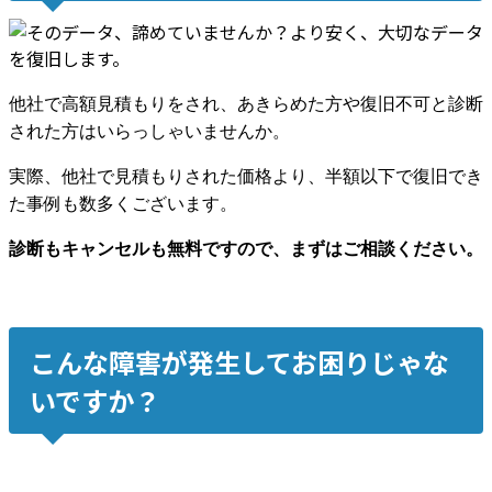
他社で高額見積もりをされ、あきらめた方や復旧不可と診断
された方はいらっしゃいませんか。
実際、他社で見積もりされた価格より、半額以下で復旧でき
た事例も数多くございます。
診断もキャンセルも無料ですので、まずはご相談ください。
こんな障害が発生してお困りじゃな
いですか？