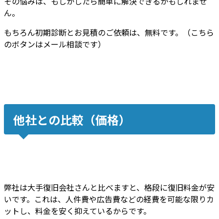
その悩みは、もしかしたら簡単に解決できるかもしれませ
ん。
もちろん初期診断とお見積のご依頼は、無料です。（こちら
のボタンはメール相談です）
他社との比較（価格）
弊社は大手復旧会社さんと比べますと、
格段に復旧料金が安
いです
。これは、
人件費や広告費などの経費を可能な限りカ
ット
し、
料金を安く抑えているから
です。