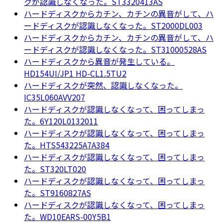
クが認識しなくなった。ST3320413AS
ハードディスクからカチン、カチンの異音がして、ハ
ードディスクが認識しなくなった。ST2000DL003
ハードディスクからカチン、カチンの異音がして、ハ
ードディスクが認識しなくなった。ST31000528AS
ハードディスクから異音が発生している。
HD154UI/JP1 HD-CL1.5TU2
ハードディスクが突然、認識しなくなった。
IC35L060AVV207
ハードディスクが認識しなくなって、困ってしまっ
た。6Y120L0132011
ハードディスクが認識しなくなって、困ってしまっ
た。HTS543225A7A384
ハードディスクが認識しなくなって、困ってしまっ
た。ST320LT020
ハードディスクが認識しなくなって、困ってしまっ
た。ST9160827AS
ハードディスクが認識しなくなって、困ってしまっ
た。WD10EARS-00Y5B1