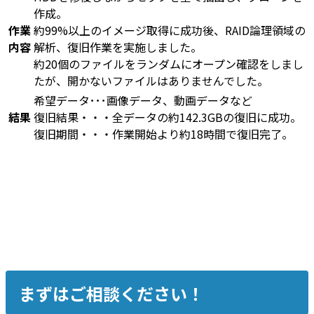
作成。
作業
約99%以上のイメージ取得に成功後、RAID論理領域の
内容
解析、復旧作業を実施しました。
約20個のファイルをランダムにオープン確認をしまし
たが、開かないファイルはありませんでした。
希望データ･･･画像データ、動画データなど
結果
復旧結果・・・全データの約142.3GBの復旧に成功。
復旧期間・・・作業開始より約18時間で復旧完了。
まずはご相談ください！