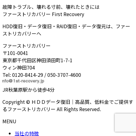
故障トラブル、壊れる寸前、壊れたときには
ファーストリカバリー First Recovery
HDD復旧・データ復旧・RAID復旧・データ復元は、ファー
ストリカバリーへ
ファーストリカバリー
〒101-0041
東京都千代田区神田須田町1-7-1
ウィン神田704
Tel: 0120-8414-29 / 050-3707-4600
JR秋葉原駅から徒歩4分
Copyright © ＨＤＤデータ復旧｜高品質、低料金でご提供す
るファーストリカバリー All Rights Reserved.
MENU
当社の特徴