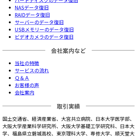
ハードディスクのデータ復旧
NASデータ復旧
RAIDデータ復旧
サーバーのデータ復旧
USBメモリーのデータ復旧
ビデオカメラのデータ復旧
会社案内など
当社の特徴
サービスの流れ
Ｑ＆Ａ
お客様の声
会社案内
取引実績
国土交通省、経済産業省、大宮共立病院、日本大学医学部、
大阪大学産業科学研究所、大阪大学基礎工学研究科、日本大
学、福島県立磐城高校、東京理科大学、専修大学、順天堂大