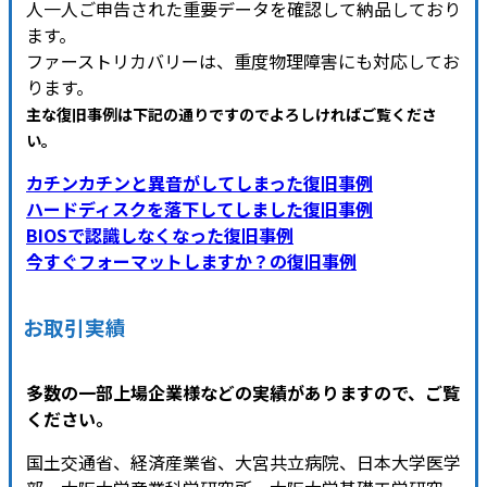
人一人ご申告された重要データを確認して納品しており
ます。
ファーストリカバリーは、重度物理障害にも対応してお
ります。
主な復旧事例は下記の通りですのでよろしければご覧くださ
い
。
カチンカチンと異音がしてしまった復旧事例
ハードディスクを落下してしました復旧事例
BIOSで認識しなくなった復旧事例
今すぐフォーマットしますか？の復旧事例
お取引実績
多数の一部上場企業様などの実績がありますので、ご覧
ください。
国土交通省、経済産業省、大宮共立病院、日本大学医学