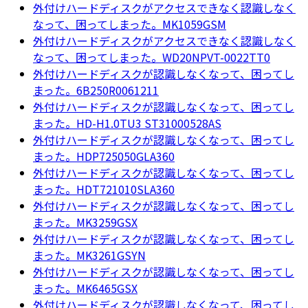
外付けハードディスクがアクセスできなく認識しなく
なって、困ってしまった。MK1059GSM
外付けハードディスクがアクセスできなく認識しなく
なって、困ってしまった。WD20NPVT-0022TT0
外付けハードディスクが認識しなくなって、困ってし
まった。6B250R0061211
外付けハードディスクが認識しなくなって、困ってし
まった。HD-H1.0TU3 ST31000528AS
外付けハードディスクが認識しなくなって、困ってし
まった。HDP725050GLA360
外付けハードディスクが認識しなくなって、困ってし
まった。HDT721010SLA360
外付けハードディスクが認識しなくなって、困ってし
まった。MK3259GSX
外付けハードディスクが認識しなくなって、困ってし
まった。MK3261GSYN
外付けハードディスクが認識しなくなって、困ってし
まった。MK6465GSX
外付けハードディスクが認識しなくなって、困ってし