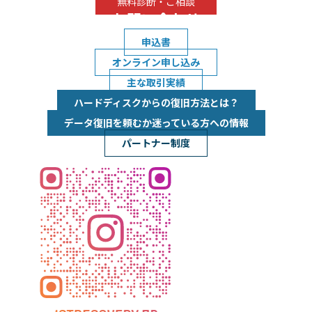
無料診断・ご相談
お問い合わせ
申込書
オンライン申し込み
主な取引実績
ハードディスクからの復旧方法とは？
データ復旧を頼むか迷っている方への情報
パートナー制度