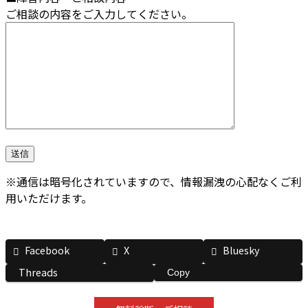
ご相談の内容をご入力してください。
※通信は暗号化されていますので、情報漏洩の心配なくご利
用いただけます。
Facebook
X
Bluesky
Threads
Copy