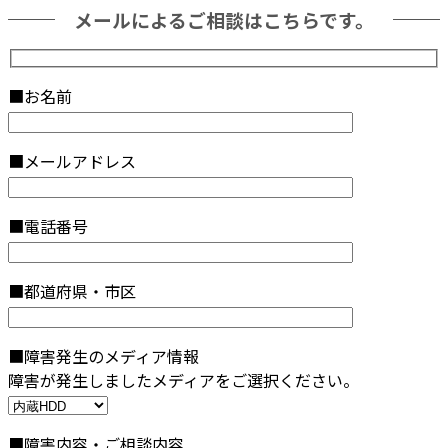
メールによるご相談はこちらです。
■お名前
■メールアドレス
■電話番号
■都道府県・市区
■障害発生のメディア情報
障害が発生しましたメディアをご選択ください。
■障害内容・ご相談内容