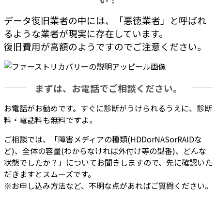
データ復旧業者の中には、「悪徳業者」と呼ばれ
るような業者が現実に存在しています。
復旧費用が高額のようですのでご注意ください。
まずは、お電話でご相談ください。
お電話がお勧めです。
すぐに診断がうけられるうえに、診断
料・電話料も無料
ですよ。
ご相談では、「障害メディアの種類(HDDorNASorRAIDな
ど)、全体の容量(わからなければ外付け等の型番)、どんな
状態でしたか？」についてお聞きしますので、先に確認いた
だきますとスムーズです。
※お申し込み方法など、不明な点があればご質問ください。