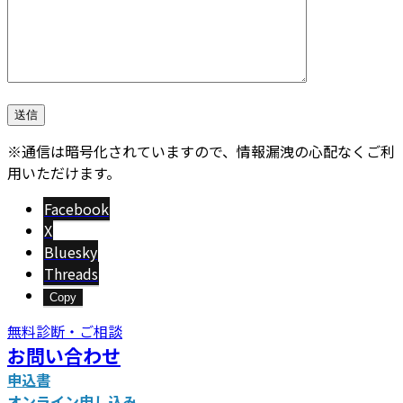
※通信は暗号化されていますので、情報漏洩の心配なくご利
用いただけます。
Facebook
X
Bluesky
Threads
Copy
無料診断・ご相談
お問い合わせ
申込書
オンライン申し込み