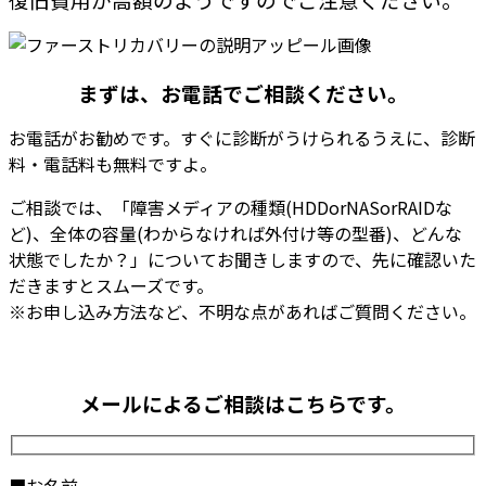
まずは、お電話でご相談ください。
お電話がお勧めです。
すぐに診断がうけられるうえに、診断
料・電話料も無料
ですよ。
ご相談では、「障害メディアの種類(HDDorNASorRAIDな
ど)、全体の容量(わからなければ外付け等の型番)、どんな
状態でしたか？」についてお聞きしますので、先に確認いた
だきますとスムーズです。
※お申し込み方法など、不明な点があればご質問ください。
メールによるご相談はこちらです。