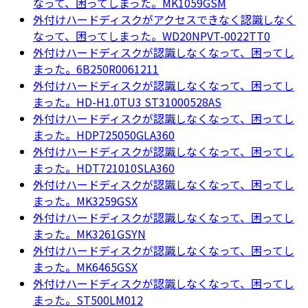
なって、困ってしまった。MK1059GSM
外付けハードディスクがアクセスできなく認識しなく
なって、困ってしまった。WD20NPVT-0022TT0
外付けハードディスクが認識しなくなって、困ってし
まった。6B250R0061211
外付けハードディスクが認識しなくなって、困ってし
まった。HD-H1.0TU3 ST31000528AS
外付けハードディスクが認識しなくなって、困ってし
まった。HDP725050GLA360
外付けハードディスクが認識しなくなって、困ってし
まった。HDT721010SLA360
外付けハードディスクが認識しなくなって、困ってし
まった。MK3259GSX
外付けハードディスクが認識しなくなって、困ってし
まった。MK3261GSYN
外付けハードディスクが認識しなくなって、困ってし
まった。MK6465GSX
外付けハードディスクが認識しなくなって、困ってし
まった。ST500LM012