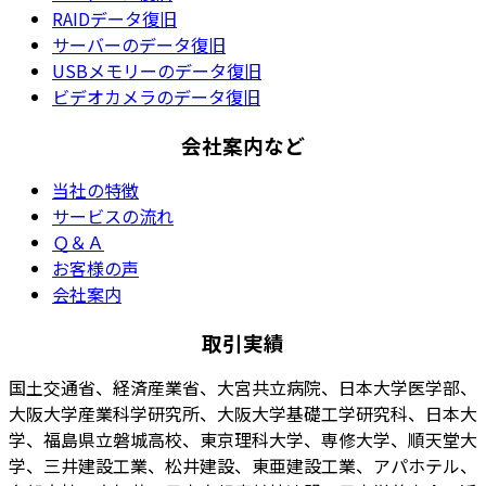
RAIDデータ復旧
サーバーのデータ復旧
USBメモリーのデータ復旧
ビデオカメラのデータ復旧
会社案内など
当社の特徴
サービスの流れ
Ｑ＆Ａ
お客様の声
会社案内
取引実績
国土交通省、経済産業省、大宮共立病院、日本大学医学部、
大阪大学産業科学研究所、大阪大学基礎工学研究科、日本大
学、福島県立磐城高校、東京理科大学、専修大学、順天堂大
学、三井建設工業、松井建設、東亜建設工業、アパホテル、