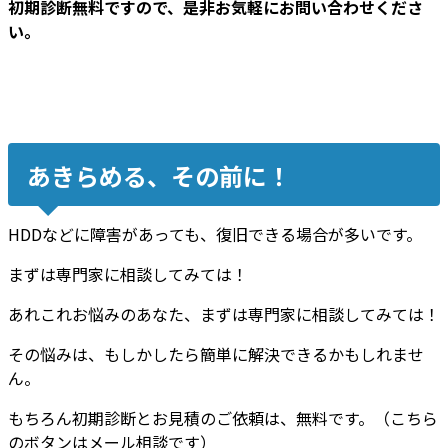
初期診断無料ですので、是非お気軽にお問い合わせくださ
い。
あきらめる、その前に！
HDDなどに障害があっても、復旧できる場合が多いです。
まずは専門家に相談してみては！
あれこれお悩みのあなた、まずは専門家に相談してみては！
その悩みは、もしかしたら簡単に解決できるかもしれませ
ん。
もちろん初期診断とお見積のご依頼は、無料です。（こちら
のボタンはメール相談です）