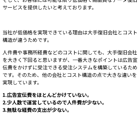
サービスを提供
したいと考えております。
当社が低価格を実現できている理由は大手復旧会社とコスト
構造が違うためです。
人件費や事務所経費などのコストに関しても、大手復旧会社
を大きく下回ると思いますが、一番大きなポイントは広告宣
伝費をかけずに受注できる受注システムを構築しているため
です。そのため、他の会社とコスト構造の点で大きな違いを
実現しています。
1.広告宣伝費をほとんどかけていない。
2.少人数で運営しているので人件費が少ない。
3.無駄な経費の支出が少ない。