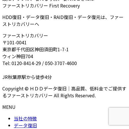
ファーストリカバリー First Recovery
HDD復旧・データ復旧・RAID復旧・データ復元は、ファー
ストリカバリーへ
ファーストリカバリー
〒101-0041
東京都千代田区神田須田町1-7-1
ウィン神田704
Tel: 0120-8414-29 / 050-3707-4600
JR秋葉原駅から徒歩4分
Copyright © ＨＤＤデータ復旧｜高品質、低料金でご提供す
るファーストリカバリー All Rights Reserved.
MENU
当社の特徴
データ復旧