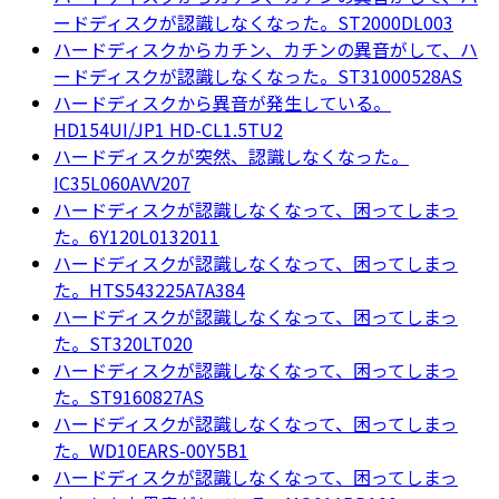
ードディスクが認識しなくなった。ST2000DL003
ハードディスクからカチン、カチンの異音がして、ハ
ードディスクが認識しなくなった。ST31000528AS
ハードディスクから異音が発生している。
HD154UI/JP1 HD-CL1.5TU2
ハードディスクが突然、認識しなくなった。
IC35L060AVV207
ハードディスクが認識しなくなって、困ってしまっ
た。6Y120L0132011
ハードディスクが認識しなくなって、困ってしまっ
た。HTS543225A7A384
ハードディスクが認識しなくなって、困ってしまっ
た。ST320LT020
ハードディスクが認識しなくなって、困ってしまっ
た。ST9160827AS
ハードディスクが認識しなくなって、困ってしまっ
た。WD10EARS-00Y5B1
ハードディスクが認識しなくなって、困ってしまっ