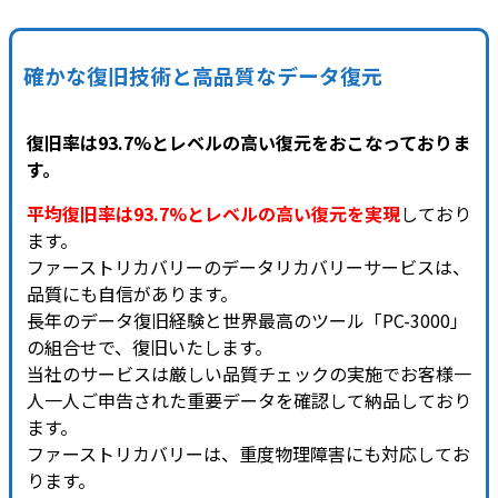
確かな復旧技術と高品質なデータ復元
復旧率は93.7%とレベルの高い復元をおこなっておりま
す。
平均復旧率は93.7%とレベルの高い復元を実現
しており
ます。
ファーストリカバリーのデータリカバリーサービスは、
品質にも自信があります。
長年のデータ復旧経験と世界最高のツール「PC-3000」
の組合せで、復旧いたします。
当社のサービスは厳しい品質チェックの実施でお客様一
人一人ご申告された重要データを確認して納品しており
ます。
ファーストリカバリーは、重度物理障害にも対応してお
ります。