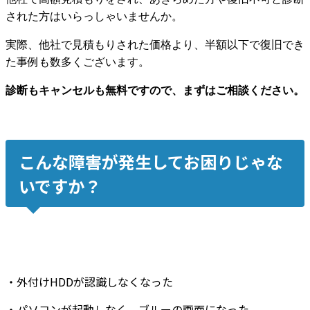
された方はいらっしゃいませんか。
実際、他社で見積もりされた価格より、半額以下で復旧でき
た事例も数多くございます。
診断もキャンセルも無料ですので、まずはご相談ください。
こんな障害が発生してお困りじゃな
いですか？
・
外付けHDDが認識しなくなった
・
パソコンが起動しなく
、
ブルーの画面
になった