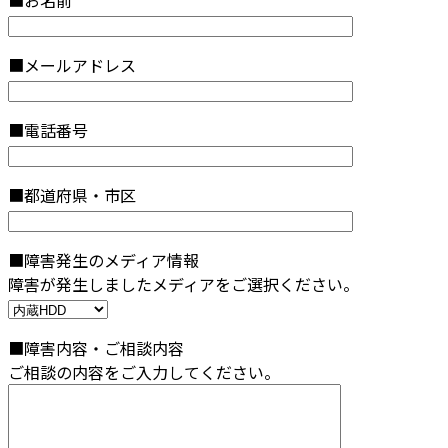
■お名前
■メールアドレス
■電話番号
■都道府県・市区
■障害発生のメディア情報
障害が発生しましたメディアをご選択ください。
■障害内容・ご相談内容
ご相談の内容をご入力してください。