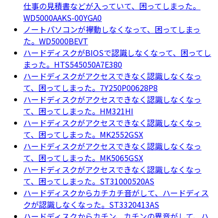
仕事の見積書などが入っていて、困ってしまった。
WD5000AAKS-00YGA0
ノートパソコンが襷動しなくなって、困ってしまっ
た。WD5000BEVT
ハードディスクがBIOSで認識しなくなって、困ってし
まった。HTS545050A7E380
ハードディスクがアクセスできなく認識しなくなっ
て、困ってしまった。7Y250P00628P8
ハードディスクがアクセスできなく認識しなくなっ
て、困ってしまった。HM321HI
ハードディスクがアクセスできなく認識しなくなっ
て、困ってしまった。MK2552GSX
ハードディスクがアクセスできなく認識しなくなっ
て、困ってしまった。MK5065GSX
ハードディスクがアクセスできなく認識しなくなっ
て、困ってしまった。ST31000520AS
ハードディスクからカチカチ音がして、ハードディス
クが認識しなくなった。ST3320413AS
ハードディスクからカチン、カチンの異音がして、ハ