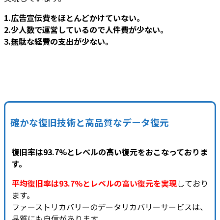
1.広告宣伝費をほとんどかけていない。
2.少人数で運営しているので人件費が少ない。
3.無駄な経費の支出が少ない。
確かな復旧技術と高品質なデータ復元
復旧率は93.7%とレベルの高い復元をおこなっておりま
す。
平均復旧率は93.7%とレベルの高い復元を実現
しており
ます。
ファーストリカバリーのデータリカバリーサービスは、
品質にも自信があります。