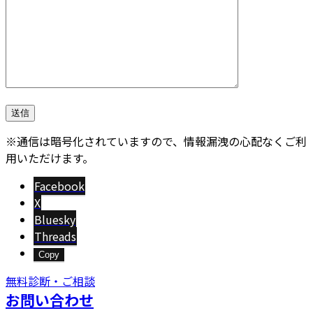
※通信は暗号化されていますので、情報漏洩の心配なくご利
用いただけます。
Facebook
X
Bluesky
Threads
Copy
無料診断・ご相談
お問い合わせ