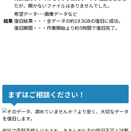
たが、開かないファイルはありませんでした。
希望データ･･･画像データなど
結果
復旧結果・・・全データの約19.5GBの復旧に成功。
復旧期間・・・作業開始より約5時間で復旧完了。
まずはご相談ください！
他社で高額見積もりをされ、あきらめた方や復旧不可と診断