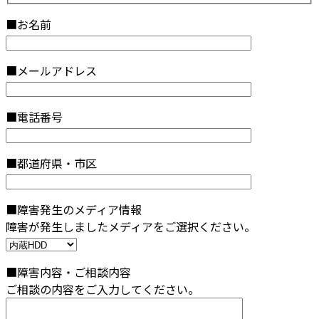
■お名前
■メールアドレス
■電話番号
■都道府県・市区
■障害発生のメディア情報
障害が発生しましたメディアをご選択ください。
■障害内容・ご相談内容
ご相談の内容をご入力してください。