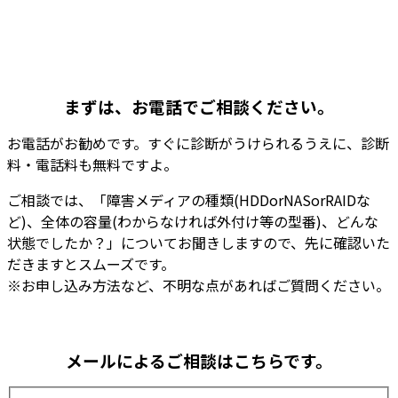
まずは、お電話でご相談ください。
お電話がお勧めです。
すぐに診断がうけられるうえに、診断
料・電話料も無料
ですよ。
ご相談では、「障害メディアの種類(HDDorNASorRAIDな
ど)、全体の容量(わからなければ外付け等の型番)、どんな
状態でしたか？」についてお聞きしますので、先に確認いた
だきますとスムーズです。
※お申し込み方法など、不明な点があればご質問ください。
メールによるご相談はこちらです。