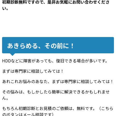
初期診断無料ですので、是非お気軽にお問い合わせくださ
い。
あきらめる、その前に！
HDDなどに障害があっても、復旧できる場合が多いです。
まずは専門家に相談してみては！
あれこれお悩みのあなた、まずは専門家に相談してみては！
その悩みは、もしかしたら簡単に解決できるかもしれませ
ん。
もちろん初期診断とお見積のご依頼は、無料です。（こちら
のボタンはメール相談です）