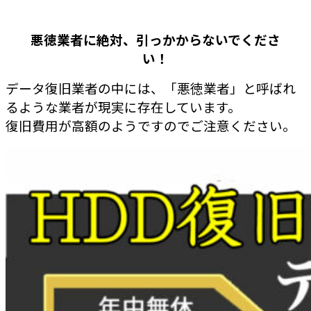
悪徳業者に絶対、引っかからないでくださ
い！
データ復旧業者の中には、「悪徳業者」と呼ばれ
るような業者が現実に存在しています。
復旧費用が高額のようですのでご注意ください。