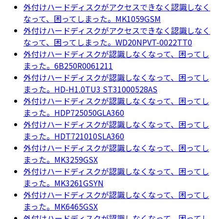
外付けハードディスクがアクセスできなく認識しなく
なって、困ってしまった。MK1059GSM
外付けハードディスクがアクセスできなく認識しなく
なって、困ってしまった。WD20NPVT-0022TT0
外付けハードディスクが認識しなくなって、困ってし
まった。6B250R0061211
外付けハードディスクが認識しなくなって、困ってし
まった。HD-H1.0TU3 ST31000528AS
外付けハードディスクが認識しなくなって、困ってし
まった。HDP725050GLA360
外付けハードディスクが認識しなくなって、困ってし
まった。HDT721010SLA360
外付けハードディスクが認識しなくなって、困ってし
まった。MK3259GSX
外付けハードディスクが認識しなくなって、困ってし
まった。MK3261GSYN
外付けハードディスクが認識しなくなって、困ってし
まった。MK6465GSX
外付けハードディスクが認識しなくなって、困ってし