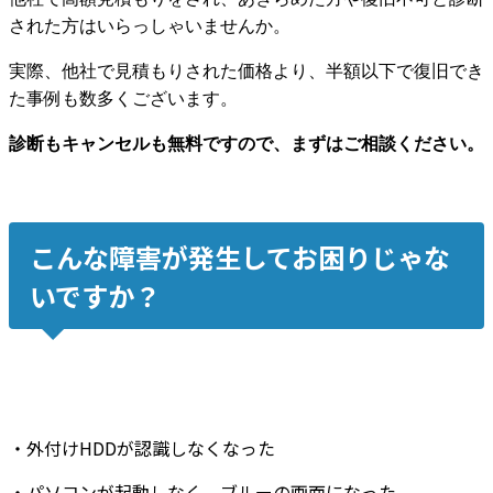
された方はいらっしゃいませんか。
実際、他社で見積もりされた価格より、半額以下で復旧でき
た事例も数多くございます。
診断もキャンセルも無料ですので、まずはご相談ください。
こんな障害が発生してお困りじゃな
いですか？
・
外付けHDDが認識しなくなった
・
パソコンが起動しなく
、
ブルーの画面
になった