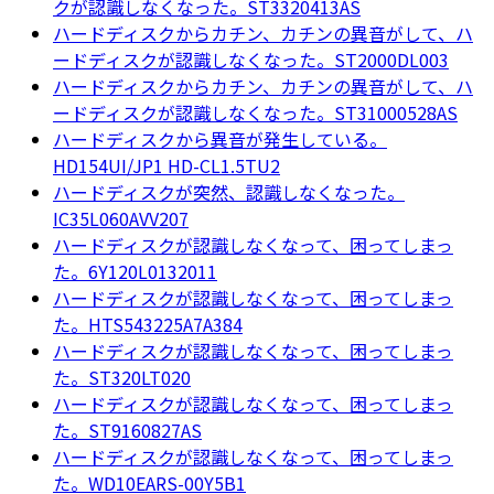
クが認識しなくなった。ST3320413AS
ハードディスクからカチン、カチンの異音がして、ハ
ードディスクが認識しなくなった。ST2000DL003
ハードディスクからカチン、カチンの異音がして、ハ
ードディスクが認識しなくなった。ST31000528AS
ハードディスクから異音が発生している。
HD154UI/JP1 HD-CL1.5TU2
ハードディスクが突然、認識しなくなった。
IC35L060AVV207
ハードディスクが認識しなくなって、困ってしまっ
た。6Y120L0132011
ハードディスクが認識しなくなって、困ってしまっ
た。HTS543225A7A384
ハードディスクが認識しなくなって、困ってしまっ
た。ST320LT020
ハードディスクが認識しなくなって、困ってしまっ
た。ST9160827AS
ハードディスクが認識しなくなって、困ってしまっ
た。WD10EARS-00Y5B1