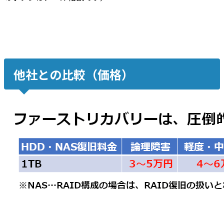
他社との比較（価格）