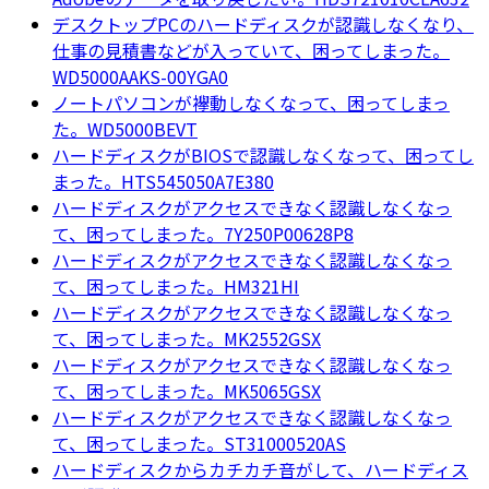
デスクトップPCのハードディスクが認識しなくなり、
仕事の見積書などが入っていて、困ってしまった。
WD5000AAKS-00YGA0
ノートパソコンが襷動しなくなって、困ってしまっ
た。WD5000BEVT
ハードディスクがBIOSで認識しなくなって、困ってし
まった。HTS545050A7E380
ハードディスクがアクセスできなく認識しなくなっ
て、困ってしまった。7Y250P00628P8
ハードディスクがアクセスできなく認識しなくなっ
て、困ってしまった。HM321HI
ハードディスクがアクセスできなく認識しなくなっ
て、困ってしまった。MK2552GSX
ハードディスクがアクセスできなく認識しなくなっ
て、困ってしまった。MK5065GSX
ハードディスクがアクセスできなく認識しなくなっ
て、困ってしまった。ST31000520AS
ハードディスクからカチカチ音がして、ハードディス