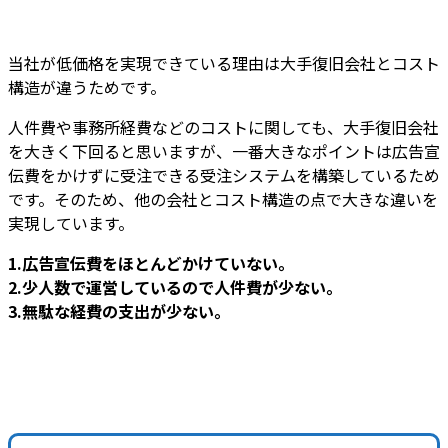
当社が低価格を実現できている理由は大手復旧会社とコスト
構造が違うためです。
人件費や事務所経費などのコストに関しても、大手復旧会社
を大きく下回ると思いますが、一番大きなポイントは広告宣
伝費をかけずに受注できる受注システムを構築しているため
です。そのため、他の会社とコスト構造の点で大きな違いを
実現しています。
1.広告宣伝費をほとんどかけていない。
2.少人数で運営しているので人件費が少ない。
3.無駄な経費の支出が少ない。