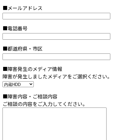
■メールアドレス
■電話番号
■都道府県・市区
■障害発生のメディア情報
障害が発生しましたメディアをご選択ください。
■障害内容・ご相談内容
ご相談の内容をご入力してください。