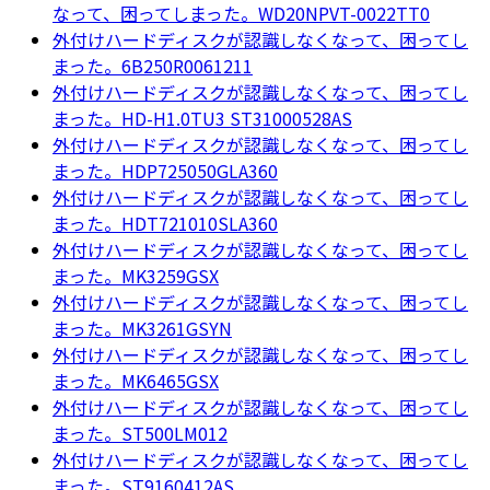
なって、困ってしまった。WD20NPVT-0022TT0
外付けハードディスクが認識しなくなって、困ってし
まった。6B250R0061211
外付けハードディスクが認識しなくなって、困ってし
まった。HD-H1.0TU3 ST31000528AS
外付けハードディスクが認識しなくなって、困ってし
まった。HDP725050GLA360
外付けハードディスクが認識しなくなって、困ってし
まった。HDT721010SLA360
外付けハードディスクが認識しなくなって、困ってし
まった。MK3259GSX
外付けハードディスクが認識しなくなって、困ってし
まった。MK3261GSYN
外付けハードディスクが認識しなくなって、困ってし
まった。MK6465GSX
外付けハードディスクが認識しなくなって、困ってし
まった。ST500LM012
外付けハードディスクが認識しなくなって、困ってし
まった。ST9160412AS