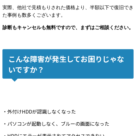
実際、他社で見積もりされた価格より、半額以下で復旧でき
た事例も数多くございます。
診断もキャンセルも無料ですので、まずはご相談ください。
こんな障害が発生してお困りじゃな
いですか？
・
外付けHDDが認識しなくなった
・
パソコンが起動しなく
、
ブルーの画面
になった
・
HDDにエラーが表示
されてアクセスできない