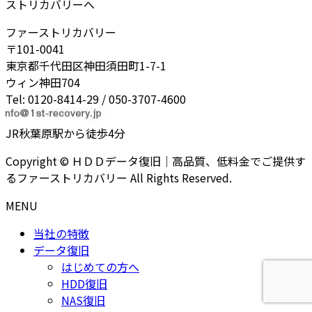
ストリカバリーへ
ファーストリカバリー
〒101-0041
東京都千代田区神田須田町1-7-1
ウィン神田704
Tel: 0120-8414-29 / 050-3707-4600
JR秋葉原駅から徒歩4分
Copyright © ＨＤＤデータ復旧｜高品質、低料金でご提供す
るファーストリカバリー All Rights Reserved.
MENU
当社の特徴
データ復旧
はじめての方へ
HDD復旧
NAS復旧