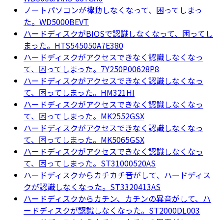
ノートパソコンが襷動しなくなって、困ってしまっ
た。WD5000BEVT
ハードディスクがBIOSで認識しなくなって、困ってし
まった。HTS545050A7E380
ハードディスクがアクセスできなく認識しなくなっ
て、困ってしまった。7Y250P00628P8
ハードディスクがアクセスできなく認識しなくなっ
て、困ってしまった。HM321HI
ハードディスクがアクセスできなく認識しなくなっ
て、困ってしまった。MK2552GSX
ハードディスクがアクセスできなく認識しなくなっ
て、困ってしまった。MK5065GSX
ハードディスクがアクセスできなく認識しなくなっ
て、困ってしまった。ST31000520AS
ハードディスクからカチカチ音がして、ハードディス
クが認識しなくなった。ST3320413AS
ハードディスクからカチン、カチンの異音がして、ハ
ードディスクが認識しなくなった。ST2000DL003