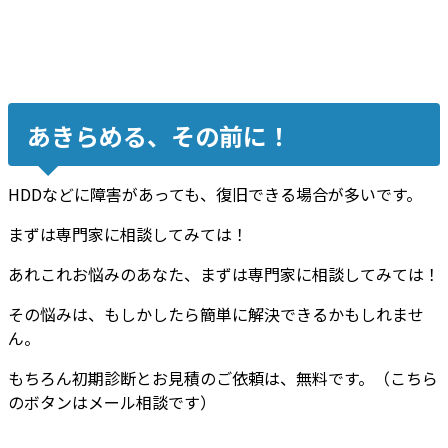
あきらめる、その前に！
HDDなどに障害があっても、復旧できる場合が多いです。
まずは専門家に相談してみては！
あれこれお悩みのあなた、まずは専門家に相談してみては！
その悩みは、もしかしたら簡単に解決できるかもしれませ
ん。
もちろん初期診断とお見積のご依頼は、無料です。（こちら
のボタンはメール相談です）