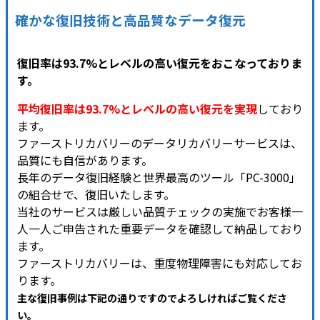
確かな復旧技術と高品質なデータ復元
復旧率は93.7%とレベルの高い復元をおこなっておりま
す。
平均復旧率は93.7%とレベルの高い復元を実現
しており
ます。
ファーストリカバリーのデータリカバリーサービスは、
品質にも自信があります。
長年のデータ復旧経験と世界最高のツール「PC-3000」
の組合せで、復旧いたします。
当社のサービスは厳しい品質チェックの実施でお客様一
人一人ご申告された重要データを確認して納品しており
ます。
ファーストリカバリーは、重度物理障害にも対応してお
ります。
主な復旧事例は下記の通りですのでよろしければご覧くださ
い
。