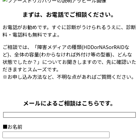
まずは、お電話でご相談ください。
お電話がお勧めです。
すぐに診断がうけられるうえに、診断
料・電話料も無料
ですよ。
ご相談では、「障害メディアの種類(HDDorNASorRAIDな
ど)、全体の容量(わからなければ外付け等の型番)、どんな
状態でしたか？」についてお聞きしますので、先に確認いた
だきますとスムーズです。
※お申し込み方法など、不明な点があればご質問ください。
メールによるご相談はこちらです。
■お名前