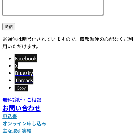
※通信は暗号化されていますので、情報漏洩の心配なくご利
用いただけます。
Facebook
X
Bluesky
Threads
Copy
無料診断・ご相談
お問い合わせ
申込書
オンライン申し込み
主な取引実績