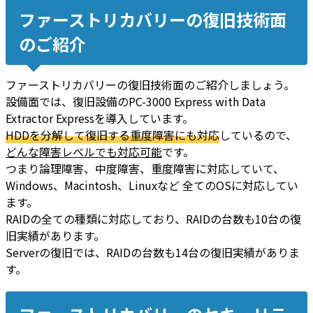
ファーストリカバリーの復旧技術面
のご紹介
ファーストリカバリーの復旧技術面のご紹介しましょう。
設備面では、復旧設備のPC-3000 Express with Data
Extractor Expressを導入しています。
HDDを分解して復旧する重度障害にも対応
しているので、
どんな障害レベルでも対応可能
です。
つまり論理障害、中度障害、重度障害に対応していて、
Windows、Macintosh、Linuxなど 全てのOSに対応してい
ます。
RAIDの全ての種類に対応しており、RAIDの台数も10台の復
旧実績があります。
Serverの復旧では、RAIDの台数も14台の復旧実績がありま
す。