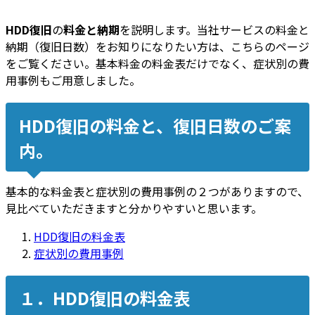
HDD復旧
の
料金と納期
を説明します。当社サービスの料金と
納期（復旧日数）をお知りになりたい方は、こちらのページ
をご覧ください。基本料金の料金表だけでなく、症状別の費
用事例もご用意しました。
HDD復旧の料金と、復旧日数のご案
内。
基本的な料金表と症状別の費用事例の２つがありますので、
見比べていただきますと分かりやすいと思います。
HDD復旧の料金表
症状別の費用事例
１．HDD復旧の料金表