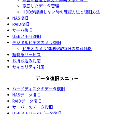
徹底したデータ管理
HDDが認識しない時の確認方法と復旧方法
NAS復旧
RAID復旧
サーバ復旧
USBメモリ復旧
デジタルビデオカメラ復旧
ビデオカメラ物理障害復旧の参考価格
超特急サービス
お持ち込み対応
セキュリティ対策
データ復旧メニュー
ハードディスクのデータ復旧
NASデータ復旧
RAIDデータ復旧
サーバーのデータ復旧
USBメモリーのデータ復旧