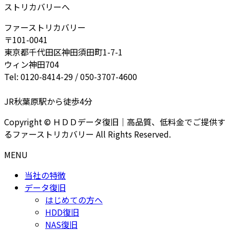
ストリカバリーへ
ファーストリカバリー
〒101-0041
東京都千代田区神田須田町1-7-1
ウィン神田704
Tel: 0120-8414-29 / 050-3707-4600
JR秋葉原駅から徒歩4分
Copyright © ＨＤＤデータ復旧｜高品質、低料金でご提供す
るファーストリカバリー All Rights Reserved.
MENU
当社の特徴
データ復旧
はじめての方へ
HDD復旧
NAS復旧