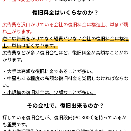
復旧料金はいくらなのか？
広告費を沢山かけている会社の復旧料金は構造上、単価が跳
ね上がります
。
逆に広告費をかけてなく経費が少ない会社の復旧料金は構造
上、単価は低くなります
。
広告費などが多い復旧会社ほど、復旧料金が高額なことがわ
かります。
・大手は高額な復旧料金であることが多い。
・中堅もある程度の高額な復旧料金を覚悟しなければならな
い。
・小規模の復旧料金は、少額なことが多い。
その会社で、復旧出来るのか？
探している復旧会社が、復旧設備(PC-3000)を持っているか
も重要です。