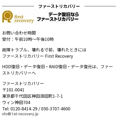
ファーストリカバリー
お問い合わせ時間
受付：午前10時～午後10時
故障トラブル、壊れる寸前、壊れたときには
ファーストリカバリー First Recovery
HDD復旧・データ復旧・RAID復旧・データ復元は、ファー
ストリカバリーへ
ファーストリカバリー
〒101-0041
東京都千代田区神田須田町1-7-1
ウィン神田704
Tel: 0120-8414-29 / 050-3707-4600