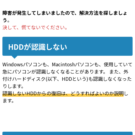
障害が発生してしまいましたので、解決方法を探しましょ
う
。
決して、慌てないでください。
HDDが認識しない
Windowsパソコンも、Macintoshパソコンも、使用していて
急にパソコンが認識しなくなることがあります。 また、外
付けハードディスク(以下、HDDという)も認識しなくなった
りします。
認識しないHDDからの復旧は、どうすればよいのか説明
し
ます。