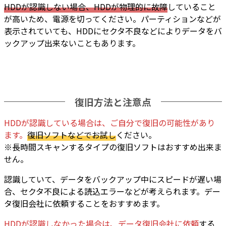
HDDが認識しない場合、HDDが物理的に故障
していること
が高いため、電源を切ってください。パーティションなどが
表示されていても、HDDにセクタ不良などによりデータをバ
ックアップ出来ないこともあります。
復旧方法と注意点
HDDが認識している場合は、ご自分で復旧の可能性があり
ます。
復旧ソフトなどでお試し
ください。
※長時間スキャンするタイプの復旧ソフトはおすすめ出来ま
せん。
認識していて、データをバックアップ中にスピードが遅い場
合、セクタ不良による読込エラーなどが考えられます。デー
タ復旧会社に依頼することをおすすめます。
HDDが認識しなかった場合は、データ復旧会社に依頼
する