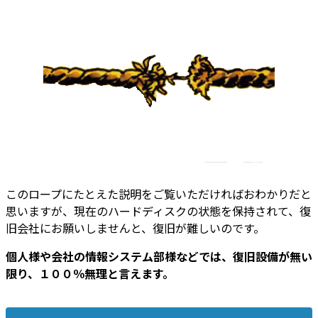
このロープにたとえた説明をご覧いただければおわかりだと
思いますが、現在のハードディスクの状態を保持されて、復
旧会社にお願いしませんと、復旧が難しいのです。
個人様や会社の情報システム部様などでは、復旧設備が無い
限り、１００％無理と言えます。