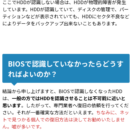
ここでHDDが認識しない場合は、HDDが物理的障害が発生
しています。HDDが認識していて、ディスクの管理で、パー
ティションなどが表示されていても、HDDにセクタ不良など
によりデータをバックアップ出来ないこともあります。
BIOSで認識していなかったらどうす
ればよいのか？
結論から申し上げますと、BIOSで認識しなくなったHDD
は、
一般の方ではHDDを認識させることは不可能に近いと
思います
。したがって、専門業者へ復旧の依頼を行ってくだ
さい。それが一番確実な方法だといえます。
ちなみに、ネッ
トで見つかる個人での復旧方法は決してお勧めいたしませ
ん。嘘が多いです。