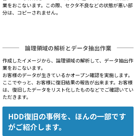
業をおこないます。この際、セクタ不良などの状態が悪い部
分は、コピーされません。
論理領域の解析とデータ抽出作業
作成したイメージから、論理領域の解析して、データ抽出作
業をおこないます。
お客様のデータが生きているかオープン確認を実施します。
ここでやっと、お客様に復旧結果の報告が出来ます。お客様
は、復旧したデータをリスト化したものなどでご確認いてい
ただきます。
HDD復旧の事例を、ほんの一部です
がご紹介します。