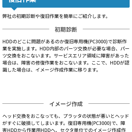
弊社の初期診断や復旧作業を簡単にご紹介します。
初期診断
HDDのどこに問題があるのか復旧専用機(PC3000)で診断作
業を実施します。HDD内部のパーツ交換が必要な場合、パー
ツ交換をおこないます。サービスエリア領域に障害があった
場合は、障害の修復作業をおこないます。ここで、HDDが認
識した場合は、イメージ作成作業に移ります。
イメージ作成
ヘッド交換をおこなっても、プラッタの状態が悪いとヘッド
がすぐに破損してしまいます。復旧専用機(PC3000)で、障
害HDDから作業用HDDへ、セクタ単位でのイメージ作成作