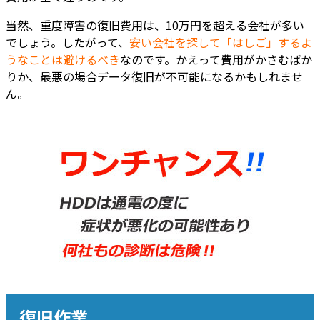
当然、重度障害の復旧費用は、10万円を超える会社が多い
でしょう。したがって、
安い会社を探して「はしご」するよ
うなことは避けるべき
なのです。かえって費用がかさむばか
りか、最悪の場合データ復旧が不可能になるかもしれませ
ん。
復旧作業