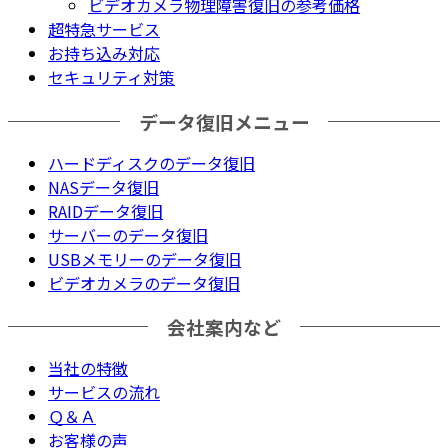
ビデオカメラ物理障害復旧の参考価格
超特急サービス
お持ち込み対応
セキュリティ対策
データ復旧メニュー
ハードディスクのデータ復旧
NASデータ復旧
RAIDデータ復旧
サーバーのデータ復旧
USBメモリーのデータ復旧
ビデオカメラのデータ復旧
会社案内など
当社の特徴
サービスの流れ
Ｑ＆Ａ
お客様の声