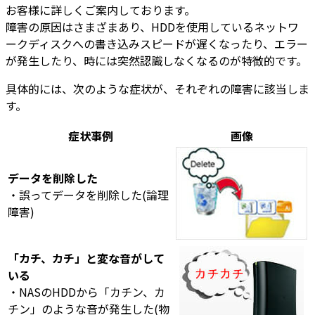
お客様に詳しくご案内しております。
障害の原因はさまざまあり、HDDを使用しているネットワ
ークディスクへの書き込みスピードが遅くなったり、エラー
が発生したり、時には突然認識しなくなるのが特徴的です。
具体的には、次のような症状が、それぞれの障害に該当しま
す。
症状事例
画像
データを削除した
・誤ってデータを削除した(論理
障害)
「カチ、カチ」と変な音がして
いる
・NASのHDDから「カチン、カ
チン」のような音が発生した(物