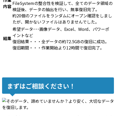
作業
FileSystemの整合性を検証して、全てのデータ領域の
内容
検証後、データの抽出を行い、無事復旧完了。
約20個のファイルをランダムにオープン確認をしまし
たが、開かないファイルはありませんでした。
希望データ･･･画像データ、Excel、Word、パワーポ
イントなど
結果
復旧結果・・・全データの約72.5GBの復旧に成功。
復旧期間・・・作業開始より12時間で復旧完了。
まずはご相談ください！