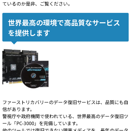
ているのか是非、ご覧ください。
世界最高の環境で高品質なサービス
を提供します
ファーストリカバリーのデータ復旧サービスは、品質にも自
信があります。
警視庁や政府機関で使われている、世界最高のデータ復旧ツ
ール「PC-3000」を完備しています。
他のツールでは復旧できない障害メディアを、長年のデータ