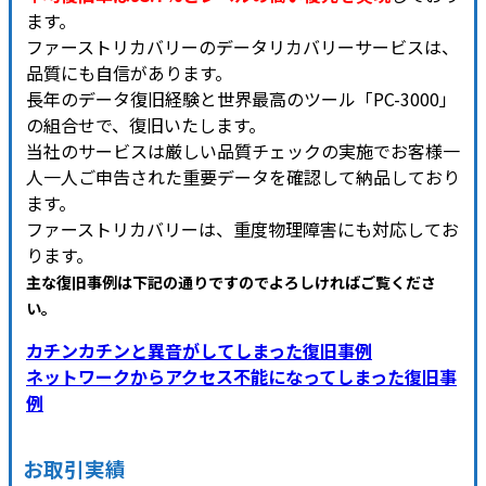
ます。
ファーストリカバリーのデータリカバリーサービスは、
品質にも自信があります。
長年のデータ復旧経験と世界最高のツール「PC-3000」
の組合せで、復旧いたします。
当社のサービスは厳しい品質チェックの実施でお客様一
人一人ご申告された重要データを確認して納品しており
ます。
ファーストリカバリーは、重度物理障害にも対応してお
ります。
主な復旧事例は下記の通りですのでよろしければご覧くださ
い
。
カチンカチンと異音がしてしまった復旧事例
ネットワークからアクセス不能になってしまった復旧事
例
お取引実績