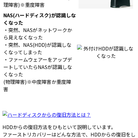
理障害)※重度障害
NAS(ハードディスク)が認識しな
くなった
・突然、NASがネットワークか
ら見えなくなった
・突然、NAS(HDD)が認識しな
くなってしまった
・ファームウェアーをアップデ
ートしていたらNASが認識しな
くなった
(物理障害)※中度障害か重度障
害
HDDからの復旧方法をひもといて説明しています。
ファーストリカバリーはどんな方法で、HDDからの復旧をし