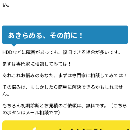
い。
あきらめる、その前に！
HDDなどに障害があっても、復旧できる場合が多いです。
まずは専門家に相談してみては！
あれこれお悩みのあなた、まずは専門家に相談してみては！
その悩みは、もしかしたら簡単に解決できるかもしれませ
ん。
もちろん初期診断とお見積のご依頼は、無料です。（こちら
のボタンはメール相談です）