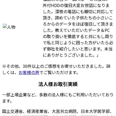
外付HDDの復旧大変お世話になりま
した。深夜の電話にも親切に対応して
頂き、諦めていた子供たちの小さいこ
ろからのデータをほぼ復旧して頂きま
した。教えていただいたデータ＆PC
の取り扱いを徹底すると共にもし周り
で私と同じように困った方がいたら必
ず御社を紹介したいと思います。本当
にありがとうございました。」
※その他、30件以上のご感想をお寄せいただきました。詳
しくは、
お客様の声
でご覧いただけます。
法人様お取引実績
一部上場企業など、多数の法人様にもご利用いただいており
ます。
国土交通省、経済産業省、大宮共立病院、日本大学医学部、