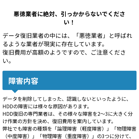
悪徳業者に絶対、引っかからないでくださ
い！
データ復旧業者の中には、「悪徳業者」と呼ばれ
るような業者が現実に存在しています。
復旧費用が高額のようですので、ご注意くださ
い。
障害内容
データを削除してしまった、認識しないといったように、
HDDの障害には様々な原因があります。
HDD復旧の専門業者は、その様々な障害を2～3に大きく分
け作業の方針を決め、復旧費用を案内しています。
弊社でも障害の種類を「論理障害（軽度障害）」「物理障害
（中度障害）」「物理障害（重度障害）」の3つに分けて、