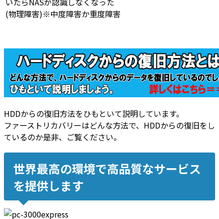
いたらNASが認識しなくなった
(物理障害)※中度障害か重度障害
HDDからの復旧方法をひもといて説明しています。
ファーストリカバリーはどんな方法で、HDDからの復旧をし
ているのか是非、ご覧ください。
世界最高の環境で高品質なサービス
を提供します