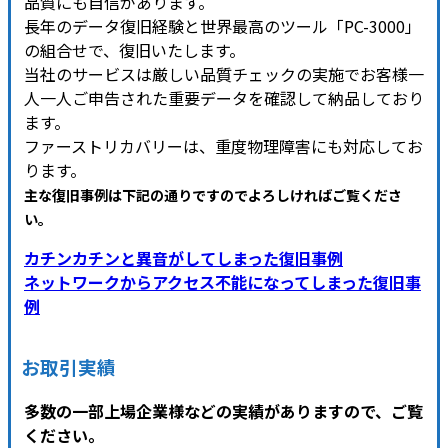
品質にも自信があります。
長年のデータ復旧経験と世界最高のツール「PC-3000」
の組合せで、復旧いたします。
当社のサービスは厳しい品質チェックの実施でお客様一
人一人ご申告された重要データを確認して納品しており
ます。
ファーストリカバリーは、重度物理障害にも対応してお
ります。
主な復旧事例は下記の通りですのでよろしければご覧くださ
い
。
カチンカチンと異音がしてしまった復旧事例
ネットワークからアクセス不能になってしまった復旧事
例
お取引実績
多数の一部上場企業様などの実績がありますので、ご覧
ください。