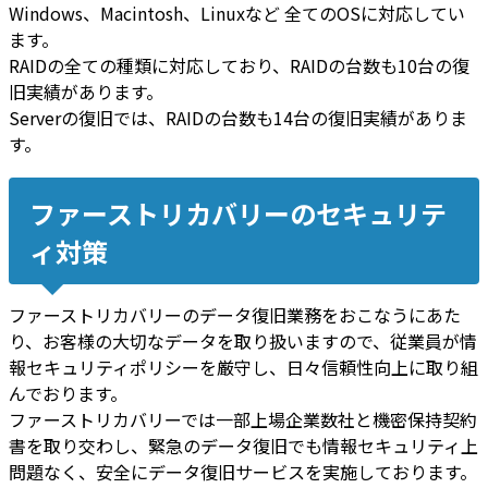
Windows、Macintosh、Linuxなど 全てのOSに対応してい
ます。
RAIDの全ての種類に対応しており、RAIDの台数も10台の復
旧実績があります。
Serverの復旧では、RAIDの台数も14台の復旧実績がありま
す。
ファーストリカバリーのセキュリテ
ィ対策
ファーストリカバリーのデータ復旧業務をおこなうにあた
り、お客様の大切なデータを取り扱いますので、従業員が情
報セキュリティポリシーを厳守し、日々信頼性向上に取り組
んでおります。
ファーストリカバリーでは一部上場企業数社と機密保持契約
書を取り交わし、緊急のデータ復旧でも情報セキュリティ上
問題なく、安全にデータ復旧サービスを実施しております。