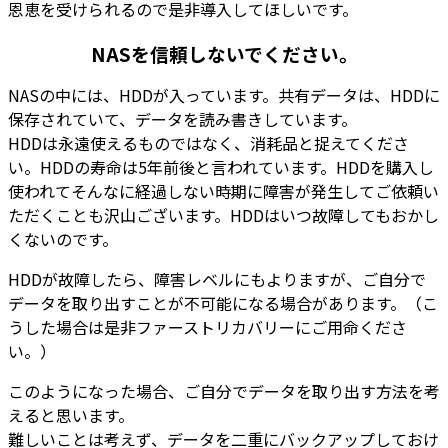
恩恵を受けられるので是非導入してほしいです。
NASを信頼しないでください。
NASの中には、HDDが入っています。共有データは、HDDに
保存されていて、データを読み書きしています。
HDDは永遠使えるものではなく、消耗品と捉えてくださ
い。HDDの寿命は5年前後と言われています。HDDを購入し
使われてそんなに経過しない時期に障害が発生してご依頼い
ただくことも沢山ございます。HDDはいつ故障してもおかし
くないのです。
HDDが故障したら、障害レベルにもよりますが、ご自分で
データを取り出すことが不可能になる場合があります。（こ
うした場合は是非ファーストリカバリーにご用命くださ
い。）
このようになった場合、ご自分でデータを取り出す方法を考
えると思います。
難しいことは考えず、データを二重にバックアップしておけ