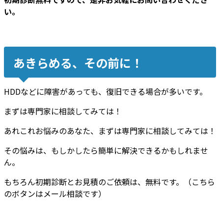
い。
あきらめる、その前に！
HDDなどに障害があっても、復旧できる場合が多いです。
まずは専門家に相談してみては！
あれこれお悩みのあなた、まずは専門家に相談してみては！
その悩みは、もしかしたら簡単に解決できるかもしれませ
ん。
もちろん初期診断とお見積のご依頼は、無料です。（こちら
のボタンはメール相談です）