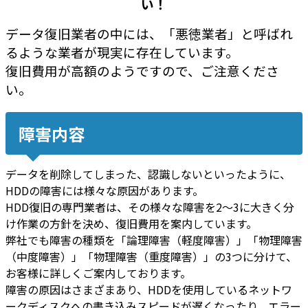
い！
データ復旧業者の中には、「悪徳業者」と呼ばれ
るような業者が現実に存在しています。
復旧費用が高額のようですので、ご注意くださ
い。
障害内容
データを削除してしまった、認識しないといったように、
HDDの障害には様々な原因があります。
HDD復旧の専門業者は、その様々な障害を2～3に大きく分
け作業の方針を決め、復旧費用を案内しています。
弊社でも障害の種類を「論理障害（軽度障害）」「物理障害
（中度障害）」「物理障害（重度障害）」の3つに分けて、
お客様に詳しくご案内しております。
障害の原因はさまざまあり、HDDを使用しているネットワ
ークディスクへの書き込みスピードが遅くなったり、エラー