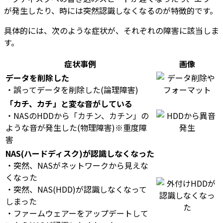
が発生したり、時には突然認識しなくなるのが特徴的です。
具体的には、次のような症状が、それぞれの障害に該当しま
す。
症状事例
画像
データを削除した
・誤ってデータを削除した(論理障害)
「カチ、カチ」と変な音がしている
・NASのHDDから「カチン、カチン」の
ような音が発生した(物理障害)※重度障
害
NAS(ハードディスク)が認識しなくなった
・突然、NASがネットワークから見えな
くなった
・突然、NAS(HDD)が認識しなくなって
しまった
・ファームウェアーをアップデートして