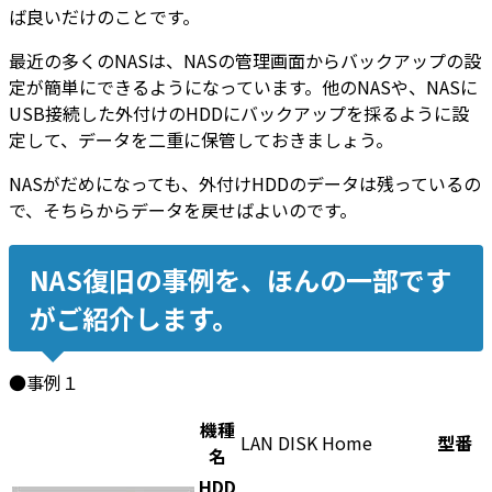
ば良いだけのことです。
最近の多くのNASは、NASの管理画面からバックアップの設
定が簡単にできるようになっています。他のNASや、NASに
USB接続した外付けのHDDにバックアップを採るように設
定して、データを二重に保管しておきましょう。
NASがだめになっても、外付けHDDのデータは残っているの
で、そちらからデータを戻せばよいのです。
NAS復旧の事例を、ほんの一部です
がご紹介します。
●事例１
機種
LAN DISK Home
型番
名
HDD