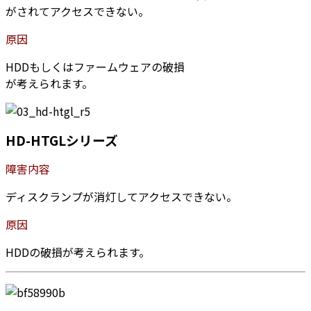
がされてアクセスできない。
原因
HDDもしくはファームウェアの破損
が考えられます。
HD-HTGLシリーズ
障害内容
ディスクランプが消灯してアクセスできない。
原因
HDDの破損が考えられます。