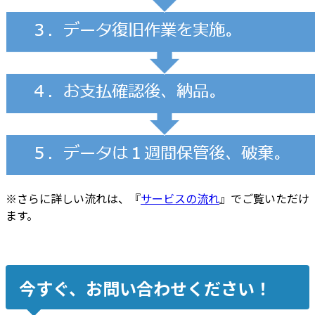
※さらに詳しい流れは、『
サービスの流れ
』でご覧いただけ
ます。
今すぐ、お問い合わせください！