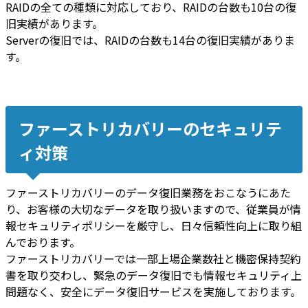
RAIDの全ての種類に対応しており、RAIDの台数も10台の復
旧実績があります。
Serverの復旧では、RAIDの台数も14台の復旧実績がありま
す。
ファーストリカバリーのセキュリテ
ィ対策
ファーストリカバリーのデータ復旧業務をおこなうにあた
り、お客様の大切なデータを取り扱いますので、従業員が情
報セキュリティポリシーを厳守し、日々信頼性向上に取り組
んでおります。
ファーストリカバリーでは一部上場企業数社と機密保持契約
書を取り交わし、緊急のデータ復旧でも情報セキュリティ上
問題なく、安全にデータ復旧サービスを実施しております。