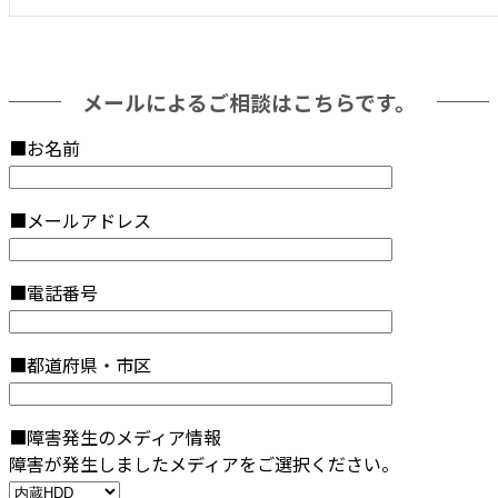
メールによるご相談はこちらです。
■お名前
■メールアドレス
■電話番号
■都道府県・市区
■障害発生のメディア情報
障害が発生しましたメディアをご選択ください。