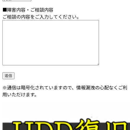
■障害内容・ご相談内容
ご相談の内容をご入力してください。
※通信は暗号化されていますので、情報漏洩の心配なくご利
用いただけます。