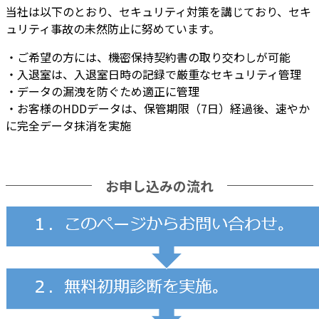
当社は以下のとおり、セキュリティ対策を講じており、セキ
ュリティ事故の未然防止に努めています。
・ご希望の方には、機密保持契約書の取り交わしが可能
・入退室は、入退室日時の記録で厳重なセキュリティ管理
・データの漏洩を防ぐため適正に管理
・お客様のHDDデータは、保管期限（7日）経過後、速やか
に完全データ抹消を実施
お申し込みの流れ