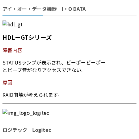
アイ・オー・データ機器 I・O DATA
HDLーGTシリーズ
障害内容
STATUSランプが表示され、ビーポービーポー
とビープ音がなりアクセスできない。
原因
RAID崩壊が考えられます。
ロジテック Logitec