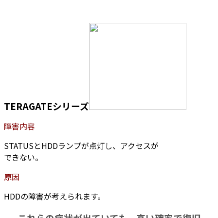
TERAGATEシリーズ
障害内容
STATUSとHDDランプが点灯し、アクセスが
できない。
原因
HDDの障害が考えられます。
これらの症状が出ていても、高い確率で復旧