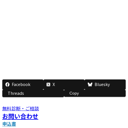
Facebook
X
Bluesky
Threads
Copy
無料診断・ご相談
お問い合わせ
申込書