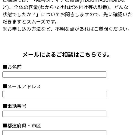
ど)、全体の容量(わからなければ外付け等の型番)、どんな
状態でしたか？」についてお聞きしますので、先に確認いた
だきますとスムーズです。
※お申し込み方法など、不明な点があればご質問ください。
メールによるご相談はこちらです。
■お名前
■メールアドレス
■電話番号
■都道府県・市区