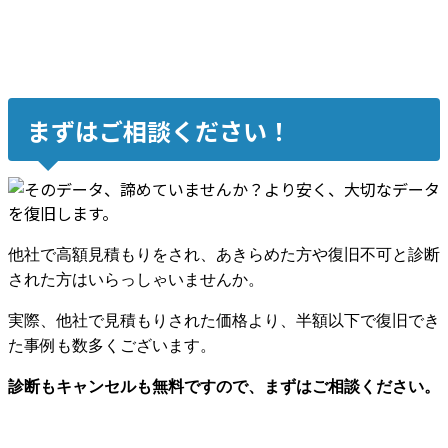
まずはご相談ください！
他社で高額見積もりをされ、あきらめた方や復旧不可と診断
された方はいらっしゃいませんか。
実際、他社で見積もりされた価格より、半額以下で復旧でき
た事例も数多くございます。
診断もキャンセルも無料ですので、まずはご相談ください。