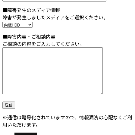
■障害発生のメディア情報
障害が発生しましたメディアをご選択ください。
■障害内容・ご相談内容
ご相談の内容をご入力してください。
※通信は暗号化されていますので、情報漏洩の心配なくご利
用いただけます。