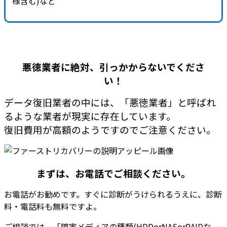
様含む)など
悪徳業者に絶対、引っかからないでくださ
い！
データ復旧業者の中には、「悪徳業者」と呼ばれ
るような業者が現実に存在しています。
復旧費用が高額のようですのでご注意ください。
まずは、お電話でご相談ください。
お電話がお勧めです。
すぐに診断がうけられるうえに、診断
料・電話料も無料
ですよ。
ご相談では、「障害メディアの種類(HDDorNASorRAIDな