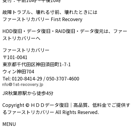
故障トラブル、壊れる寸前、壊れたときには
ファーストリカバリー First Recovery
HDD復旧・データ復旧・RAID復旧・データ復元は、ファー
ストリカバリーへ
ファーストリカバリー
〒101-0041
東京都千代田区神田須田町1-7-1
ウィン神田704
Tel: 0120-8414-29 / 050-3707-4600
JR秋葉原駅から徒歩4分
Copyright © ＨＤＤデータ復旧｜高品質、低料金でご提供す
るファーストリカバリー All Rights Reserved.
MENU