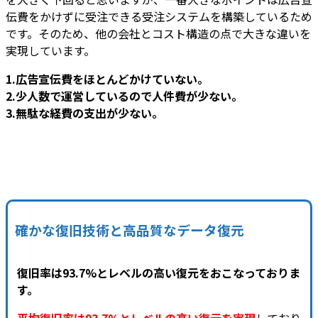
伝費をかけずに受注できる受注システムを構築しているため
です。そのため、他の会社とコスト構造の点で大きな違いを
実現しています。
1.広告宣伝費をほとんどかけていない。
2.少人数で運営しているので人件費が少ない。
3.無駄な経費の支出が少ない。
確かな復旧技術と高品質なデータ復元
復旧率は93.7%とレベルの高い復元をおこなっておりま
す。