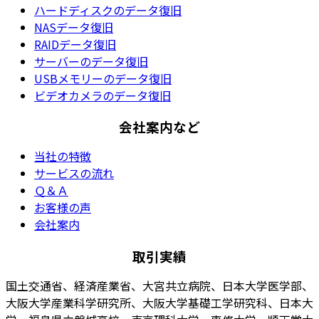
ハードディスクのデータ復旧
NASデータ復旧
RAIDデータ復旧
サーバーのデータ復旧
USBメモリーのデータ復旧
ビデオカメラのデータ復旧
会社案内など
当社の特徴
サービスの流れ
Ｑ＆Ａ
お客様の声
会社案内
取引実績
国土交通省、経済産業省、大宮共立病院、日本大学医学部、
大阪大学産業科学研究所、大阪大学基礎工学研究科、日本大