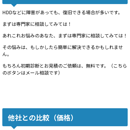
HDDなどに障害があっても、復旧できる場合が多いです。
まずは専門家に相談してみては！
あれこれお悩みのあなた、まずは専門家に相談してみては！
その悩みは、もしかしたら簡単に解決できるかもしれませ
ん。
もちろん初期診断とお見積のご依頼は、無料です。（こちら
のボタンはメール相談です）
他社との比較（価格）