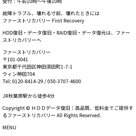
受付：午前10時～午後10時
故障トラブル、壊れる寸前、壊れたときには
ファーストリカバリー First Recovery
HDD復旧・データ復旧・RAID復旧・データ復元は、ファー
ストリカバリーへ
ファーストリカバリー
〒101-0041
東京都千代田区神田須田町1-7-1
ウィン神田704
Tel: 0120-8414-29 / 050-3707-4600
JR秋葉原駅から徒歩4分
Copyright © ＨＤＤデータ復旧｜高品質、低料金でご提供す
るファーストリカバリー All Rights Reserved.
MENU