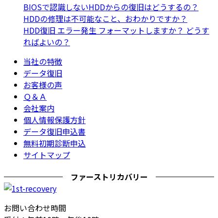
BIOSで認識しないHDDからの復旧はどうするの？
HDDの修理は不可能なこと、おわかりですか？
HDD復旧 エラー発生 フォーマットしますか？ どうす
ればよいの？
当社の特徴
データ復旧
お客様の声
Ｑ＆Ａ
会社案内
個人情報保護方針
データ復旧申込書
無料初期診断申込
サイトマップ
ファーストリカバリー
お問い合わせ時間