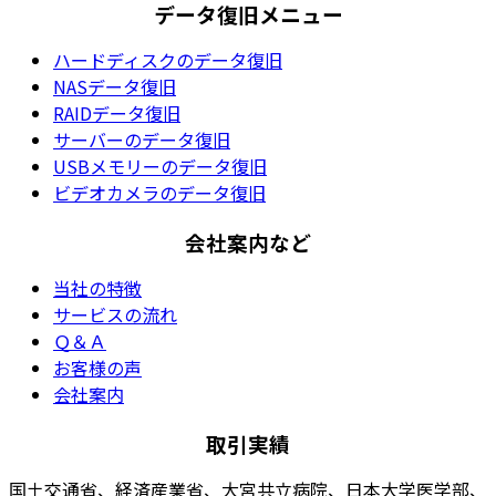
データ復旧メニュー
ハードディスクのデータ復旧
NASデータ復旧
RAIDデータ復旧
サーバーのデータ復旧
USBメモリーのデータ復旧
ビデオカメラのデータ復旧
会社案内など
当社の特徴
サービスの流れ
Ｑ＆Ａ
お客様の声
会社案内
取引実績
国土交通省、経済産業省、大宮共立病院、日本大学医学部、