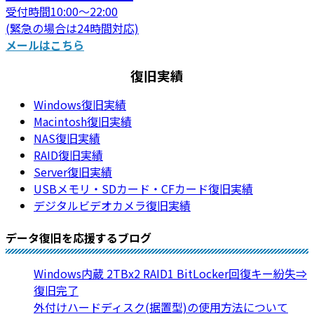
受付時間10:00～22:00
(緊急の場合は24時間対応)
メールはこちら
復旧実績
Windows復旧実績
Macintosh復旧実績
NAS復旧実績
RAID復旧実績
Server復旧実績
USBメモリ・SDカード・CFカード復旧実績
デジタルビデオカメラ復旧実績
データ復旧を応援するブログ
Windows内蔵 2TBx2 RAID1 BitLocker回復キー紛失⇒
復旧完了
外付けハードディスク(据置型)の使用方法について