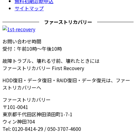
無料初期診断申込
サイトマップ
ファーストリカバリー
お問い合わせ時間
受付：午前10時～午後10時
故障トラブル、壊れる寸前、壊れたときには
ファーストリカバリー First Recovery
HDD復旧・データ復旧・RAID復旧・データ復元は、ファー
ストリカバリーへ
ファーストリカバリー
〒101-0041
東京都千代田区神田須田町1-7-1
ウィン神田704
Tel: 0120-8414-29 / 050-3707-4600