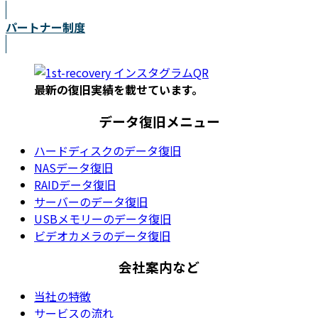
パートナー制度
最新の復旧実績を載
せています。
データ復旧メニュー
ハードディスクのデータ復旧
NASデータ復旧
RAIDデータ復旧
サーバーのデータ復旧
USBメモリーのデータ復旧
ビデオカメラのデータ復旧
会社案内など
当社の特徴
サービスの流れ