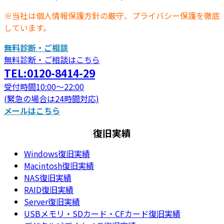
※当社は個人情報保護方針の厳守、プライバシー保護を徹底
しています。
無料診断・ご相談
無料診断・ご相談はこちら
TEL:0120-8414-29
受付時間10:00～22:00
(緊急の場合は24時間対応)
メールはこちら
復旧実績
Windows復旧実績
Macintosh復旧実績
NAS復旧実績
RAID復旧実績
Server復旧実績
USBメモリ・SDカード・CFカード復旧実績