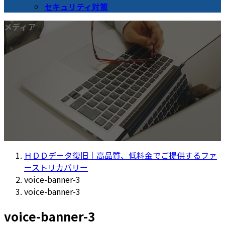
セキュリティ対策
メディア
ＨＤＤデータ復旧｜高品質、低料金でご提供するファ
ーストリカバリー
voice-banner-3
voice-banner-3
voice-banner-3