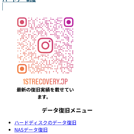
最新の復旧実績を載
せてい
ます。
データ復旧メニュー
ハードディスクのデータ復旧
NASデータ復旧