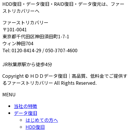
HDD復旧・データ復旧・RAID復旧・データ復元は、ファー
ストリカバリーへ
ファーストリカバリー
〒101-0041
東京都千代田区神田須田町1-7-1
ウィン神田704
Tel: 0120-8414-29 / 050-3707-4600
JR秋葉原駅から徒歩4分
Copyright © ＨＤＤデータ復旧｜高品質、低料金でご提供す
るファーストリカバリー All Rights Reserved.
MENU
当社の特徴
データ復旧
はじめての方へ
HDD復旧