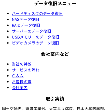
データ復旧メニュー
ハードディスクのデータ復旧
NASデータ復旧
RAIDデータ復旧
サーバーのデータ復旧
USBメモリーのデータ復旧
ビデオカメラのデータ復旧
会社案内など
当社の特徴
サービスの流れ
Ｑ＆Ａ
お客様の声
会社案内
取引実績
国土交通省、経済産業省、大宮共立病院、日本大学医学部、