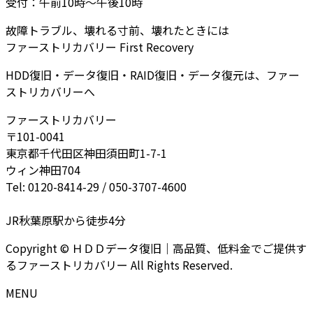
受付：午前10時～午後10時
故障トラブル、壊れる寸前、壊れたときには
ファーストリカバリー First Recovery
HDD復旧・データ復旧・RAID復旧・データ復元は、ファー
ストリカバリーへ
ファーストリカバリー
〒101-0041
東京都千代田区神田須田町1-7-1
ウィン神田704
Tel: 0120-8414-29 / 050-3707-4600
JR秋葉原駅から徒歩4分
Copyright © ＨＤＤデータ復旧｜高品質、低料金でご提供す
るファーストリカバリー All Rights Reserved.
MENU