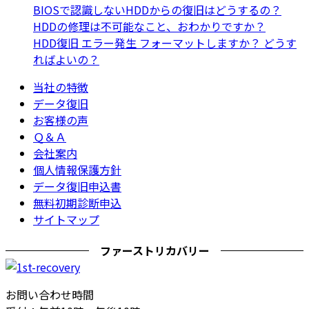
BIOSで認識しないHDDからの復旧はどうするの？
HDDの修理は不可能なこと、おわかりですか？
HDD復旧 エラー発生 フォーマットしますか？ どうす
ればよいの？
当社の特徴
データ復旧
お客様の声
Ｑ＆Ａ
会社案内
個人情報保護方針
データ復旧申込書
無料初期診断申込
サイトマップ
ファーストリカバリー
お問い合わせ時間