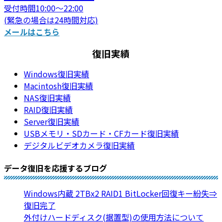
受付時間10:00～22:00
(緊急の場合は24時間対応)
メールはこちら
復旧実績
Windows復旧実績
Macintosh復旧実績
NAS復旧実績
RAID復旧実績
Server復旧実績
USBメモリ・SDカード・CFカード復旧実績
デジタルビデオカメラ復旧実績
データ復旧を応援するブログ
Windows内蔵 2TBx2 RAID1 BitLocker回復キー紛失⇒
復旧完了
外付けハードディスク(据置型)の使用方法について