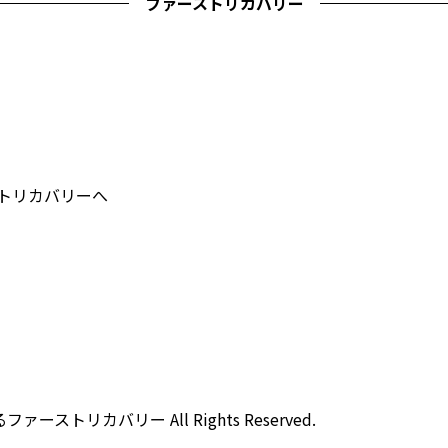
ファーストリカバリー
ストリカバリーへ
ストリカバリー All Rights Reserved.