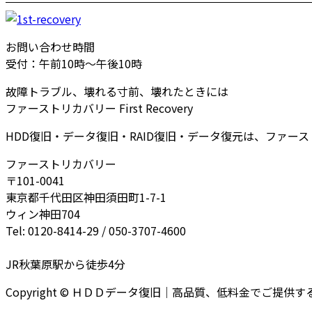
お問い合わせ時間
受付：午前10時～午後10時
故障トラブル、壊れる寸前、壊れたときには
ファーストリカバリー First Recovery
HDD復旧・データ復旧・RAID復旧・データ復元は、ファー
ファーストリカバリー
〒101-0041
東京都千代田区神田須田町1-7-1
ウィン神田704
Tel: 0120-8414-29 / 050-3707-4600
JR秋葉原駅から徒歩4分
Copyright © ＨＤＤデータ復旧｜高品質、低料金でご提供するファー