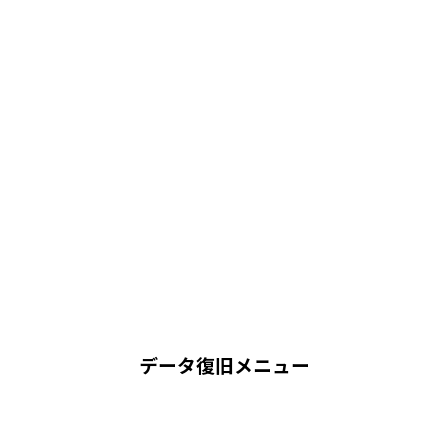
データ復旧メニュー