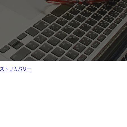
ストリカバリー