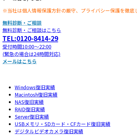
※当社は個人情報保護方針の厳守、プライバシー保護を徹底
無料診断・ご相談
無料診断・ご相談はこちら
TEL:0120-8414-29
受付時間10:00～22:00
(緊急の場合は24時間対応)
メールはこちら
Windows復旧実績
Macintosh復旧実績
NAS復旧実績
RAID復旧実績
Server復旧実績
USBメモリ・SDカード・CFカード復旧実績
デジタルビデオカメラ復旧実績