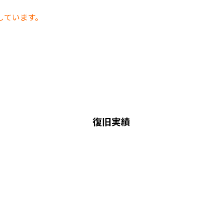
しています。
復旧実績