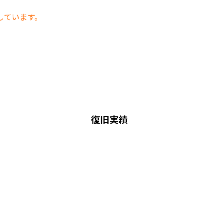
しています。
復旧実績