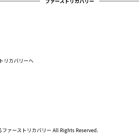
ファーストリカバリー
ストリカバリーへ
ストリカバリー All Rights Reserved.