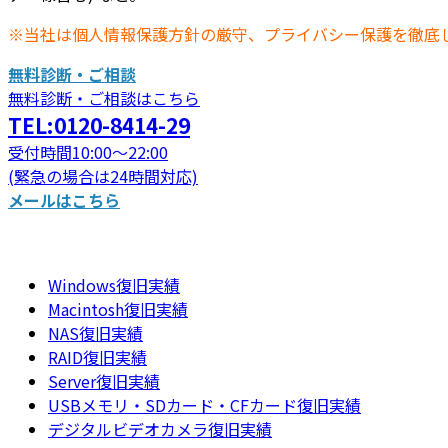
※当社は個人情報保護方針の厳守、プライバシー保護を徹底
無料診断・ご相談
無料診断・ご相談はこちら
TEL:0120-8414-29
受付時間10:00～22:00
(緊急の場合は24時間対応)
メールはこちら
Windows復旧実績
Macintosh復旧実績
NAS復旧実績
RAID復旧実績
Server復旧実績
USBメモリ・SDカード・CFカード復旧実績
デジタルビデオカメラ復旧実績