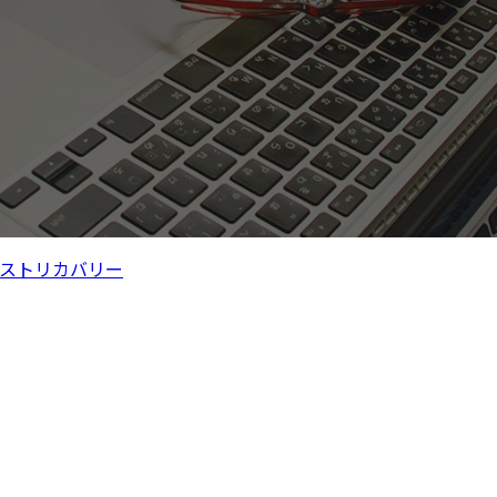
ストリカバリー