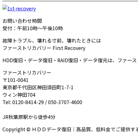
お問い合わせ時間
受付：午前10時～午後10時
故障トラブル、壊れる寸前、壊れたときには
ファーストリカバリー First Recovery
HDD復旧・データ復旧・RAID復旧・データ復元は、ファー
ファーストリカバリー
〒101-0041
東京都千代田区神田須田町1-7-1
ウィン神田704
Tel: 0120-8414-29 / 050-3707-4600
JR秋葉原駅から徒歩4分
Copyright © ＨＤＤデータ復旧｜高品質、低料金でご提供するファー