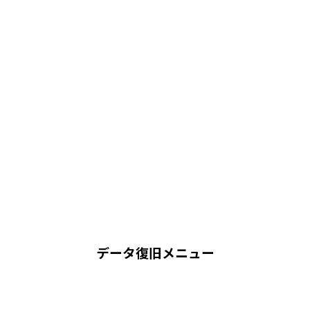
データ復旧メニュー