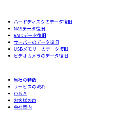
ハードディスクのデータ復旧
NASデータ復旧
RAIDデータ復旧
サーバーのデータ復旧
USBメモリーのデータ復旧
ビデオカメラのデータ復旧
当社の特徴
サービスの流れ
Ｑ＆Ａ
お客様の声
会社案内