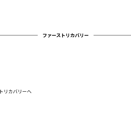
ファーストリカバリー
ストリカバリーへ