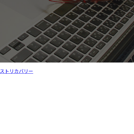
ストリカバリー