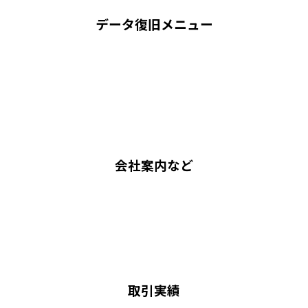
データ復旧メニュー
会社案内など
取引実績