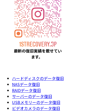
最新の復旧実績を載
せてい
ます。
ハードディスクのデータ復旧
NASデータ復旧
RAIDデータ復旧
サーバーのデータ復旧
USBメモリーのデータ復旧
ビデオカメラのデータ復旧