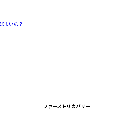
ればよいの？
ファーストリカバリー