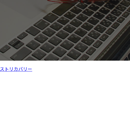
ストリカバリー