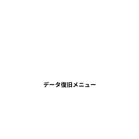
データ復旧メニュー