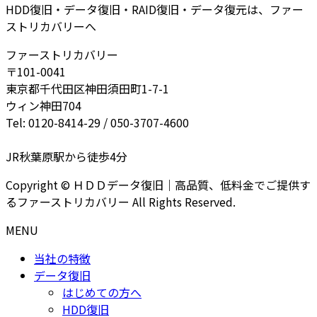
HDD復旧・データ復旧・RAID復旧・データ復元は、ファー
ストリカバリーへ
ファーストリカバリー
〒101-0041
東京都千代田区神田須田町1-7-1
ウィン神田704
Tel: 0120-8414-29 / 050-3707-4600
JR秋葉原駅から徒歩4分
Copyright © ＨＤＤデータ復旧｜高品質、低料金でご提供す
るファーストリカバリー All Rights Reserved.
MENU
当社の特徴
データ復旧
はじめての方へ
HDD復旧