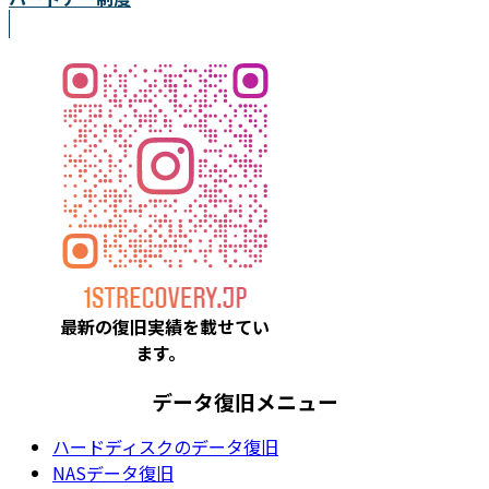
最新の復旧実績を載
せてい
ます。
データ復旧メニュー
ハードディスクのデータ復旧
NASデータ復旧