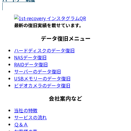
最新の復旧実績を載
せています。
データ復旧メニュー
ハードディスクのデータ復旧
NASデータ復旧
RAIDデータ復旧
サーバーのデータ復旧
USBメモリーのデータ復旧
ビデオカメラのデータ復旧
会社案内など
当社の特徴
サービスの流れ
Ｑ＆Ａ