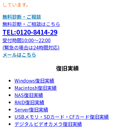
しています。
無料診断・ご相談
無料診断・ご相談はこちら
TEL:0120-8414-29
受付時間10:00～22:00
(緊急の場合は24時間対応)
メールはこちら
復旧実績
Windows復旧実績
Macintosh復旧実績
NAS復旧実績
RAID復旧実績
Server復旧実績
USBメモリ・SDカード・CFカード復旧実績
デジタルビデオカメラ復旧実績