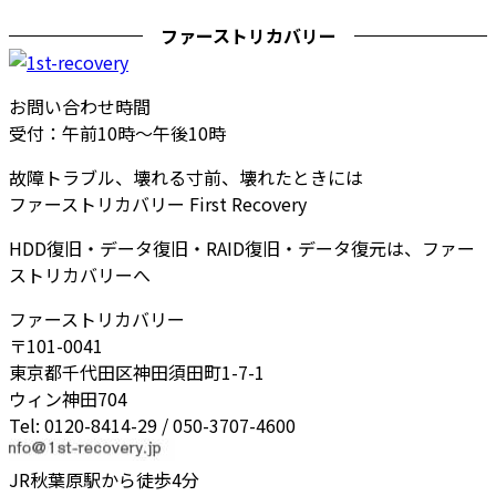
ファーストリカバリー
お問い合わせ時間
受付：午前10時～午後10時
故障トラブル、壊れる寸前、壊れたときには
ファーストリカバリー First Recovery
HDD復旧・データ復旧・RAID復旧・データ復元は、ファー
ストリカバリーへ
ファーストリカバリー
〒101-0041
東京都千代田区神田須田町1-7-1
ウィン神田704
Tel: 0120-8414-29 / 050-3707-4600
JR秋葉原駅から徒歩4分