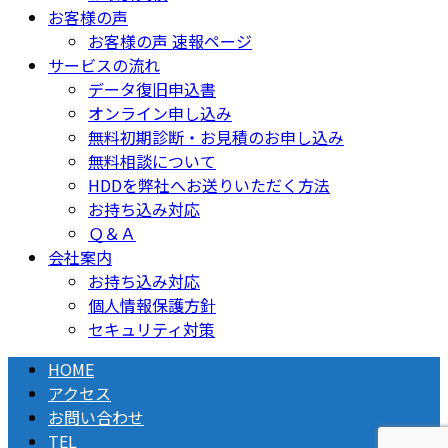
お客様の声
お客様の声 速報ページ
サービスの流れ
データ復旧申込書
オンライン申し込み
無料初期診断・お見積のお申し込み
無料相談について
HDDを弊社へお送りいただく方法
お持ち込み対応
Ｑ＆Ａ
会社案内
お持ち込み対応
個人情報保護方針
セキュリティ対策
HOME
アクセス
お問い合わせ
TEL