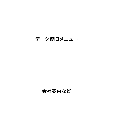
データ復旧メニュー
会社案内など