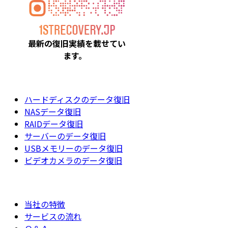
最新の復旧実績を載
せてい
ます。
ハードディスクのデータ復旧
NASデータ復旧
RAIDデータ復旧
サーバーのデータ復旧
USBメモリーのデータ復旧
ビデオカメラのデータ復旧
当社の特徴
サービスの流れ