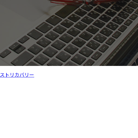
ストリカバリー