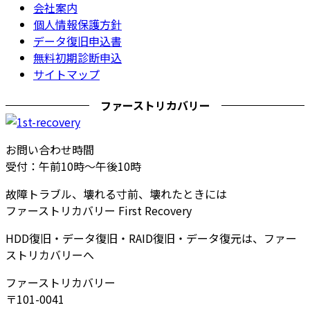
会社案内
個人情報保護方針
データ復旧申込書
無料初期診断申込
サイトマップ
ファーストリカバリー
お問い合わせ時間
受付：午前10時～午後10時
故障トラブル、壊れる寸前、壊れたときには
ファーストリカバリー First Recovery
HDD復旧・データ復旧・RAID復旧・データ復元は、ファー
ストリカバリーへ
ファーストリカバリー
〒101-0041