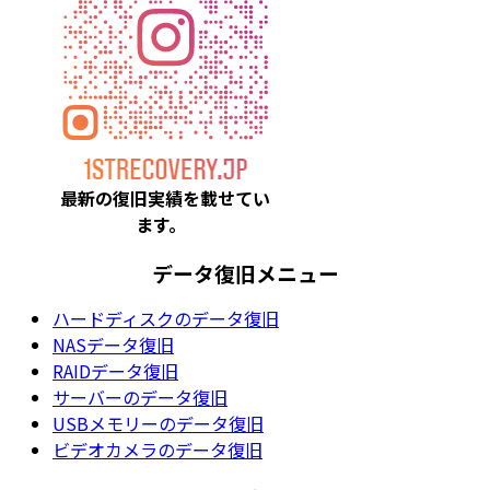
最新の復旧実績を載
せてい
ます。
データ復旧メニュー
ハードディスクのデータ復旧
NASデータ復旧
RAIDデータ復旧
サーバーのデータ復旧
USBメモリーのデータ復旧
ビデオカメラのデータ復旧