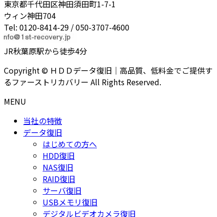
東京都千代田区神田須田町1-7-1
ウィン神田704
Tel: 0120-8414-29 / 050-3707-4600
JR秋葉原駅から徒歩4分
Copyright © ＨＤＤデータ復旧｜高品質、低料金でご提供す
るファーストリカバリー All Rights Reserved.
MENU
当社の特徴
データ復旧
はじめての方へ
HDD復旧
NAS復旧
RAID復旧
サーバ復旧
USBメモリ復旧
デジタルビデオカメラ復旧