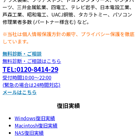
ーツ、三井金属鉱業、四電工、テレビ岩手、日本電設工業、
芦森工業、昭和電工、UACJ銅管、タカラトミー、パソコン
修理業者多数 (パートナー様含む) など。
※当社は個人情報保護方針の厳守、プライバシー保護を徹底
しています。
無料診断・ご相談
無料診断・ご相談はこちら
TEL:0120-8414-29
受付時間10:00～22:00
(緊急の場合は24時間対応)
メールはこちら
復旧実績
Windows復旧実績
Macintosh復旧実績
NAS復旧実績