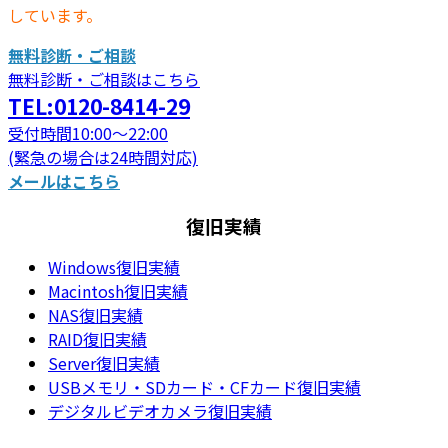
しています。
無料診断・ご相談
無料診断・ご相談はこちら
TEL:0120-8414-29
受付時間10:00～22:00
(緊急の場合は24時間対応)
メールはこちら
復旧実績
Windows復旧実績
Macintosh復旧実績
NAS復旧実績
RAID復旧実績
Server復旧実績
USBメモリ・SDカード・CFカード復旧実績
デジタルビデオカメラ復旧実績