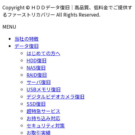
Copyright © ＨＤＤデータ復旧｜高品質、低料金でご提供す
るファーストリカバリー All Rights Reserved.
MENU
当社の特徴
データ復旧
はじめての方へ
HDD復旧
NAS復旧
RAID復旧
サーバ復旧
USBメモリ復旧
デジタルビデオカメラ復旧
SSD復旧
超特急サービス
お持ち込み対応
セキュリティ対策
お取引実績