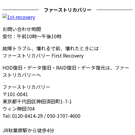
ファーストリカバリー
お問い合わせ時間
受付：午前10時～午後10時
故障トラブル、壊れる寸前、壊れたときには
ファーストリカバリー First Recovery
HDD復旧・データ復旧・RAID復旧・データ復元は、ファー
ストリカバリーへ
ファーストリカバリー
〒101-0041
東京都千代田区神田須田町1-7-1
ウィン神田704
Tel: 0120-8414-29 / 050-3707-4600
JR秋葉原駅から徒歩4分