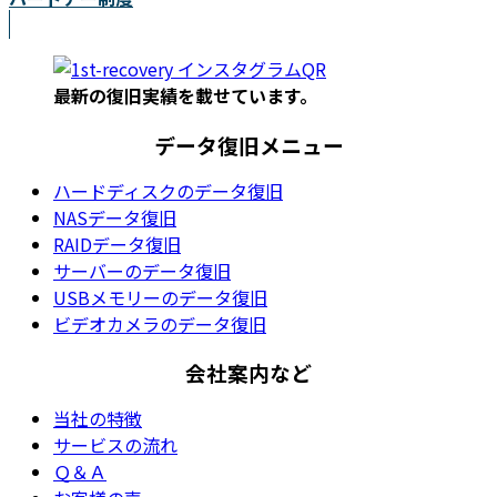
最新の復旧実績を載
せています。
データ復旧メニュー
ハードディスクのデータ復旧
NASデータ復旧
RAIDデータ復旧
サーバーのデータ復旧
USBメモリーのデータ復旧
ビデオカメラのデータ復旧
会社案内など
当社の特徴
サービスの流れ
Ｑ＆Ａ