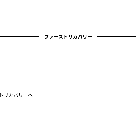
ファーストリカバリー
ストリカバリーへ