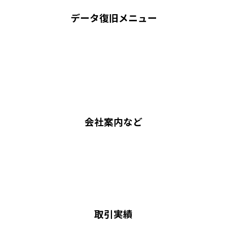
データ復旧メニュー
会社案内など
取引実績