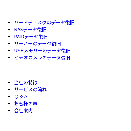
ハードディスクのデータ復旧
NASデータ復旧
RAIDデータ復旧
サーバーのデータ復旧
USBメモリーのデータ復旧
ビデオカメラのデータ復旧
当社の特徴
サービスの流れ
Ｑ＆Ａ
お客様の声
会社案内