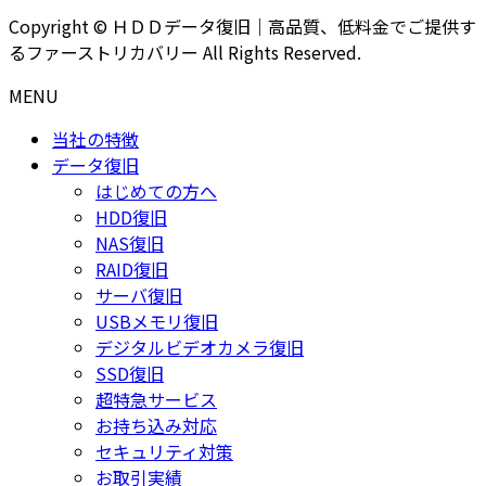
Copyright © ＨＤＤデータ復旧｜高品質、低料金でご提供す
るファーストリカバリー All Rights Reserved.
MENU
当社の特徴
データ復旧
はじめての方へ
HDD復旧
NAS復旧
RAID復旧
サーバ復旧
USBメモリ復旧
デジタルビデオカメラ復旧
SSD復旧
超特急サービス
お持ち込み対応
セキュリティ対策
お取引実績