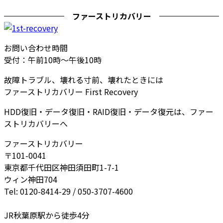
ファーストリカバリー
お問い合わせ時間
受付：午前10時～午後10時
故障トラブル、壊れる寸前、壊れたときには
ファーストリカバリー First Recovery
HDD復旧・データ復旧・RAID復旧・データ復元は、ファー
ストリカバリーへ
ファーストリカバリー
〒101-0041
東京都千代田区神田須田町1-7-1
ウィン神田704
Tel: 0120-8414-29 / 050-3707-4600
JR秋葉原駅から徒歩4分