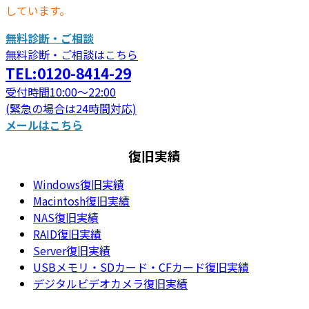
しています。
無料診断・ご相談
無料診断・ご相談はこちら
TEL:0120-8414-29
受付時間10:00～22:00
(緊急の場合は24時間対応)
メールはこちら
復旧実績
Windows復旧実績
Macintosh復旧実績
NAS復旧実績
RAID復旧実績
Server復旧実績
USBメモリ・SDカード・CFカード復旧実績
デジタルビデオカメラ復旧実績