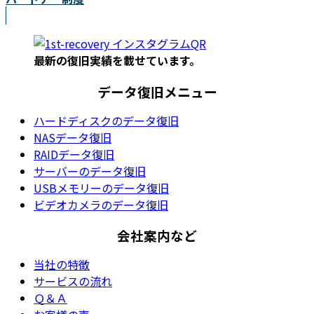
最新の復旧実績を載
せています。
データ復旧メニュー
ハードディスクのデータ復旧
NASデータ復旧
RAIDデータ復旧
サーバーのデータ復旧
USBメモリーのデータ復旧
ビデオカメラのデータ復旧
会社案内など
当社の特徴
サービスの流れ
Ｑ＆Ａ