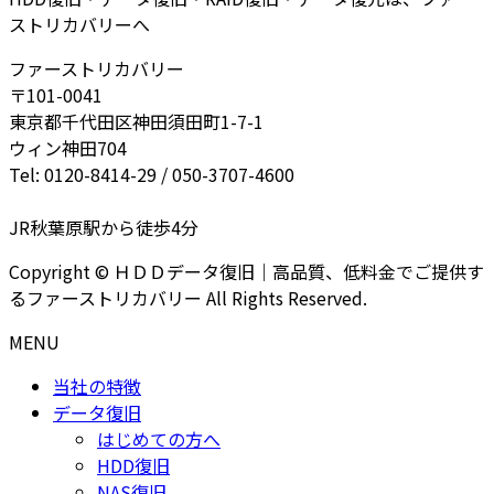
ストリカバリーへ
ファーストリカバリー
〒101-0041
東京都千代田区神田須田町1-7-1
ウィン神田704
Tel: 0120-8414-29 / 050-3707-4600
JR秋葉原駅から徒歩4分
Copyright © ＨＤＤデータ復旧｜高品質、低料金でご提供す
るファーストリカバリー All Rights Reserved.
MENU
当社の特徴
データ復旧
はじめての方へ
HDD復旧
NAS復旧