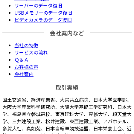
サーバーのデータ復旧
USBメモリーのデータ復旧
ビデオカメラのデータ復旧
会社案内など
当社の特徴
サービスの流れ
Ｑ＆Ａ
お客様の声
会社案内
取引実績
国土交通省、経済産業省、大宮共立病院、日本大学医学部、
大阪大学産業科学研究所、大阪大学基礎工学研究科、日本大
学、福島県立磐城高校、東京理科大学、専修大学、順天堂大
学、三井建設工業、松井建設、東亜建設工業、アパホテル、
多賀大社、真如苑、日本自転車競技連盟、日本栄養士会、近