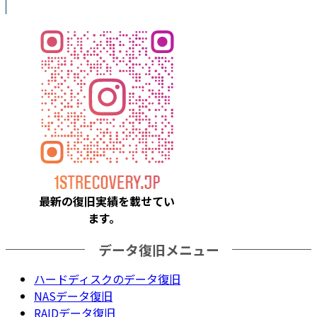
最新の復旧実績を載
せてい
ます。
データ復旧メニュー
ハードディスクのデータ復旧
NASデータ復旧
RAIDデータ復旧