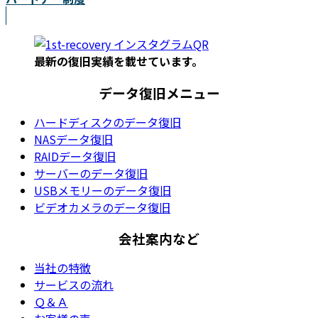
最新の復旧実績を載
せています。
データ復旧メニュー
ハードディスクのデータ復旧
NASデータ復旧
RAIDデータ復旧
サーバーのデータ復旧
USBメモリーのデータ復旧
ビデオカメラのデータ復旧
会社案内など
当社の特徴
サービスの流れ
Ｑ＆Ａ