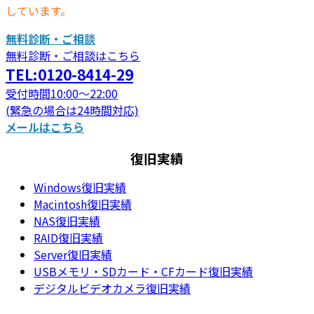
しています。
無料診断・ご相談
無料診断・ご相談はこちら
TEL:0120-8414-29
受付時間10:00～22:00
(緊急の場合は24時間対応)
メールはこちら
復旧実績
Windows復旧実績
Macintosh復旧実績
NAS復旧実績
RAID復旧実績
Server復旧実績
USBメモリ・SDカード・CFカード復旧実績
デジタルビデオカメラ復旧実績