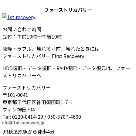
ファーストリカバリー
お問い合わせ時間
受付：午前10時～午後10時
故障トラブル、壊れる寸前、壊れたときには
ファーストリカバリー First Recovery
HDD復旧・データ復旧・RAID復旧・データ復元は、ファー
ストリカバリーへ
ファーストリカバリー
〒101-0041
東京都千代田区神田須田町1-7-1
ウィン神田704
Tel: 0120-8414-29 / 050-3707-4600
JR秋葉原駅から徒歩4分