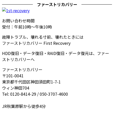
ファーストリカバリー
お問い合わせ時間
受付：午前10時～午後10時
故障トラブル、壊れる寸前、壊れたときには
ファーストリカバリー First Recovery
HDD復旧・データ復旧・RAID復旧・データ復元は、ファー
ストリカバリーへ
ファーストリカバリー
〒101-0041
東京都千代田区神田須田町1-7-1
ウィン神田704
Tel: 0120-8414-29 / 050-3707-4600
JR秋葉原駅から徒歩4分