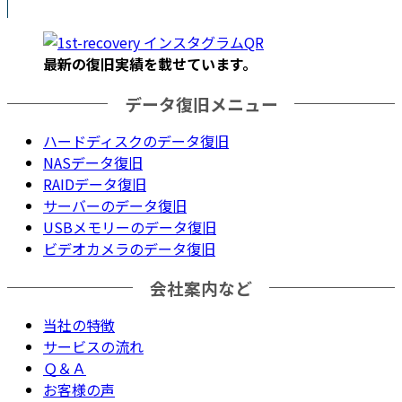
最新の復旧実績を載
せています。
データ復旧メニュー
ハードディスクのデータ復旧
NASデータ復旧
RAIDデータ復旧
サーバーのデータ復旧
USBメモリーのデータ復旧
ビデオカメラのデータ復旧
会社案内など
当社の特徴
サービスの流れ
Ｑ＆Ａ
お客様の声