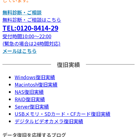
無料診断・ご相談
無料診断・ご相談はこちら
TEL:0120-8414-29
受付時間10:00～22:00
(緊急の場合は24時間対応)
メールはこちら
復旧実績
Windows復旧実績
Macintosh復旧実績
NAS復旧実績
RAID復旧実績
Server復旧実績
USBメモリ・SDカード・CFカード復旧実績
デジタルビデオカメラ復旧実績
データ復旧を応援するブログ