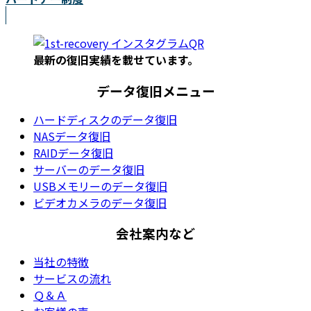
最新の復旧実績を載
せています。
データ復旧メニュー
ハードディスクのデータ復旧
NASデータ復旧
RAIDデータ復旧
サーバーのデータ復旧
USBメモリーのデータ復旧
ビデオカメラのデータ復旧
会社案内など
当社の特徴
サービスの流れ
Ｑ＆Ａ