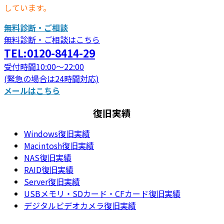
しています。
無料診断・ご相談
無料診断・ご相談はこちら
TEL:0120-8414-29
受付時間10:00～22:00
(緊急の場合は24時間対応)
メールはこちら
復旧実績
Windows復旧実績
Macintosh復旧実績
NAS復旧実績
RAID復旧実績
Server復旧実績
USBメモリ・SDカード・CFカード復旧実績
デジタルビデオカメラ復旧実績