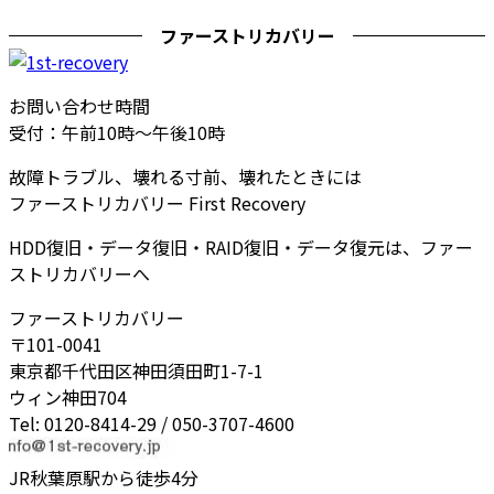
ファーストリカバリー
お問い合わせ時間
受付：午前10時～午後10時
故障トラブル、壊れる寸前、壊れたときには
ファーストリカバリー First Recovery
HDD復旧・データ復旧・RAID復旧・データ復元は、ファー
ストリカバリーへ
ファーストリカバリー
〒101-0041
東京都千代田区神田須田町1-7-1
ウィン神田704
Tel: 0120-8414-29 / 050-3707-4600
JR秋葉原駅から徒歩4分