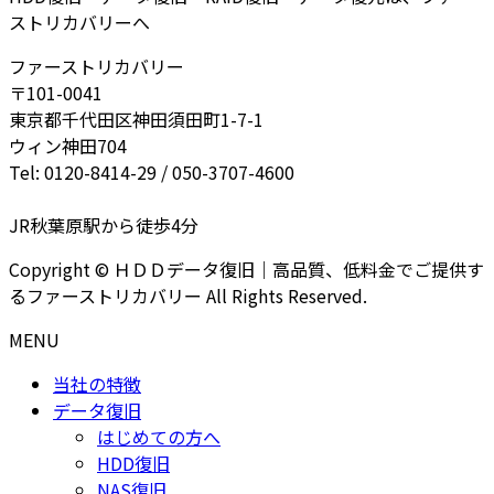
ストリカバリーへ
ファーストリカバリー
〒101-0041
東京都千代田区神田須田町1-7-1
ウィン神田704
Tel: 0120-8414-29 / 050-3707-4600
JR秋葉原駅から徒歩4分
Copyright © ＨＤＤデータ復旧｜高品質、低料金でご提供す
るファーストリカバリー All Rights Reserved.
MENU
当社の特徴
データ復旧
はじめての方へ
HDD復旧
NAS復旧