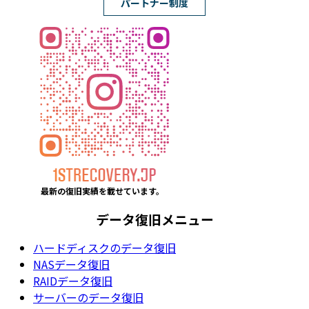
パートナー制度
最新の復旧実績を載
せています。
データ復旧メニュー
ハードディスクのデータ復旧
NASデータ復旧
RAIDデータ復旧
サーバーのデータ復旧