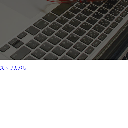
ストリカバリー