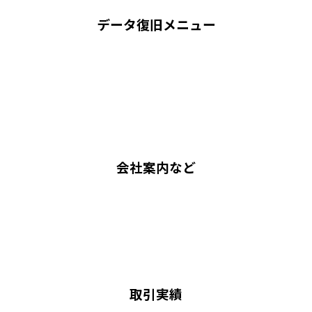
データ復旧メニュー
会社案内など
取引実績