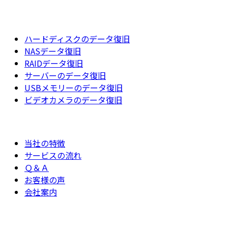
ハードディスクのデータ復旧
NASデータ復旧
RAIDデータ復旧
サーバーのデータ復旧
USBメモリーのデータ復旧
ビデオカメラのデータ復旧
当社の特徴
サービスの流れ
Ｑ＆Ａ
お客様の声
会社案内