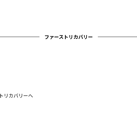
ファーストリカバリー
ストリカバリーへ