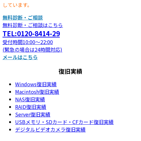
しています。
無料診断・ご相談
無料診断・ご相談はこちら
TEL:0120-8414-29
受付時間10:00～22:00
(緊急の場合は24時間対応)
メールはこちら
復旧実績
Windows復旧実績
Macintosh復旧実績
NAS復旧実績
RAID復旧実績
Server復旧実績
USBメモリ・SDカード・CFカード復旧実績
デジタルビデオカメラ復旧実績