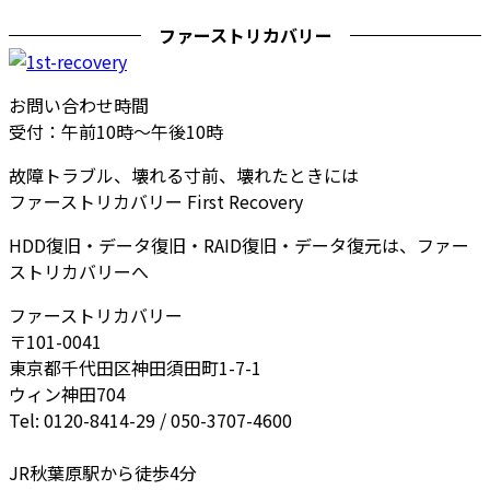
ファーストリカバリー
お問い合わせ時間
受付：午前10時～午後10時
故障トラブル、壊れる寸前、壊れたときには
ファーストリカバリー First Recovery
HDD復旧・データ復旧・RAID復旧・データ復元は、ファー
ストリカバリーへ
ファーストリカバリー
〒101-0041
東京都千代田区神田須田町1-7-1
ウィン神田704
Tel: 0120-8414-29 / 050-3707-4600
JR秋葉原駅から徒歩4分