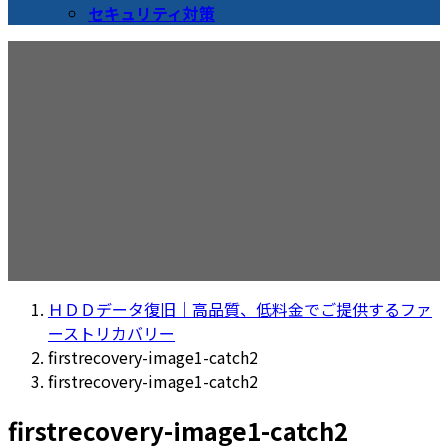
セキュリティ対策
メディア
ＨＤＤデータ復旧｜高品質、低料金でご提供するファ
ーストリカバリー
firstrecovery-image1-catch2
firstrecovery-image1-catch2
firstrecovery-image1-catch2