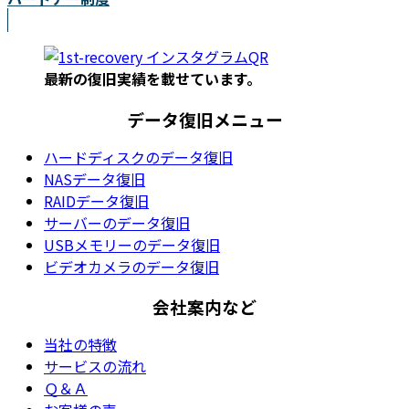
最新の復旧実績を載
せています。
データ復旧メニュー
ハードディスクのデータ復旧
NASデータ復旧
RAIDデータ復旧
サーバーのデータ復旧
USBメモリーのデータ復旧
ビデオカメラのデータ復旧
会社案内など
当社の特徴
サービスの流れ
Ｑ＆Ａ