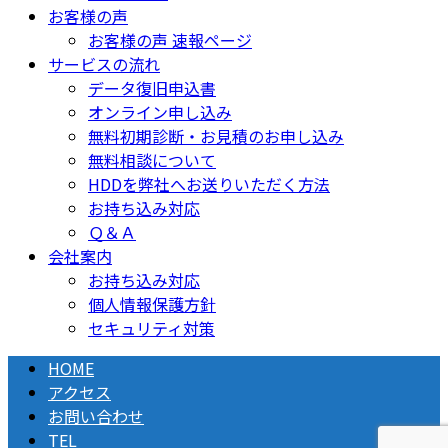
お客様の声
お客様の声 速報ページ
サービスの流れ
データ復旧申込書
オンライン申し込み
無料初期診断・お見積のお申し込み
無料相談について
HDDを弊社へお送りいただく方法
お持ち込み対応
Ｑ＆Ａ
会社案内
お持ち込み対応
個人情報保護方針
セキュリティ対策
HOME
アクセス
お問い合わせ
TEL