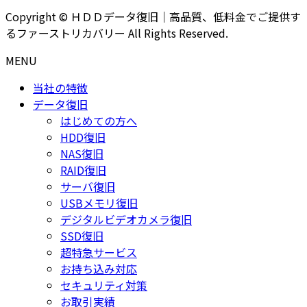
Copyright © ＨＤＤデータ復旧｜高品質、低料金でご提供す
るファーストリカバリー All Rights Reserved.
MENU
当社の特徴
データ復旧
はじめての方へ
HDD復旧
NAS復旧
RAID復旧
サーバ復旧
USBメモリ復旧
デジタルビデオカメラ復旧
SSD復旧
超特急サービス
お持ち込み対応
セキュリティ対策
お取引実績