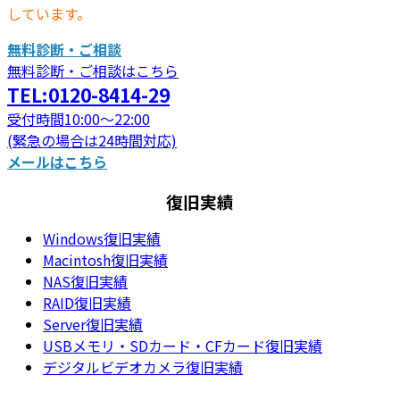
しています。
無料診断・ご相談
無料診断・ご相談はこちら
TEL:0120-8414-29
受付時間10:00～22:00
(緊急の場合は24時間対応)
メールはこちら
復旧実績
Windows復旧実績
Macintosh復旧実績
NAS復旧実績
RAID復旧実績
Server復旧実績
USBメモリ・SDカード・CFカード復旧実績
デジタルビデオカメラ復旧実績