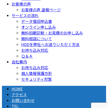
お客様の声
お客様の声 速報ページ
サービスの流れ
データ復旧申込書
オンライン申し込み
無料初期診断・お見積のお申し込み
無料相談について
HDDを弊社へお送りいただく方法
お持ち込み対応
Ｑ＆Ａ
会社案内
お持ち込み対応
個人情報保護方針
セキュリティ対策
HOME
アクセス
お問い合わせ
TEL