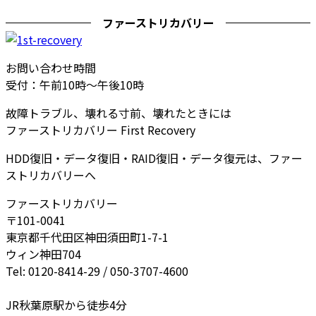
ファーストリカバリー
お問い合わせ時間
受付：午前10時～午後10時
故障トラブル、壊れる寸前、壊れたときには
ファーストリカバリー First Recovery
HDD復旧・データ復旧・RAID復旧・データ復元は、ファー
ストリカバリーへ
ファーストリカバリー
〒101-0041
東京都千代田区神田須田町1-7-1
ウィン神田704
Tel: 0120-8414-29 / 050-3707-4600
JR秋葉原駅から徒歩4分