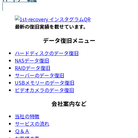
最新の復旧実績を載
せています。
データ復旧メニュー
ハードディスクのデータ復旧
NASデータ復旧
RAIDデータ復旧
サーバーのデータ復旧
USBメモリーのデータ復旧
ビデオカメラのデータ復旧
会社案内など
当社の特徴
サービスの流れ
Ｑ＆Ａ