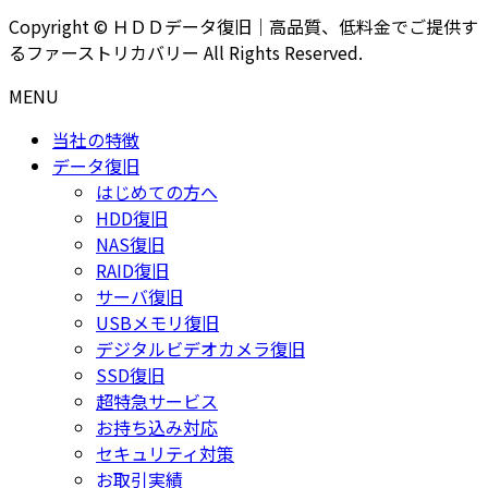
Copyright © ＨＤＤデータ復旧｜高品質、低料金でご提供す
るファーストリカバリー All Rights Reserved.
MENU
当社の特徴
データ復旧
はじめての方へ
HDD復旧
NAS復旧
RAID復旧
サーバ復旧
USBメモリ復旧
デジタルビデオカメラ復旧
SSD復旧
超特急サービス
お持ち込み対応
セキュリティ対策
お取引実績