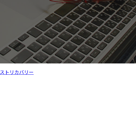
ストリカバリー