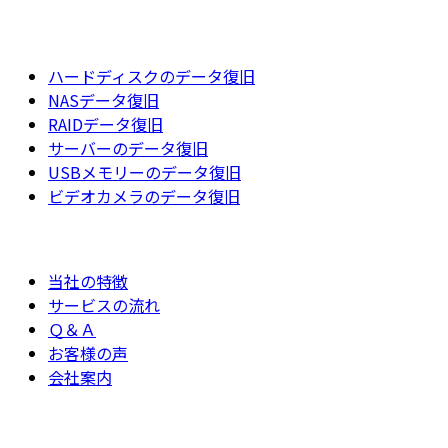
ハードディスクのデータ復旧
NASデータ復旧
RAIDデータ復旧
サーバーのデータ復旧
USBメモリーのデータ復旧
ビデオカメラのデータ復旧
当社の特徴
サービスの流れ
Ｑ＆Ａ
お客様の声
会社案内