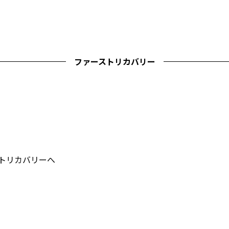
ファーストリカバリー
ストリカバリーへ