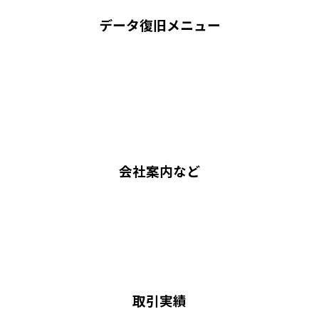
データ復旧メニュー
会社案内など
取引実績