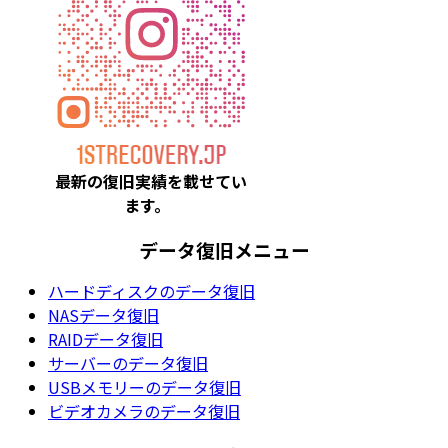
最新の復旧実績を載
せてい
ます。
データ復旧メニュー
ハードディスクのデータ復旧
NASデータ復旧
RAIDデータ復旧
サーバーのデータ復旧
USBメモリーのデータ復旧
ビデオカメラのデータ復旧