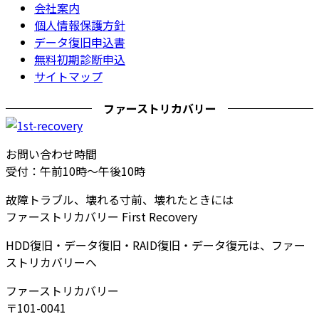
会社案内
個人情報保護方針
データ復旧申込書
無料初期診断申込
サイトマップ
ファーストリカバリー
お問い合わせ時間
受付：午前10時～午後10時
故障トラブル、壊れる寸前、壊れたときには
ファーストリカバリー First Recovery
HDD復旧・データ復旧・RAID復旧・データ復元は、ファー
ストリカバリーへ
ファーストリカバリー
〒101-0041