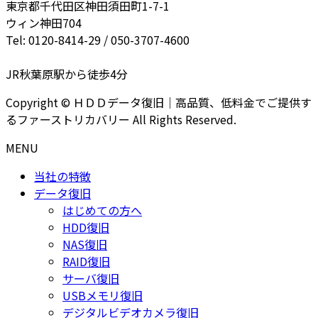
東京都千代田区神田須田町1-7-1
ウィン神田704
Tel: 0120-8414-29 / 050-3707-4600
JR秋葉原駅から徒歩4分
Copyright © ＨＤＤデータ復旧｜高品質、低料金でご提供す
るファーストリカバリー All Rights Reserved.
MENU
当社の特徴
データ復旧
はじめての方へ
HDD復旧
NAS復旧
RAID復旧
サーバ復旧
USBメモリ復旧
デジタルビデオカメラ復旧