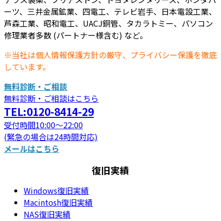
ーツ、三井金属鉱業、四電工、テレビ岩手、日本電設工業、
芦森工業、昭和電工、UACJ銅管、タカラトミー、パソコン
修理業者多数 (パートナー様含む) など。
※当社は個人情報保護方針の厳守、プライバシー保護を徹底
しています。
無料診断・ご相談
無料診断・ご相談はこちら
TEL:0120-8414-29
受付時間10:00～22:00
(緊急の場合は24時間対応)
メールはこちら
復旧実績
Windows復旧実績
Macintosh復旧実績
NAS復旧実績