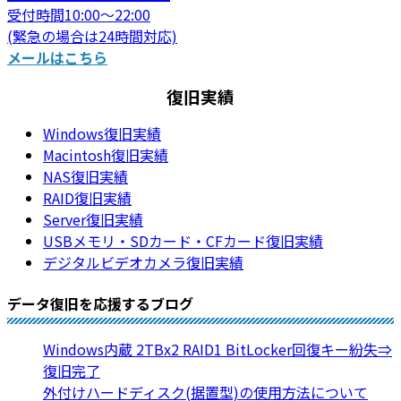
受付時間10:00～22:00
(緊急の場合は24時間対応)
メールはこちら
復旧実績
Windows復旧実績
Macintosh復旧実績
NAS復旧実績
RAID復旧実績
Server復旧実績
USBメモリ・SDカード・CFカード復旧実績
デジタルビデオカメラ復旧実績
データ復旧を応援するブログ
Windows内蔵 2TBx2 RAID1 BitLocker回復キー紛失⇒
復旧完了
外付けハードディスク(据置型)の使用方法について