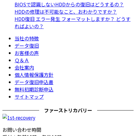
BIOSで認識しないHDDからの復旧はどうするの？
HDDの修理は不可能なこと、おわかりですか？
HDD復旧 エラー発生 フォーマットしますか？ どうす
ればよいの？
当社の特徴
データ復旧
お客様の声
Ｑ＆Ａ
会社案内
個人情報保護方針
データ復旧申込書
無料初期診断申込
サイトマップ
ファーストリカバリー
お問い合わせ時間