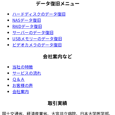
データ復旧メニュー
ハードディスクのデータ復旧
NASデータ復旧
RAIDデータ復旧
サーバーのデータ復旧
USBメモリーのデータ復旧
ビデオカメラのデータ復旧
会社案内など
当社の特徴
サービスの流れ
Ｑ＆Ａ
お客様の声
会社案内
取引実績
国土交通省、経済産業省、大宮共立病院、日本大学医学部、