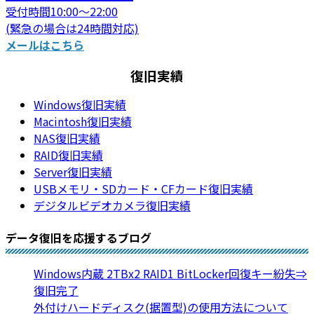
受付時間10:00～22:00
(緊急の場合は24時間対応)
メールはこちら
復旧実績
Windows復旧実績
Macintosh復旧実績
NAS復旧実績
RAID復旧実績
Server復旧実績
USBメモリ・SDカード・CFカード復旧実績
デジタルビデオカメラ復旧実績
データ復旧を応援するブログ
Windows内蔵 2TBx2 RAID1 BitLocker回復キー紛失⇒
復旧完了
外付けハードディスク(据置型)の使用方法について