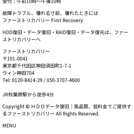
受付：午前10時～午後10時
故障トラブル、壊れる寸前、壊れたときには
ファーストリカバリー First Recovery
HDD復旧・データ復旧・RAID復旧・データ復元は、ファー
ストリカバリーへ
ファーストリカバリー
〒101-0041
東京都千代田区神田須田町1-7-1
ウィン神田704
Tel: 0120-8414-29 / 050-3707-4600
JR秋葉原駅から徒歩4分
Copyright © ＨＤＤデータ復旧｜高品質、低料金でご提供す
るファーストリカバリー All Rights Reserved.
MENU