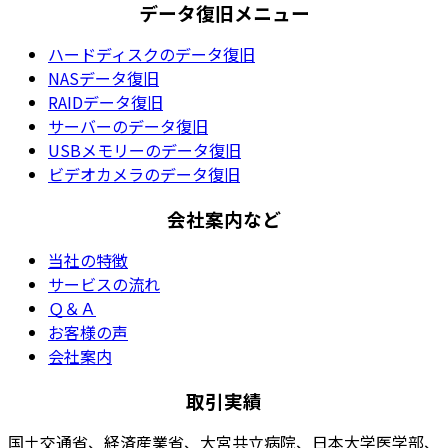
データ復旧メニュー
ハードディスクのデータ復旧
NASデータ復旧
RAIDデータ復旧
サーバーのデータ復旧
USBメモリーのデータ復旧
ビデオカメラのデータ復旧
会社案内など
当社の特徴
サービスの流れ
Ｑ＆Ａ
お客様の声
会社案内
取引実績
国土交通省、経済産業省、大宮共立病院、日本大学医学部、