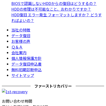
BIOSで認識しないHDDからの復旧はどうするの？
HDDの修理は不可能なこと、おわかりですか？
HDD復旧 エラー発生 フォーマットしますか？ どうす
ればよいの？
当社の特徴
データ復旧
お客様の声
Ｑ＆Ａ
会社案内
個人情報保護方針
データ復旧申込書
無料初期診断申込
サイトマップ
ファーストリカバリー
お問い合わせ時間