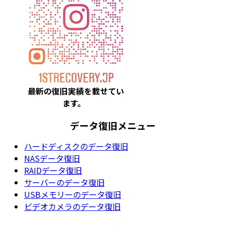
最新の復旧実績を載
せてい
ます。
データ復旧メニュー
ハードディスクのデータ復旧
NASデータ復旧
RAIDデータ復旧
サーバーのデータ復旧
USBメモリーのデータ復旧
ビデオカメラのデータ復旧