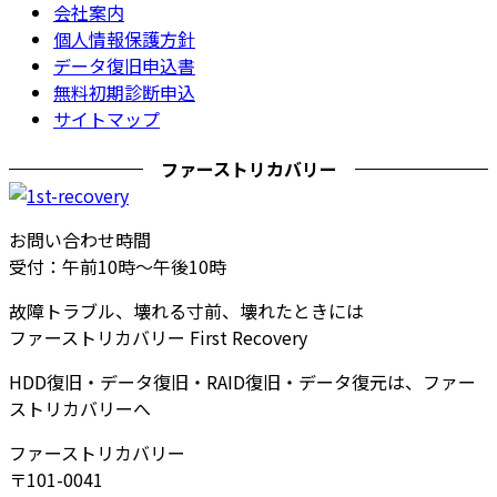
会社案内
個人情報保護方針
データ復旧申込書
無料初期診断申込
サイトマップ
ファーストリカバリー
お問い合わせ時間
受付：午前10時～午後10時
故障トラブル、壊れる寸前、壊れたときには
ファーストリカバリー First Recovery
HDD復旧・データ復旧・RAID復旧・データ復元は、ファー
ストリカバリーへ
ファーストリカバリー
〒101-0041