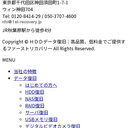
東京都千代田区神田須田町1-7-1
ウィン神田704
Tel: 0120-8414-29 / 050-3707-4600
JR秋葉原駅から徒歩4分
Copyright © ＨＤＤデータ復旧｜高品質、低料金でご提供す
るファーストリカバリー All Rights Reserved.
MENU
当社の特徴
データ復旧
はじめての方へ
HDD復旧
NAS復旧
RAID復旧
サーバ復旧
USBメモリ復旧
デジタルビデオカメラ復旧