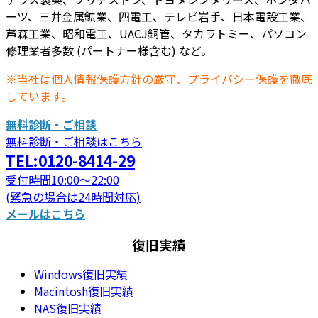
ーツ、三井金属鉱業、四電工、テレビ岩手、日本電設工業、
芦森工業、昭和電工、UACJ銅管、タカラトミー、パソコン
修理業者多数 (パートナー様含む) など。
※当社は個人情報保護方針の厳守、プライバシー保護を徹底
しています。
無料診断・ご相談
無料診断・ご相談はこちら
TEL:0120-8414-29
受付時間10:00～22:00
(緊急の場合は24時間対応)
メールはこちら
復旧実績
Windows復旧実績
Macintosh復旧実績
NAS復旧実績