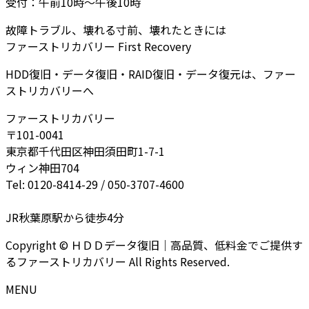
受付：午前10時～午後10時
故障トラブル、壊れる寸前、壊れたときには
ファーストリカバリー First Recovery
HDD復旧・データ復旧・RAID復旧・データ復元は、ファー
ストリカバリーへ
ファーストリカバリー
〒101-0041
東京都千代田区神田須田町1-7-1
ウィン神田704
Tel: 0120-8414-29 / 050-3707-4600
JR秋葉原駅から徒歩4分
Copyright © ＨＤＤデータ復旧｜高品質、低料金でご提供す
るファーストリカバリー All Rights Reserved.
MENU