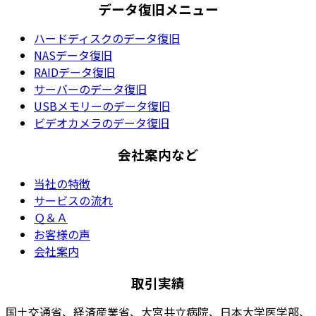
データ復旧メニュー
ハードディスクのデータ復旧
NASデータ復旧
RAIDデータ復旧
サーバーのデータ復旧
USBメモリーのデータ復旧
ビデオカメラのデータ復旧
会社案内など
当社の特徴
サービスの流れ
Ｑ＆Ａ
お客様の声
会社案内
取引実績
国土交通省、経済産業省、大宮共立病院、日本大学医学部、