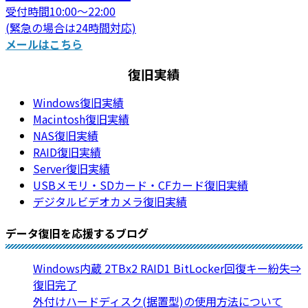
受付時間10:00～22:00
(緊急の場合は24時間対応)
メールはこちら
復旧実績
Windows復旧実績
Macintosh復旧実績
NAS復旧実績
RAID復旧実績
Server復旧実績
USBメモリ・SDカード・CFカード復旧実績
デジタルビデオカメラ復旧実績
データ復旧を応援するブログ
Windows内蔵 2TBx2 RAID1 BitLocker回復キー紛失⇒
復旧完了
外付けハードディスク(据置型)の使用方法について