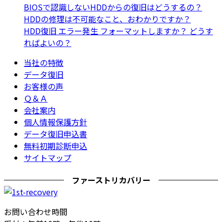
BIOSで認識しないHDDからの復旧はどうするの？
HDDの修理は不可能なこと、おわかりですか？
HDD復旧 エラー発生 フォーマットしますか？ どうす
ればよいの？
当社の特徴
データ復旧
お客様の声
Ｑ＆Ａ
会社案内
個人情報保護方針
データ復旧申込書
無料初期診断申込
サイトマップ
ファーストリカバリー
お問い合わせ時間