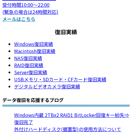
受付時間10:00～22:00
(緊急の場合は24時間対応)
メールはこちら
復旧実績
Windows復旧実績
Macintosh復旧実績
NAS復旧実績
RAID復旧実績
Server復旧実績
USBメモリ・SDカード・CFカード復旧実績
デジタルビデオカメラ復旧実績
データ復旧を応援するブログ
Windows内蔵 2TBx2 RAID1 BitLocker回復キー紛失⇒
復旧完了
外付けハードディスク(据置型)の使用方法について