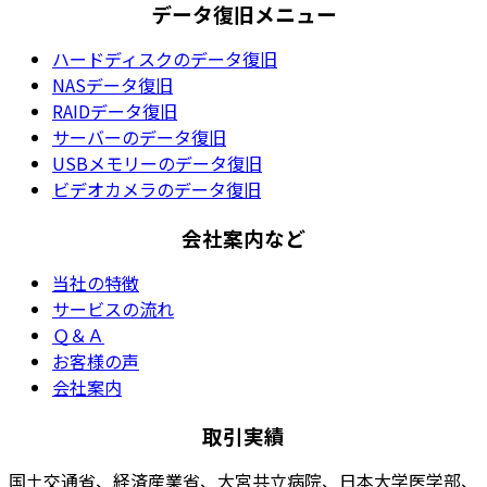
データ復旧メニュー
ハードディスクのデータ復旧
NASデータ復旧
RAIDデータ復旧
サーバーのデータ復旧
USBメモリーのデータ復旧
ビデオカメラのデータ復旧
会社案内など
当社の特徴
サービスの流れ
Ｑ＆Ａ
お客様の声
会社案内
取引実績
国土交通省、経済産業省、大宮共立病院、日本大学医学部、