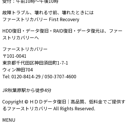
受付：午前10時～午後10時
故障トラブル、壊れる寸前、壊れたときには
ファーストリカバリー First Recovery
HDD復旧・データ復旧・RAID復旧・データ復元は、ファー
ストリカバリーへ
ファーストリカバリー
〒101-0041
東京都千代田区神田須田町1-7-1
ウィン神田704
Tel: 0120-8414-29 / 050-3707-4600
JR秋葉原駅から徒歩4分
Copyright © ＨＤＤデータ復旧｜高品質、低料金でご提供す
るファーストリカバリー All Rights Reserved.
MENU