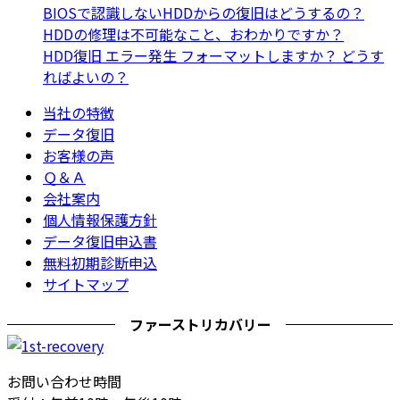
BIOSで認識しないHDDからの復旧はどうするの？
HDDの修理は不可能なこと、おわかりですか？
HDD復旧 エラー発生 フォーマットしますか？ どうす
ればよいの？
当社の特徴
データ復旧
お客様の声
Ｑ＆Ａ
会社案内
個人情報保護方針
データ復旧申込書
無料初期診断申込
サイトマップ
ファーストリカバリー
お問い合わせ時間