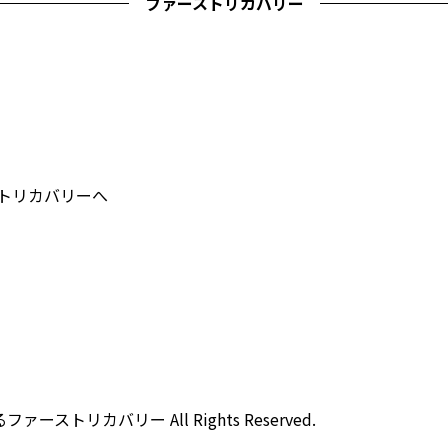
ファーストリカバリー
ストリカバリーへ
ストリカバリー All Rights Reserved.