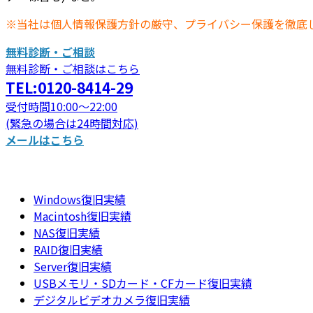
※当社は個人情報保護方針の厳守、プライバシー保護を徹底
無料診断・ご相談
無料診断・ご相談はこちら
TEL:0120-8414-29
受付時間10:00～22:00
(緊急の場合は24時間対応)
メールはこちら
Windows復旧実績
Macintosh復旧実績
NAS復旧実績
RAID復旧実績
Server復旧実績
USBメモリ・SDカード・CFカード復旧実績
デジタルビデオカメラ復旧実績