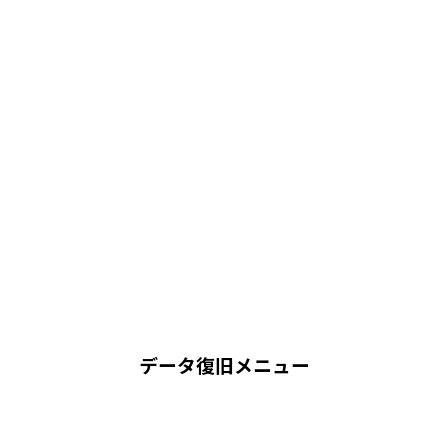
データ復旧メニュー