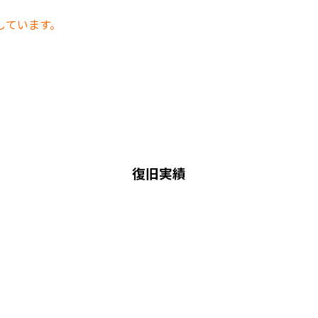
しています。
復旧実績