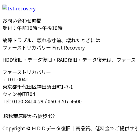
お問い合わせ時間
受付：午前10時～午後10時
故障トラブル、壊れる寸前、壊れたときには
ファーストリカバリー First Recovery
HDD復旧・データ復旧・RAID復旧・データ復元は、ファー
ファーストリカバリー
〒101-0041
東京都千代田区神田須田町1-7-1
ウィン神田704
Tel: 0120-8414-29 / 050-3707-4600
JR秋葉原駅から徒歩4分
Copyright © ＨＤＤデータ復旧｜高品質、低料金でご提供するファー